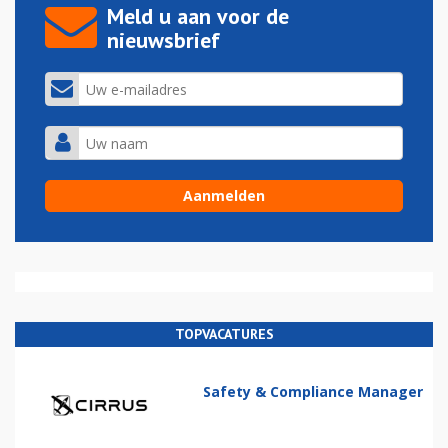
Meld u aan voor de
nieuwsbrief
TOPVACATURES
Safety & Compliance Manager