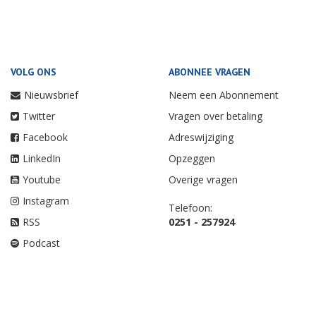
VOLG ONS
ABONNEE VRAGEN
Nieuwsbrief
Neem een Abonnement
Twitter
Vragen over betaling
Facebook
Adreswijziging
LinkedIn
Opzeggen
Youtube
Overige vragen
Instagram
Telefoon:
RSS
0251 - 257924
Podcast