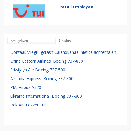
Retail Employee
Best gelezen
Crashes
Oorzaak vliegtuigcrash Calandkanaal niet te achterhalen
China Eastern Airlines: Boeing 737-800
Sriwijaya Air: Boeing 737-500
Air India Express: Boeing 737-800
PIA: Airbus A320
Ukraine International: Boeing 737-800
Bek Air: Fokker 100