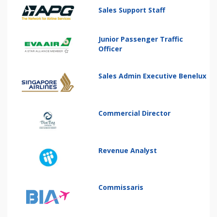
Sales Support Staff
Junior Passenger Traffic
Officer
Sales Admin Executive Benelux
Commercial Director
Revenue Analyst
Commissaris