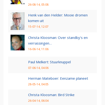
26-08-14, 05:08
Henk van den Helder: Mooie dromen
komen uit
15-07-14, 12:07
Christa Kloosman: Over standby’s en
verrassingen…
16-06-14, 11:06
Paul Melkert: Stuurknuppel
07-06-14, 04:06
Herman Mateboer: Eenzame planeet
28-05-14, 04:05
Christa Kloosman: Bird Strike
26-04-14, 06:04