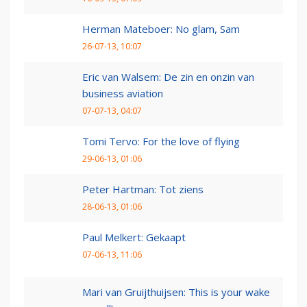
Herman Mateboer: No glam, Sam
26-07-13, 10:07
Eric van Walsem: De zin en onzin van
business aviation
07-07-13, 04:07
Tomi Tervo: For the love of flying
29-06-13, 01:06
Peter Hartman: Tot ziens
28-06-13, 01:06
Paul Melkert: Gekaapt
07-06-13, 11:06
Mari van Gruijthuijsen: This is your wake