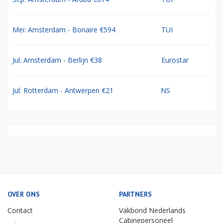
Mei: Amsterdam - Bonaire €594
TUI
Jul: Amsterdam - Berlijn €38
Eurostar
Jul: Rotterdam - Antwerpen €21
NS
OVER ONS
PARTNERS
Contact
Vakbond Nederlands
Cabinepersoneel