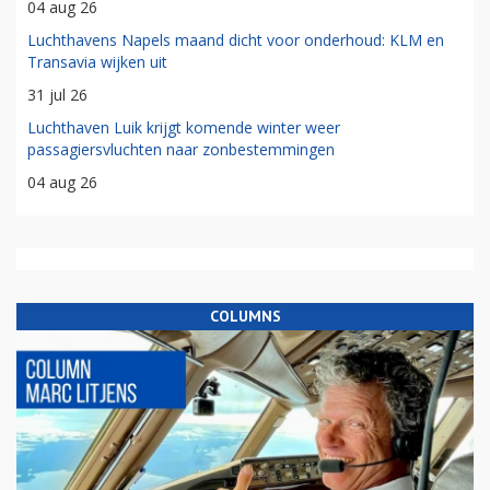
04 aug 26
Luchthavens Napels maand dicht voor onderhoud: KLM en
Transavia wijken uit
31 jul 26
Luchthaven Luik krijgt komende winter weer
passagiersvluchten naar zonbestemmingen
04 aug 26
COLUMNS