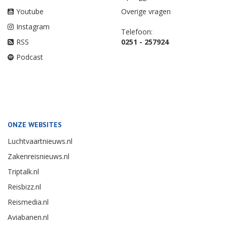
Youtube
Overige vragen
Instagram
Telefoon:
RSS
0251 - 257924
Podcast
ONZE WEBSITES
Luchtvaartnieuws.nl
Zakenreisnieuws.nl
Triptalk.nl
Reisbizz.nl
Reismedia.nl
Aviabanen.nl