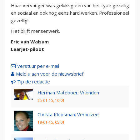
Haar vervanger was gelukkig één van het type gezellig
en sociaal en ook nog eens hard werken. Professioneel
gezellig!
Het blijft mensenwerk.
Eric van Walsum
Learjet-piloot
Verstuur per e-mail
Meld u aan voor de nieuwsbrief
Tip de redactie
Herman Mateboer: Vrienden
25-01-15, 10:01
Christa Kloosman: Verhuizen!
19-01-15, 05:01