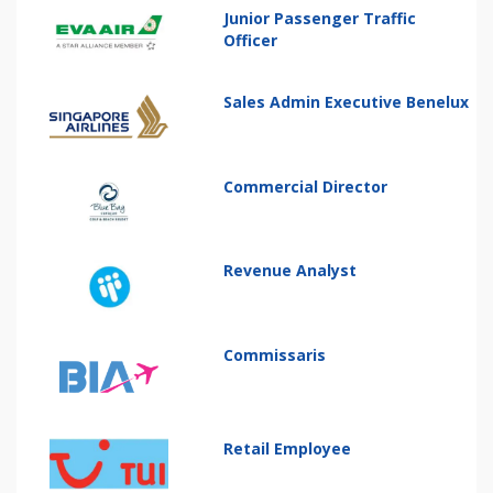
Junior Passenger Traffic
Officer
Sales Admin Executive Benelux
Commercial Director
Revenue Analyst
Commissaris
Retail Employee