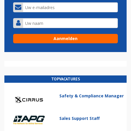
TOPVACATURES
Safety & Compliance Manager
Sales Support Staff