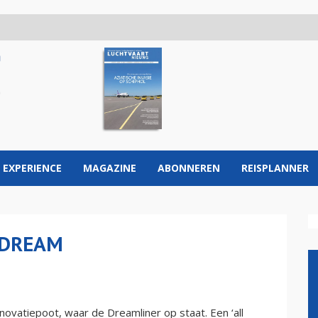
 EXPERIENCE
MAGAZINE
ABONNEREN
REISPLANNER
 DREAM
ovatiepoot, waar de Dreamliner op staat. Een ‘all