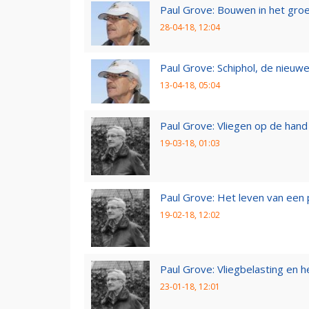
Paul Grove: Bouwen in het gro
28-04-18, 12:04
Paul Grove: Schiphol, de nieuwe
13-04-18, 05:04
Paul Grove: Vliegen op de hand
19-03-18, 01:03
Paul Grove: Het leven van een 
19-02-18, 12:02
Paul Grove: Vliegbelasting en he
23-01-18, 12:01