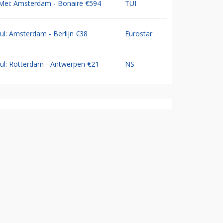
Mei: Amsterdam - Bonaire €594
TUI
Jul: Amsterdam - Berlijn €38
Eurostar
Jul: Rotterdam - Antwerpen €21
NS