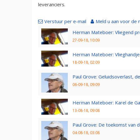
leveranciers.
Verstuur per e-mail
Meld u aan voor de 
Herman Mateboer: Vliegend pr
27-09-18, 10:09
Herman Mateboer: Vlieghandje
18-09-18, 02:09
Paul Grove: Geluidsoverlast, de 
06-09-18, 09:09
Herman Mateboer: Karel de Gal
13-08-18, 09:08
Paul Grove: De toekomst van d
04-08-18, 03:08