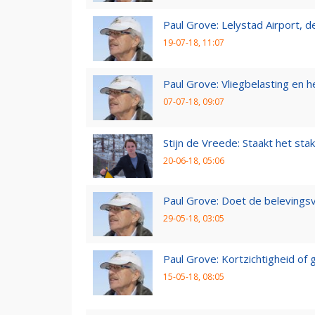
Paul Grove: Lelystad Airport, 
19-07-18, 11:07
Paul Grove: Vliegbelasting en he
07-07-18, 09:07
Stijn de Vreede: Staakt het stak
20-06-18, 05:06
Paul Grove: Doet de belevingsv
29-05-18, 03:05
Paul Grove: Kortzichtigheid o
15-05-18, 08:05