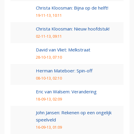
Christa Kloosman: Bijna op de helft!
19-11-13, 10:11
Christa Kloosman: Nieuw hoofdstuk!
02-11-13, 09:11
David van Vliet: Melkstraat
28-10-13, 07:10
Herman Mateboer: Spin-off
08-10-13, 02:10
Eric van Walsem: Verandering
18-09-13, 02:09
John Jansen: Rekenen op een ongelijk
speelveld
16-09-13, 01:09