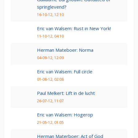
springlevend?
16-10-12, 12:10
Eric van Walsem: Rust in New York!
11-10-12, 04:10
Herman Mateboer: Norma
04-09-12, 12:09
Eric van Walsem: Full circle
01-08-12, 02:08
Paul Melkert: Lift in de lucht
26-07-12, 11:07
Eric van Walsem: Hogerop
21-05-12, 01:05
Herman Materboer: Act of God