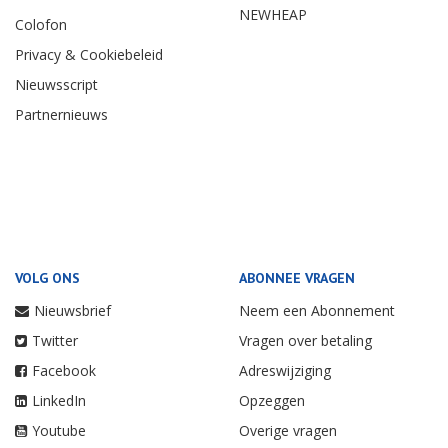
NEWHEAP
Colofon
Privacy & Cookiebeleid
Nieuwsscript
Partnernieuws
VOLG ONS
ABONNEE VRAGEN
Nieuwsbrief
Neem een Abonnement
Twitter
Vragen over betaling
Facebook
Adreswijziging
LinkedIn
Opzeggen
Youtube
Overige vragen