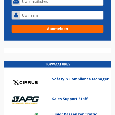
TOPVACATURES
Safety & Compliance Manager
Sales Support Staff
Junior Passenger Traffic