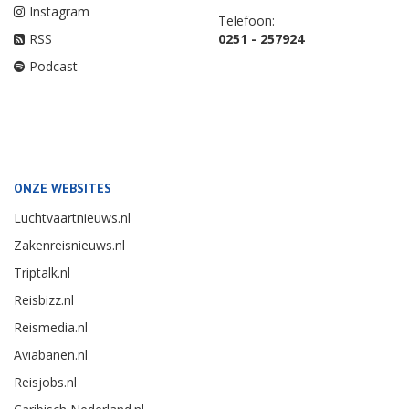
Instagram
Telefoon:
RSS
0251 - 257924
Podcast
ONZE WEBSITES
Luchtvaartnieuws.nl
Zakenreisnieuws.nl
Triptalk.nl
Reisbizz.nl
Reismedia.nl
Aviabanen.nl
Reisjobs.nl