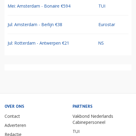
Mei: Amsterdam - Bonaire €594
TUI
Jul: Amsterdam - Berlijn €38
Eurostar
Jul: Rotterdam - Antwerpen €21
NS
OVER ONS
PARTNERS
Contact
Vakbond Nederlands
Cabinepersoneel
Adverteren
TUI
Redactie