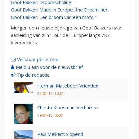
Goof Bakker: Droomscholing
Goof Bakker: Made in Europe...the Dreamliner!
Goof Bakker: Een droom van een motor
Morgen een nieuwe bijdrage van Goof Bakkers naar
aanleiding van zijn 'Tour de l'Europe' langs 787-
leveranciers.
Verstuur per e-mail
Meld u aan voor de nieuwsbrief
Tip de redactie
Herman Mateboer: Vrienden
25-01-15, 10:01
Christa Kloosman: Verhuizen!
19-01-15, 05:01
Paul Melkert: Slopend