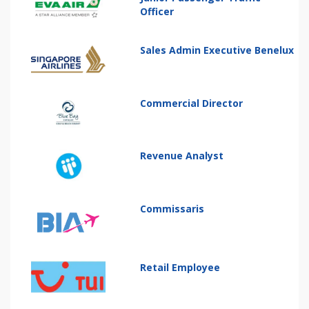
Officer
Sales Admin Executive Benelux
Commercial Director
Revenue Analyst
Commissaris
Retail Employee