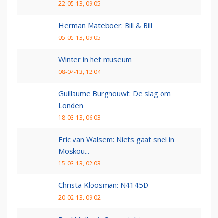
22-05-13, 09:05
Herman Mateboer: Bill & Bill
05-05-13, 09:05
Winter in het museum
08-04-13, 12:04
Guillaume Burghouwt: De slag om
Londen
18-03-13, 06:03
Eric van Walsem: Niets gaat snel in
Moskou...
15-03-13, 02:03
Christa Kloosman: N4145D
20-02-13, 09:02