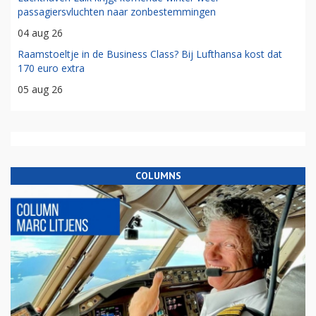
passagiersvluchten naar zonbestemmingen
04 aug 26
Raamstoeltje in de Business Class? Bij Lufthansa kost dat
170 euro extra
05 aug 26
COLUMNS