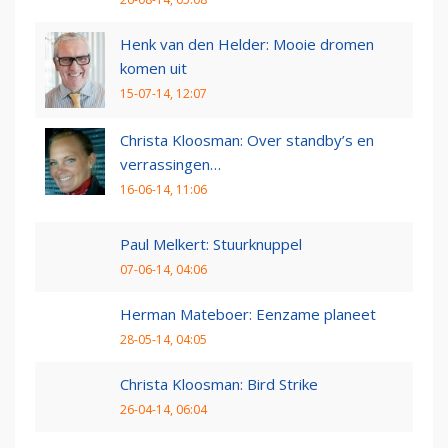
Henk van den Helder: Mooie dromen
komen uit
15-07-14, 12:07
Christa Kloosman: Over standby’s en
verrassingen…
16-06-14, 11:06
Paul Melkert: Stuurknuppel
07-06-14, 04:06
Herman Mateboer: Eenzame planeet
28-05-14, 04:05
Christa Kloosman: Bird Strike
26-04-14, 06:04