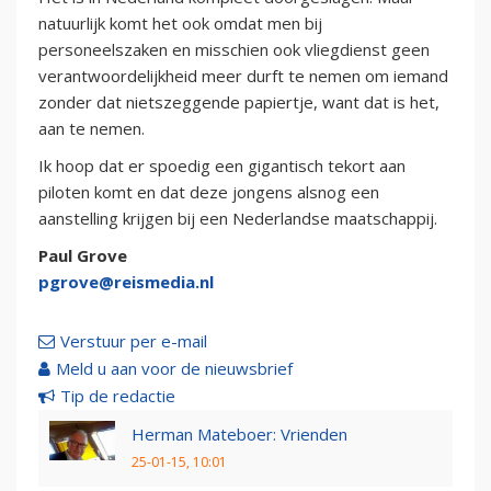
natuurlijk komt het ook omdat men bij
personeelszaken en misschien ook vliegdienst geen
verantwoordelijkheid meer durft te nemen om iemand
zonder dat nietszeggende papiertje, want dat is het,
aan te nemen.
Ik hoop dat er spoedig een gigantisch tekort aan
piloten komt en dat deze jongens alsnog een
aanstelling krijgen bij een Nederlandse maatschappij.
Paul Grove
pgrove@reismedia.nl
Verstuur per e-mail
Meld u aan voor de nieuwsbrief
Tip de redactie
Herman Mateboer: Vrienden
25-01-15, 10:01