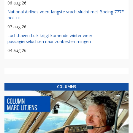
06 aug 26
National Airlines voert langste vrachtvlucht met Boeing 777F
ooit uit
07 aug 26
Luchthaven Luik krijgt komende winter weer
passagiersvluchten naar zonbestemmingen
04 aug 26
COLUMNS