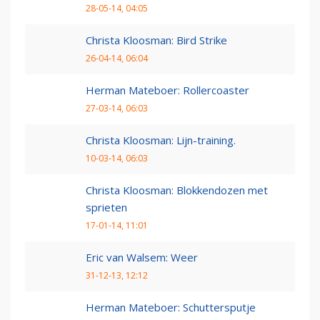
28-05-14, 04:05
Christa Kloosman: Bird Strike
26-04-14, 06:04
Herman Mateboer: Rollercoaster
27-03-14, 06:03
Christa Kloosman: Lijn-training.
10-03-14, 06:03
Christa Kloosman: Blokkendozen met
sprieten
17-01-14, 11:01
Eric van Walsem: Weer
31-12-13, 12:12
Herman Mateboer: Schuttersputje