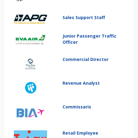
Sales Support Staff
Junior Passenger Traffic
Officer
Commercial Director
Revenue Analyst
Commissaris
Retail Employee