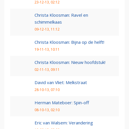
23-12-13, 02:12
Christa Kloosman: Ravel en
schimmelkaas
09-12-13, 11:12
Christa Kloosman: Bijna op de helft!
19-11-13, 10:11
Christa Kloosman: Nieuw hoofdstuk!
02-11-13, 09:11
David van Vliet: Melkstraat
28-10-13, 07:10
Herman Mateboer: Spin-off
08-10-13, 02:10
Eric van Walsem: Verandering