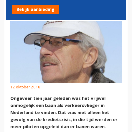
KAPOT
Bekijk aanbieding
12 oktober 2018
Ongeveer tien jaar geleden was het vrijwel
onmogelijk een baan als verkeersvlieger in
Nederland te vinden. Dat was niet alleen het
gevolg van de kredietcrisis, in die tijd werden er
meer piloten opgeleid dan er banen waren.