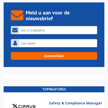
Meld u aan voor de
nieuwsbrief
TOPVACATURES
Safety & Compliance Manager