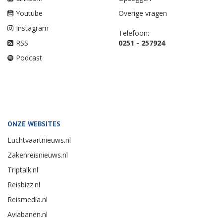
Youtube
Overige vragen
Instagram
Telefoon:
RSS
0251 - 257924
Podcast
ONZE WEBSITES
Luchtvaartnieuws.nl
Zakenreisnieuws.nl
Triptalk.nl
Reisbizz.nl
Reismedia.nl
Aviabanen.nl