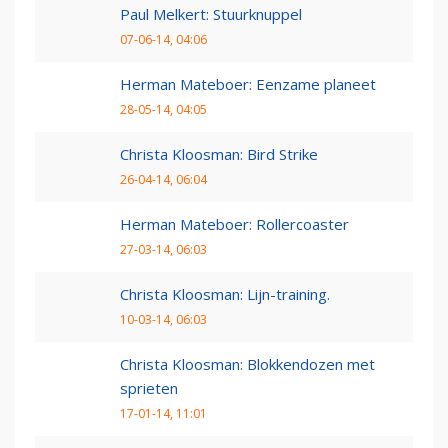
Paul Melkert: Stuurknuppel
07-06-14, 04:06
Herman Mateboer: Eenzame planeet
28-05-14, 04:05
Christa Kloosman: Bird Strike
26-04-14, 06:04
Herman Mateboer: Rollercoaster
27-03-14, 06:03
Christa Kloosman: Lijn-training.
10-03-14, 06:03
Christa Kloosman: Blokkendozen met
sprieten
17-01-14, 11:01