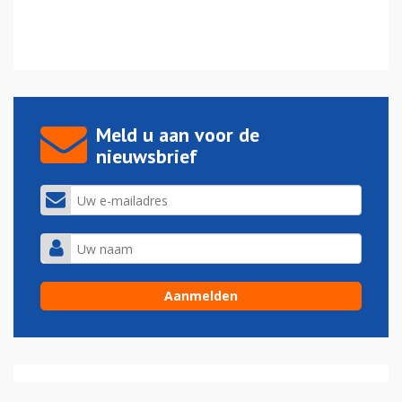
Meld u aan voor de
nieuwsbrief