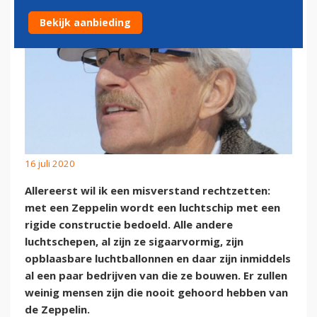
Bekijk aanbieding
16 juli 2020
Allereerst wil ik een misverstand rechtzetten:
met een Zeppelin wordt een luchtschip met een
rigide constructie bedoeld. Alle andere
luchtschepen, al zijn ze sigaarvormig, zijn
opblaasbare luchtballonnen en daar zijn inmiddels
al een paar bedrijven van die ze bouwen. Er zullen
weinig mensen zijn die nooit gehoord hebben van
de Zeppelin.