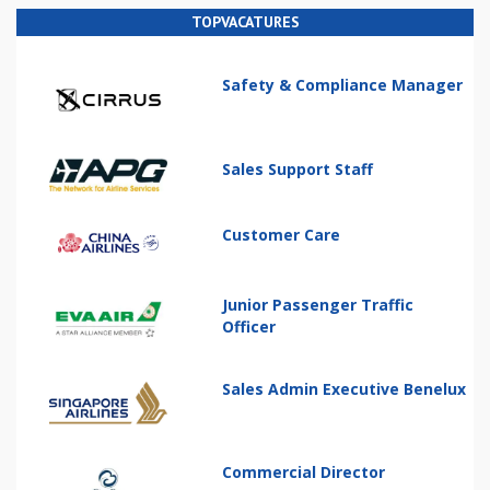
TOPVACATURES
Safety & Compliance Manager
Sales Support Staff
Customer Care
Junior Passenger Traffic
Officer
Sales Admin Executive Benelux
Commercial Director