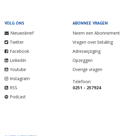
VOLG ONS
ABONNEE VRAGEN
Nieuwsbrief
Neem een Abonnement
Twitter
Vragen over betaling
Facebook
Adreswijziging
LinkedIn
Opzeggen
Youtube
Overige vragen
Instagram
Telefoon:
RSS
0251 - 257924
Podcast