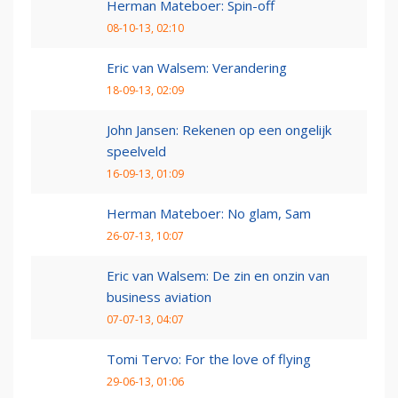
Herman Mateboer: Spin-off
08-10-13, 02:10
Eric van Walsem: Verandering
18-09-13, 02:09
John Jansen: Rekenen op een ongelijk
speelveld
16-09-13, 01:09
Herman Mateboer: No glam, Sam
26-07-13, 10:07
Eric van Walsem: De zin en onzin van
business aviation
07-07-13, 04:07
Tomi Tervo: For the love of flying
29-06-13, 01:06