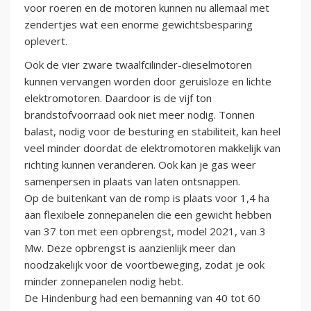
voor roeren en de motoren kunnen nu allemaal met
zendertjes wat een enorme gewichtsbesparing
oplevert.
Ook de vier zware twaalfcilinder-dieselmotoren
kunnen vervangen worden door geruisloze en lichte
elektromotoren. Daardoor is de vijf ton
brandstofvoorraad ook niet meer nodig. Tonnen
balast, nodig voor de besturing en stabiliteit, kan heel
veel minder doordat de elektromotoren makkelijk van
richting kunnen veranderen. Ook kan je gas weer
samenpersen in plaats van laten ontsnappen.
Op de buitenkant van de romp is plaats voor 1,4 ha
aan flexibele zonnepanelen die een gewicht hebben
van 37 ton met een opbrengst, model 2021, van 3
Mw. Deze opbrengst is aanzienlijk meer dan
noodzakelijk voor de voortbeweging, zodat je ook
minder zonnepanelen nodig hebt.
De Hindenburg had een bemanning van 40 tot 60