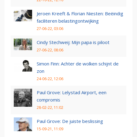
Jeroen Kreeft & Florian Niesten: Beëindig
faciliteren belastingontwijking
27-06-22, 03:06
Cindy Stechweij: Mijn papa is piloot
27-06-22, 08:06
Simon Finn: Achter de wolken schijnt de
zon
24-06-22, 12:06
Paul Grove: Lelystad Airport, een
compromis
28-02-22, 11:02
Paul Grove: De juiste beslissing
15-09-21, 11:09