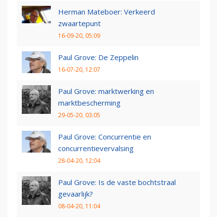
Herman Mateboer: Verkeerd
zwaartepunt
16-09-20, 05:09
Paul Grove: De Zeppelin
16-07-20, 12:07
Paul Grove: marktwerking en
marktbescherming
29-05-20, 03:05
Paul Grove: Concurrentie en
concurrentievervalsing
28-04-20, 12:04
Paul Grove: Is de vaste bochtstraal
gevaarlijk?
08-04-20, 11:04