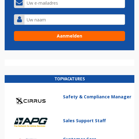
TOPVACATURES
Safety & Compliance Manager
Sales Support Staff