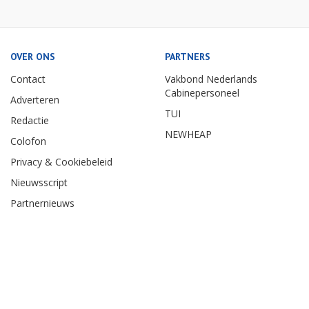
OVER ONS
PARTNERS
Contact
Vakbond Nederlands
Cabinepersoneel
Adverteren
TUI
Redactie
NEWHEAP
Colofon
Privacy & Cookiebeleid
Nieuwsscript
Partnernieuws