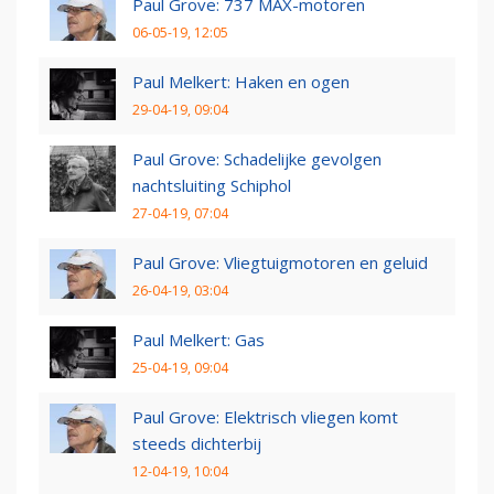
Paul Grove: 737 MAX-motoren
06-05-19, 12:05
Paul Melkert: Haken en ogen
29-04-19, 09:04
Paul Grove: Schadelijke gevolgen
nachtsluiting Schiphol
27-04-19, 07:04
Paul Grove: Vliegtuigmotoren en geluid
26-04-19, 03:04
Paul Melkert: Gas
25-04-19, 09:04
Paul Grove: Elektrisch vliegen komt
steeds dichterbij
12-04-19, 10:04