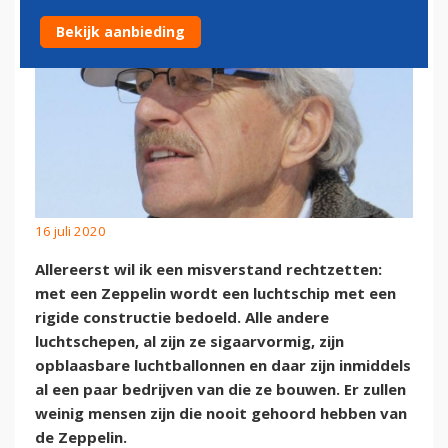
Bekijk aanbieding
16 juli 2020
Allereerst wil ik een misverstand rechtzetten:
met een Zeppelin wordt een luchtschip met een
rigide constructie bedoeld. Alle andere
luchtschepen, al zijn ze sigaarvormig, zijn
opblaasbare luchtballonnen en daar zijn inmiddels
al een paar bedrijven van die ze bouwen. Er zullen
weinig mensen zijn die nooit gehoord hebben van
de Zeppelin.