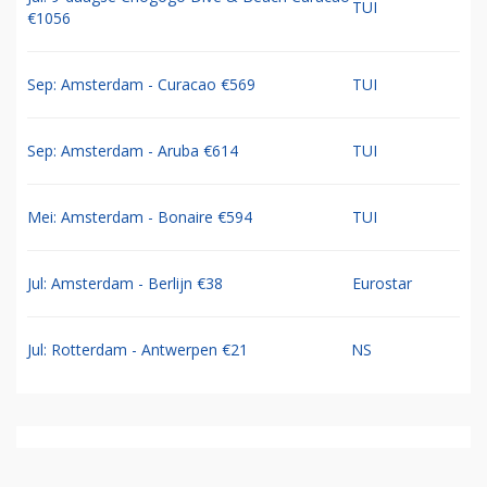
TUI
€1056
Sep: Amsterdam - Curacao €569
TUI
Sep: Amsterdam - Aruba €614
TUI
Mei: Amsterdam - Bonaire €594
TUI
Jul: Amsterdam - Berlijn €38
Eurostar
Jul: Rotterdam - Antwerpen €21
NS