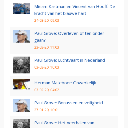
Miriam Kartman en Vincent van Hooff: De
kracht van het blauwe hart
24-03-20, 09:03
Paul Grove: Overleven of ten onder
gaan?
23-03-20, 11:03
Paul Grove: Luchtvaart in Nederland
03-03-20, 10:03
Herman Mateboer: Onwerkelijk
03-02-20, 04:02
Paul Grove: Bonussen en veiligheid
27-01-20, 10:01
Paul Grove: Het neerhalen van