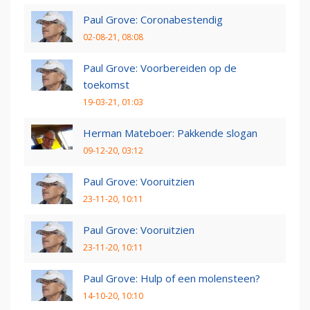
Paul Grove: Coronabestendig
02-08-21, 08:08
Paul Grove: Voorbereiden op de
toekomst
19-03-21, 01:03
Herman Mateboer: Pakkende slogan
09-12-20, 03:12
Paul Grove: Vooruitzien
23-11-20, 10:11
Paul Grove: Vooruitzien
23-11-20, 10:11
Paul Grove: Hulp of een molensteen?
14-10-20, 10:10