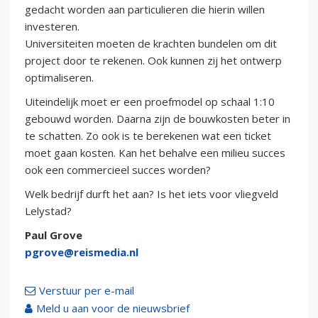
gedacht worden aan particulieren die hierin willen
investeren.
Universiteiten moeten de krachten bundelen om dit
project door te rekenen. Ook kunnen zij het ontwerp
optimaliseren.
Uiteindelijk moet er een proefmodel op schaal 1:10
gebouwd worden. Daarna zijn de bouwkosten beter in
te schatten. Zo ook is te berekenen wat een ticket
moet gaan kosten. Kan het behalve een milieu succes
ook een commercieel succes worden?
Welk bedrijf durft het aan? Is het iets voor vliegveld
Lelystad?
Paul Grove
pgrove@reismedia.nl
Verstuur per e-mail
Meld u aan voor de nieuwsbrief