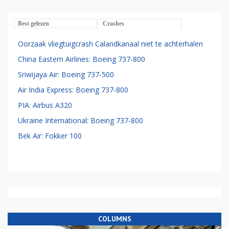
Best gelezen
Crashes
Oorzaak vliegtuigcrash Calandkanaal niet te achterhalen
China Eastern Airlines: Boeing 737-800
Sriwijaya Air: Boeing 737-500
Air India Express: Boeing 737-800
PIA: Airbus A320
Ukraine International: Boeing 737-800
Bek Air: Fokker 100
COLUMNS