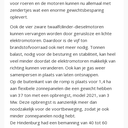
voor roeren en de motoren kunnen nu allemaal met
zendertjes wat een enorme gewichtsbesparing
oplevert.
Ook de vier zware twaalfcilinder-dieselmotoren
kunnen vervangen worden door geruisloze en lichte
elektromotoren. Daardoor is de vijf ton
brandstofvoorraad ook niet meer nodig. Tonnen
balast, nodig voor de besturing en stabiliteit, kan heel
veel minder doordat de elektromotoren makkelijk van
richting kunnen veranderen. Ook kan je gas weer
samenpersen in plaats van laten ontsnappen.
Op de buitenkant van de romp is plaats voor 1,4 ha
aan flexibele zonnepanelen die een gewicht hebben
van 37 ton met een opbrengst, model 2021, van 3
Mw. Deze opbrengst is aanzienlijk meer dan
noodzakelijk voor de voortbeweging, zodat je ook
minder zonnepanelen nodig hebt.
De Hindenburg had een bemanning van 40 tot 60