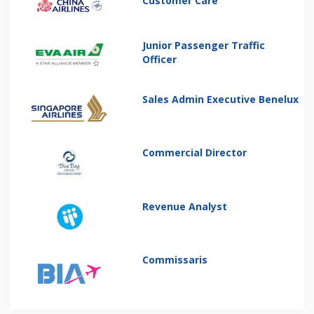
Customer Care
Junior Passenger Traffic
Officer
Sales Admin Executive Benelux
Commercial Director
Revenue Analyst
Commissaris