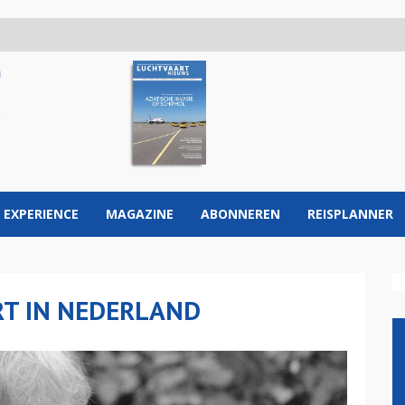
 EXPERIENCE
MAGAZINE
ABONNEREN
REISPLANNER
RT IN NEDERLAND