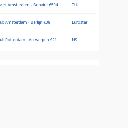
Mei: Amsterdam - Bonaire €594
TUI
Jul: Amsterdam - Berlijn €38
Eurostar
Jul: Rotterdam - Antwerpen €21
NS