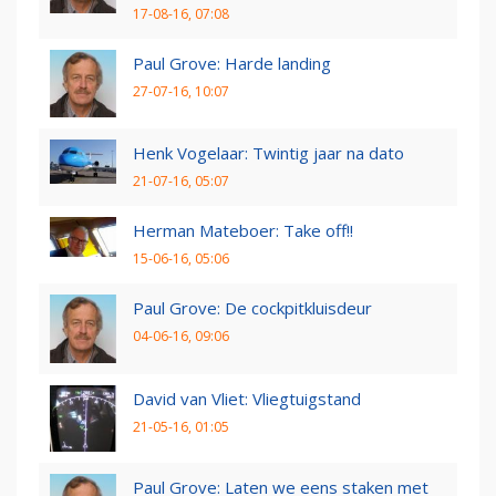
17-08-16, 07:08
Paul Grove: Harde landing
27-07-16, 10:07
Henk Vogelaar: Twintig jaar na dato
21-07-16, 05:07
Herman Mateboer: Take off!!
15-06-16, 05:06
Paul Grove: De cockpitkluisdeur
04-06-16, 09:06
David van Vliet: Vliegtuigstand
21-05-16, 01:05
Paul Grove: Laten we eens staken met