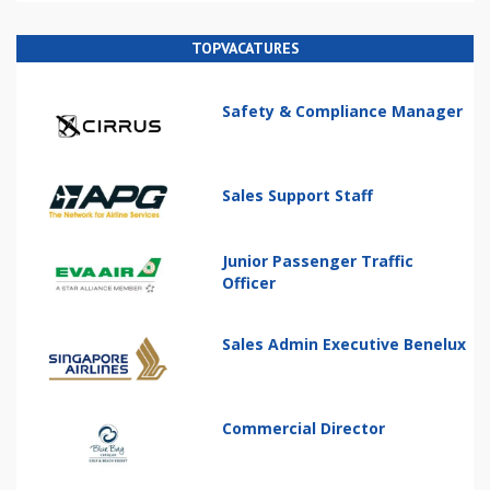
TOPVACATURES
Safety & Compliance Manager
Sales Support Staff
Junior Passenger Traffic
Officer
Sales Admin Executive Benelux
Commercial Director