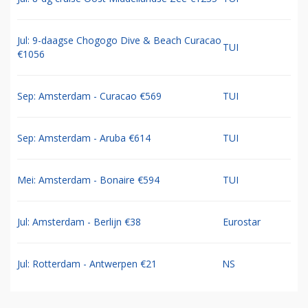
Jul: 9-daagse Chogogo Dive & Beach Curacao
TUI
€1056
Sep: Amsterdam - Curacao €569
TUI
Sep: Amsterdam - Aruba €614
TUI
Mei: Amsterdam - Bonaire €594
TUI
Jul: Amsterdam - Berlijn €38
Eurostar
Jul: Rotterdam - Antwerpen €21
NS