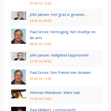
25-03-16, 12:03
John Jansen: Het gras is groener…
24-03-16, 04:03
Paul Grove: Vertraging, het stoeltje en
de arts
08-03-16, 10:03
John Jansen: Veiligheid topprioriteit
27-02-16, 09:02
Paul Grove: Een Franse loer draaien
20-02-16, 11:02
Herman Mateboer: Klare taal
15-02-16, 10:02
Paul Melkert: Luchtgevecht