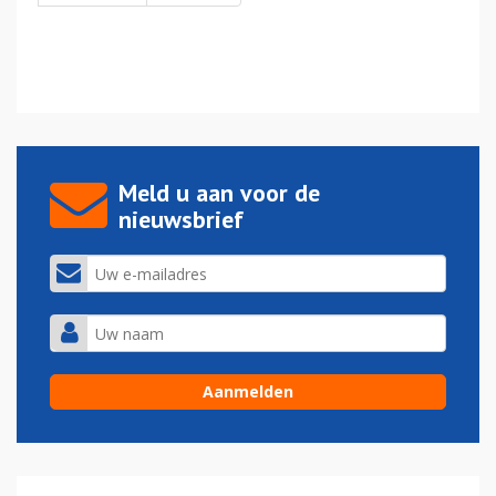
Meld u aan voor de
nieuwsbrief