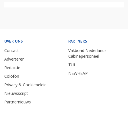
OVER ONS
PARTNERS
Contact
Vakbond Nederlands
Cabinepersoneel
Adverteren
TUI
Redactie
NEWHEAP
Colofon
Privacy & Cookiebeleid
Nieuwsscript
Partnernieuws