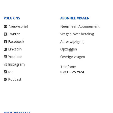
VOLG ONS
ABONNEE VRAGEN
Nieuwsbrief
Neem een Abonnement
Twitter
Vragen over betaling
Facebook
Adreswijziging
LinkedIn
Opzeggen
Youtube
Overige vragen
Instagram
Telefoon:
RSS
0251 - 257924
Podcast