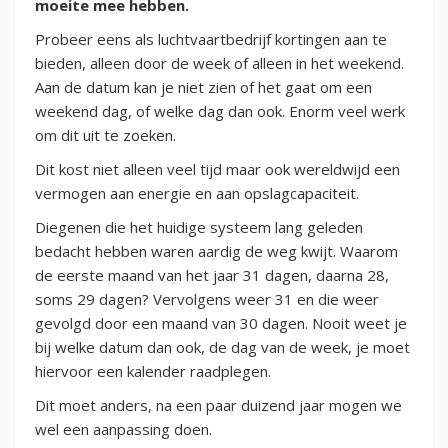
moeite mee hebben.
Probeer eens als luchtvaartbedrijf kortingen aan te
bieden, alleen door de week of alleen in het weekend.
Aan de datum kan je niet zien of het gaat om een
weekend dag, of welke dag dan ook. Enorm veel werk
om dit uit te zoeken.
Dit kost niet alleen veel tijd maar ook wereldwijd een
vermogen aan energie en aan opslagcapaciteit.
Diegenen die het huidige systeem lang geleden
bedacht hebben waren aardig de weg kwijt. Waarom
de eerste maand van het jaar 31 dagen, daarna 28,
soms 29 dagen? Vervolgens weer 31 en die weer
gevolgd door een maand van 30 dagen. Nooit weet je
bij welke datum dan ook, de dag van de week, je moet
hiervoor een kalender raadplegen.
Dit moet anders, na een paar duizend jaar mogen we
wel een aanpassing doen.