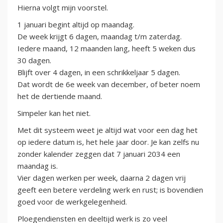
Hierna volgt mijn voorstel.
1 januari begint altijd op maandag.
De week krijgt 6 dagen, maandag t/m zaterdag.
Iedere maand, 12 maanden lang, heeft 5 weken dus
30 dagen.
Blijft over 4 dagen, in een schrikkeljaar 5 dagen.
Dat wordt de 6e week van december, of beter noem
het de dertiende maand.
Simpeler kan het niet.
Met dit systeem weet je altijd wat voor een dag het
op iedere datum is, het hele jaar door. Je kan zelfs nu
zonder kalender zeggen dat 7 januari 2034 een
maandag is.
Vier dagen werken per week, daarna 2 dagen vrij
geeft een betere verdeling werk en rust; is bovendien
goed voor de werkgelegenheid.
Ploegendiensten en deeltijd werk is zo veel