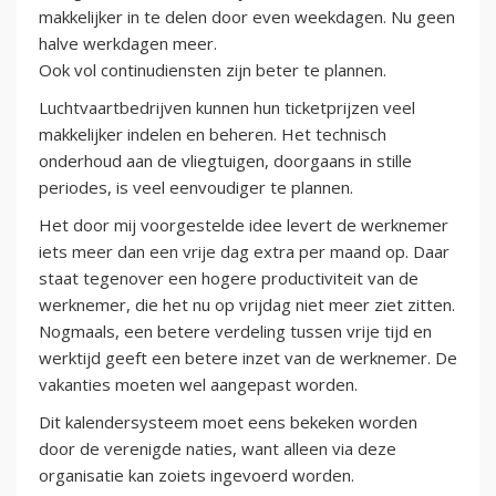
makkelijker in te delen door even weekdagen. Nu geen
halve werkdagen meer.
Ook vol continudiensten zijn beter te plannen.
Luchtvaartbedrijven kunnen hun ticketprijzen veel
makkelijker indelen en beheren. Het technisch
onderhoud aan de vliegtuigen, doorgaans in stille
periodes, is veel eenvoudiger te plannen.
Het door mij voorgestelde idee levert de werknemer
iets meer dan een vrije dag extra per maand op. Daar
staat tegenover een hogere productiviteit van de
werknemer, die het nu op vrijdag niet meer ziet zitten.
Nogmaals, een betere verdeling tussen vrije tijd en
werktijd geeft een betere inzet van de werknemer. De
vakanties moeten wel aangepast worden.
Dit kalendersysteem moet eens bekeken worden
door de verenigde naties, want alleen via deze
organisatie kan zoiets ingevoerd worden.