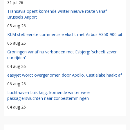
31 jul 26
Transavia opent komende winter nieuwe route vanaf
Brussels Airport
05 aug 26
KLM stelt eerste commerciële vlucht met Airbus A350-900 uit
06 aug 26
Groningen vanaf nu verbonden met Esbjerg: 'scheelt zeven
uur rijden'
04 aug 26
easyJet wordt overgenomen door Apollo, Castlelake haakt af
06 aug 26
Luchthaven Luik krijgt komende winter weer
passagiersvluchten naar zonbestemmingen
04 aug 26