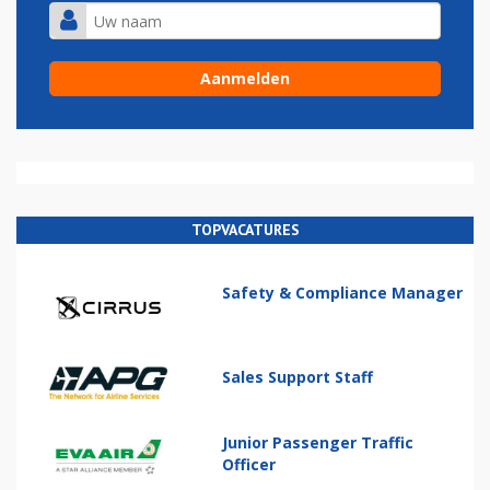
TOPVACATURES
Safety & Compliance Manager
Sales Support Staff
Junior Passenger Traffic
Officer