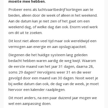
moeite mee hebben.
Probeer eens als luchtvaartbedrijf kortingen aan te
bieden, alleen door de week of alleen in het weekend.
Aan de datum kan je niet zien of het gaat om een
weekend dag, of welke dag dan ook. Enorm veel werk
om dit uit te zoeken.
Dit kost niet alleen veel tijd maar ook wereldwijd een
vermogen aan energie en aan opslagcapaciteit.
Diegenen die het huidige systeem lang geleden
bedacht hebben waren aardig de weg kwijt. Waarom
de eerste maand van het jaar 31 dagen, daarna 28,
soms 29 dagen? Vervolgens weer 31 en die weer
gevolgd door een maand van 30 dagen. Nooit weet je
bij welke datum dan ook, de dag van de week, je moet
hiervoor een kalender raadplegen.
Dit moet anders, na een paar duizend jaar mogen we
wel een aanpassing doen.