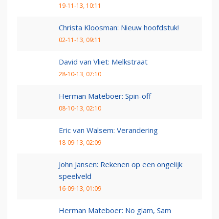
19-11-13, 10:11
Christa Kloosman: Nieuw hoofdstuk!
02-11-13, 09:11
David van Vliet: Melkstraat
28-10-13, 07:10
Herman Mateboer: Spin-off
08-10-13, 02:10
Eric van Walsem: Verandering
18-09-13, 02:09
John Jansen: Rekenen op een ongelijk
speelveld
16-09-13, 01:09
Herman Mateboer: No glam, Sam