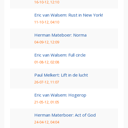
16-10-12, 12:10
Eric van Walsem: Rust in New York!
11-10-12, 04:10
Herman Mateboer: Norma
04-09-12, 12:09
Eric van Walsem: Full circle
01-08-12, 02:08
Paul Melkert: Lift in de lucht
26-07-12, 11:07
Eric van Walsem: Hogerop
21-05-12, 01:05
Herman Materboer: Act of God
24-04-12, 04:04