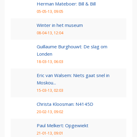
Herman Mateboer: Bill & Bill
05-05-13, 09:05
Winter in het museum
08-04-13, 12:04
Guillaume Burghouwt: De slag om
Londen
18-03-13, 06:03
Eric van Walsem: Niets gaat snel in
Moskou...
15-03-13, 02:03
Christa Kloosman: N4145D
20-02-13, 09:02
Paul Melkert: Opgewiekt
21-01-13, 09:01