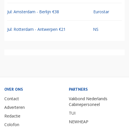
Jul: Amsterdam - Berlijn €38
Eurostar
Jul: Rotterdam - Antwerpen €21
NS
OVER ONS
PARTNERS
Contact
Vakbond Nederlands
Cabinepersoneel
Adverteren
TUI
Redactie
NEWHEAP
Colofon