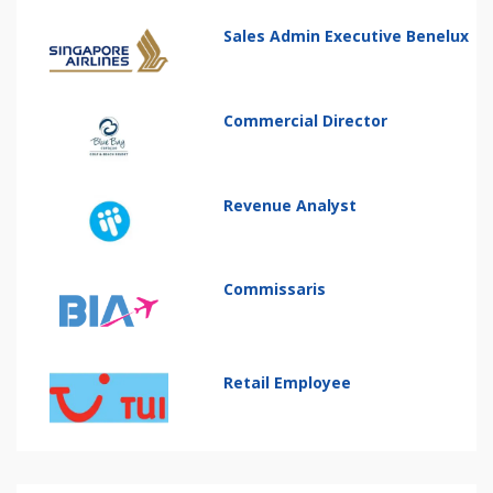
Sales Admin Executive Benelux
Commercial Director
Revenue Analyst
Commissaris
Retail Employee