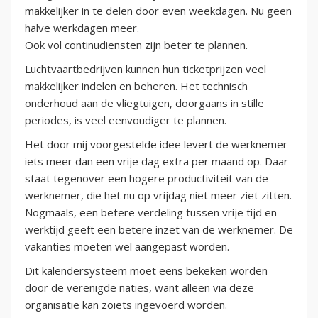
makkelijker in te delen door even weekdagen. Nu geen
halve werkdagen meer.
Ook vol continudiensten zijn beter te plannen.
Luchtvaartbedrijven kunnen hun ticketprijzen veel
makkelijker indelen en beheren. Het technisch
onderhoud aan de vliegtuigen, doorgaans in stille
periodes, is veel eenvoudiger te plannen.
Het door mij voorgestelde idee levert de werknemer
iets meer dan een vrije dag extra per maand op. Daar
staat tegenover een hogere productiviteit van de
werknemer, die het nu op vrijdag niet meer ziet zitten.
Nogmaals, een betere verdeling tussen vrije tijd en
werktijd geeft een betere inzet van de werknemer. De
vakanties moeten wel aangepast worden.
Dit kalendersysteem moet eens bekeken worden
door de verenigde naties, want alleen via deze
organisatie kan zoiets ingevoerd worden.