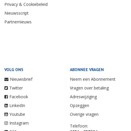
Privacy & Cookiebeleid
Nieuwsscript
Partnernieuws
VOLG ONS
ABONNEE VRAGEN
Nieuwsbrief
Neem een Abonnement
Twitter
Vragen over betaling
Facebook
Adreswijziging
LinkedIn
Opzeggen
Youtube
Overige vragen
Instagram
Telefoon: