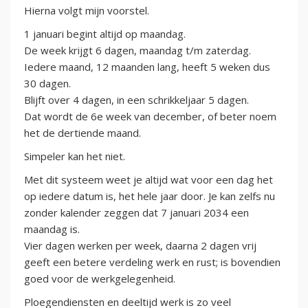
Hierna volgt mijn voorstel.
1 januari begint altijd op maandag.
De week krijgt 6 dagen, maandag t/m zaterdag.
Iedere maand, 12 maanden lang, heeft 5 weken dus
30 dagen.
Blijft over 4 dagen, in een schrikkeljaar 5 dagen.
Dat wordt de 6e week van december, of beter noem
het de dertiende maand.
Simpeler kan het niet.
Met dit systeem weet je altijd wat voor een dag het
op iedere datum is, het hele jaar door. Je kan zelfs nu
zonder kalender zeggen dat 7 januari 2034 een
maandag is.
Vier dagen werken per week, daarna 2 dagen vrij
geeft een betere verdeling werk en rust; is bovendien
goed voor de werkgelegenheid.
Ploegendiensten en deeltijd werk is zo veel