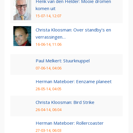
Henk van den Helder: Mooie dromen
komen uit
15-07-14, 12:07
Christa Kloosman: Over standby’s en
verrassingen…
16-06-14, 11:06
Paul Melkert: Stuurknuppel
07-06-14, 04:06
Herman Mateboer: Eenzame planeet
28-05-14, 04:05
Christa Kloosman: Bird Strike
26-04-14, 06:04
Herman Mateboer: Rollercoaster
27-03-14, 06:03