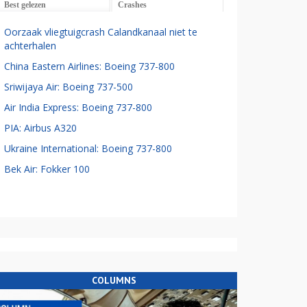
Best gelezen
Crashes
Oorzaak vliegtuigcrash Calandkanaal niet te
achterhalen
China Eastern Airlines: Boeing 737-800
Sriwijaya Air: Boeing 737-500
Air India Express: Boeing 737-800
PIA: Airbus A320
Ukraine International: Boeing 737-800
Bek Air: Fokker 100
COLUMNS