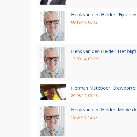
Henk van den Helder: 'Fijne reis,
08-12-14, 06:12
Henk van den Helder: Het blijft 
12-09-14, 02:09
Herman Mateboer: Crewborrel
26-08-14, 05:08
Henk van den Helder: Mooie d
15-07-14, 12:07