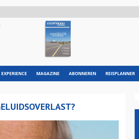
 EXPERIENCE
MAGAZINE
ABONNEREN
REISPLANNER
GELUIDSOVERLAST?