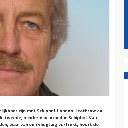
lijkbaar zijn met Schiphol. London Heathrow en
e tweede, minder vluchten dan Schiphol. Van
den, waarvan een vliegtuig vertrekt, hoort de