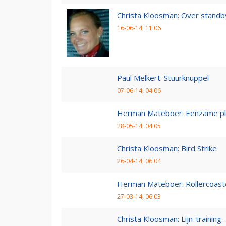
Christa Kloosman: Over standb
16-06-14, 11:06
Paul Melkert: Stuurknuppel
07-06-14, 04:06
Herman Mateboer: Eenzame pl
28-05-14, 04:05
Christa Kloosman: Bird Strike
26-04-14, 06:04
Herman Mateboer: Rollercoast
27-03-14, 06:03
Christa Kloosman: Lijn-training.