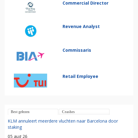
Commercial Director
Revenue Analyst
Commissaris
Retail Employee
Best gelezen
Crashes
KLM annuleert meerdere vluchten naar Barcelona door
staking
05 aug 26