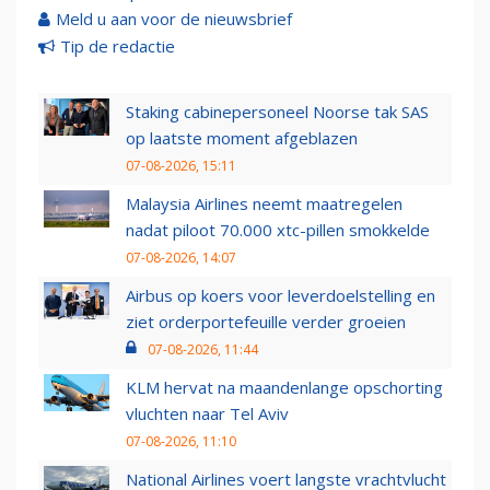
Meld u aan voor de nieuwsbrief
Tip de redactie
Staking cabinepersoneel Noorse tak SAS
op laatste moment afgeblazen
07-08-2026, 15:11
Malaysia Airlines neemt maatregelen
nadat piloot 70.000 xtc-pillen smokkelde
07-08-2026, 14:07
Airbus op koers voor leverdoelstelling en
ziet orderportefeuille verder groeien
07-08-2026, 11:44
KLM hervat na maandenlange opschorting
vluchten naar Tel Aviv
07-08-2026, 11:10
National Airlines voert langste vrachtvlucht