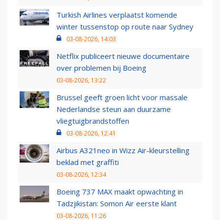
Turkish Airlines verplaatst komende
winter tussenstop op route naar Sydney
03-08-2026, 14:03
Netflix publiceert nieuwe documentaire
over problemen bij Boeing
03-08-2026, 13:22
Brussel geeft groen licht voor massale
Nederlandse steun aan duurzame
vliegtuigbrandstoffen
03-08-2026, 12:41
Airbus A321neo in Wizz Air-kleurstelling
beklad met graffiti
03-08-2026, 12:34
Boeing 737 MAX maakt opwachting in
Tadzjikistan: Somon Air eerste klant
03-08-2026, 11:26