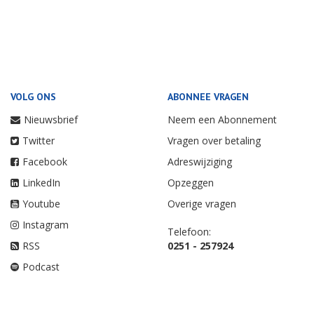
VOLG ONS
ABONNEE VRAGEN
Nieuwsbrief
Neem een Abonnement
Twitter
Vragen over betaling
Facebook
Adreswijziging
LinkedIn
Opzeggen
Youtube
Overige vragen
Instagram
Telefoon:
RSS
0251 - 257924
Podcast