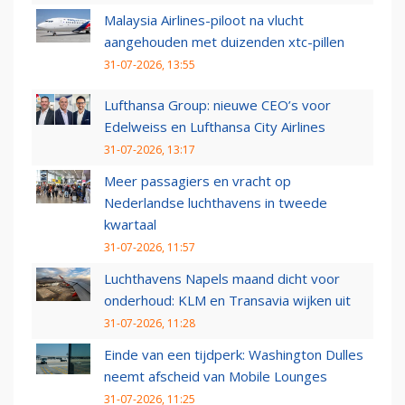
Malaysia Airlines-piloot na vlucht
aangehouden met duizenden xtc-pillen
31-07-2026, 13:55
Lufthansa Group: nieuwe CEO’s voor
Edelweiss en Lufthansa City Airlines
31-07-2026, 13:17
Meer passagiers en vracht op
Nederlandse luchthavens in tweede
kwartaal
31-07-2026, 11:57
Luchthavens Napels maand dicht voor
onderhoud: KLM en Transavia wijken uit
31-07-2026, 11:28
Einde van een tijdperk: Washington Dulles
neemt afscheid van Mobile Lounges
31-07-2026, 11:25