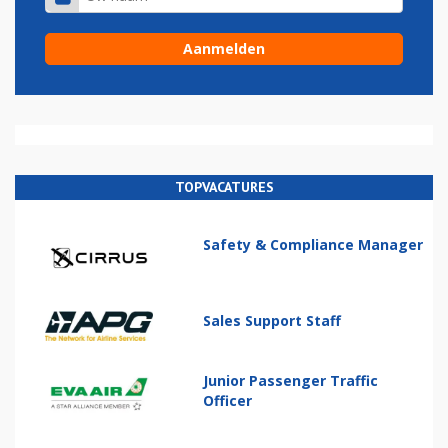
TOPVACATURES
Safety & Compliance Manager
Sales Support Staff
Junior Passenger Traffic
Officer