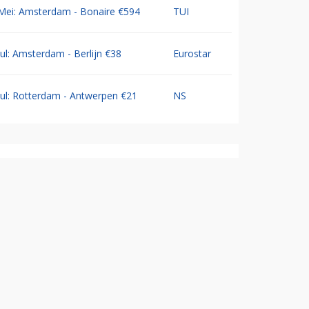
Mei: Amsterdam - Bonaire €594
TUI
Jul: Amsterdam - Berlijn €38
Eurostar
Jul: Rotterdam - Antwerpen €21
NS