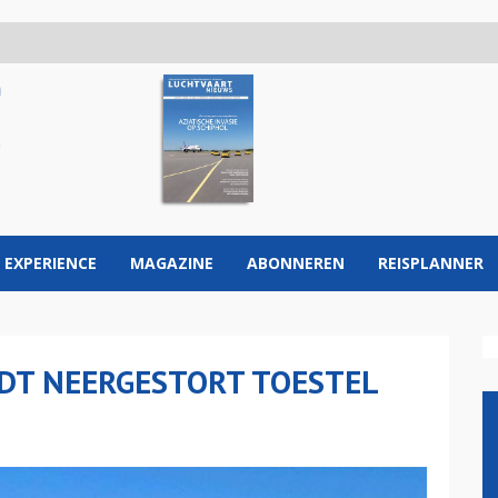
 EXPERIENCE
MAGAZINE
ABONNEREN
REISPLANNER
DT NEERGESTORT TOESTEL