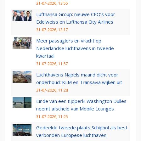
31-07-2026, 13:55
Lufthansa Group: nieuwe CEO’s voor
Edelweiss en Lufthansa City Airlines
31-07-2026, 13:17
Meer passagiers en vracht op
Nederlandse luchthavens in tweede
kwartaal
31-07-2026, 11:57
Luchthavens Napels maand dicht voor
onderhoud: KLM en Transavia wijken uit
31-07-2026, 11:28
Einde van een tijdperk: Washington Dulles
neemt afscheid van Mobile Lounges
31-07-2026, 11:25
Gedeelde tweede plaats Schiphol als best
verbonden Europese luchthaven