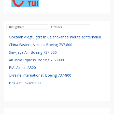
Best gelezen
Crashes
Oorzaak vliegtuigcrash Calandkanaal niet te achterhalen
China Eastern Airlines: Boeing 737-800
Sriwijaya Air: Boeing 737-500
Air India Express: Boeing 737-800
PIA: Airbus A320
Ukraine International: Boeing 737-800
Bek Air: Fokker 100