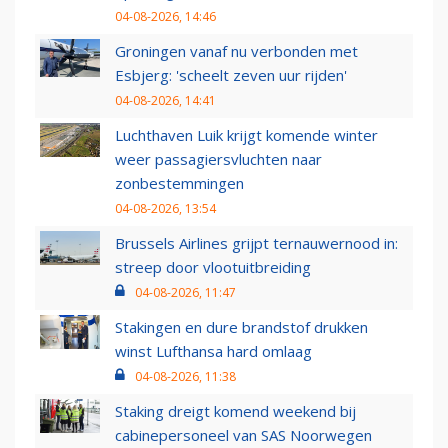
04-08-2026, 14:46
Groningen vanaf nu verbonden met
Esbjerg: 'scheelt zeven uur rijden'
04-08-2026, 14:41
Luchthaven Luik krijgt komende winter
weer passagiersvluchten naar
zonbestemmingen
04-08-2026, 13:54
Brussels Airlines grijpt ternauwernood in:
streep door vlootuitbreiding
04-08-2026, 11:47
Stakingen en dure brandstof drukken
winst Lufthansa hard omlaag
04-08-2026, 11:38
Staking dreigt komend weekend bij
cabinepersoneel van SAS Noorwegen