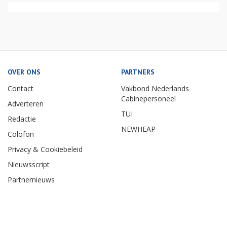
OVER ONS
PARTNERS
Contact
Vakbond Nederlands
Cabinepersoneel
Adverteren
TUI
Redactie
NEWHEAP
Colofon
Privacy & Cookiebeleid
Nieuwsscript
Partnernieuws