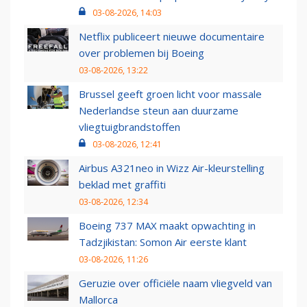
03-08-2026, 14:03
Netflix publiceert nieuwe documentaire
over problemen bij Boeing
03-08-2026, 13:22
Brussel geeft groen licht voor massale
Nederlandse steun aan duurzame
vliegtuigbrandstoffen
03-08-2026, 12:41
Airbus A321neo in Wizz Air-kleurstelling
beklad met graffiti
03-08-2026, 12:34
Boeing 737 MAX maakt opwachting in
Tadzjikistan: Somon Air eerste klant
03-08-2026, 11:26
Geruzie over officiële naam vliegveld van
Mallorca