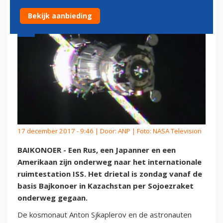
Bekijk aanbieding
17 december 2017 - 9:46 | Door:
ANP
| Foto: NASA Television
BAIKONOER - Een Rus, een Japanner en een
Amerikaan zijn onderweg naar het internationale
ruimtestation ISS. Het drietal is zondag vanaf de
basis Bajkonoer in Kazachstan per Sojoezraket
onderweg gegaan.
De kosmonaut Anton Sjkaplerov en de astronauten