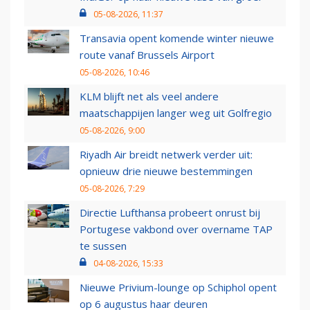
05-08-2026, 11:37
Transavia opent komende winter nieuwe
route vanaf Brussels Airport
05-08-2026, 10:46
KLM blijft net als veel andere
maatschappijen langer weg uit Golfregio
05-08-2026, 9:00
Riyadh Air breidt netwerk verder uit:
opnieuw drie nieuwe bestemmingen
05-08-2026, 7:29
Directie Lufthansa probeert onrust bij
Portugese vakbond over overname TAP
te sussen
04-08-2026, 15:33
Nieuwe Privium-lounge op Schiphol opent
op 6 augustus haar deuren