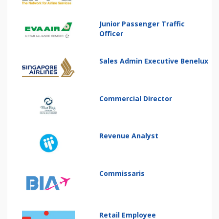
Junior Passenger Traffic
Officer
Sales Admin Executive Benelux
Commercial Director
Revenue Analyst
Commissaris
Retail Employee