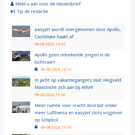
Meld u aan voor de nieuwsbrief
Tip de redactie
easyJet wordt overgenomen door Apollo,
Castlelake haakt af
06-08-2026, 16:20
Apollo geen onbekende jongen in de
luchtvaart
06-08-2026, 16:19
In jacht op vakantiegangers sluit vliegveld
Maastricht zich aan bij ANVR
06-08-2026, 15:56
Meer ruimte voor vracht doordat onder
meer Lufthansa en easyJet slots vrijgeven
op Schiphol
06-08-2026, 15:16