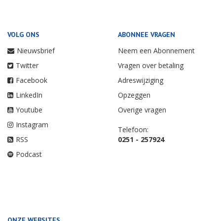
VOLG ONS
ABONNEE VRAGEN
Nieuwsbrief
Neem een Abonnement
Twitter
Vragen over betaling
Facebook
Adreswijziging
LinkedIn
Opzeggen
Youtube
Overige vragen
Instagram
Telefoon:
RSS
0251 - 257924
Podcast
ONZE WEBSITES