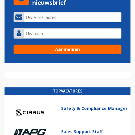
nieuwsbrief
TOPVACATURES
Safety & Compliance Manager
Sales Support Staff