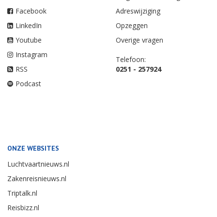
Facebook
Adreswijziging
LinkedIn
Opzeggen
Youtube
Overige vragen
Instagram
Telefoon:
RSS
0251 - 257924
Podcast
ONZE WEBSITES
Luchtvaartnieuws.nl
Zakenreisnieuws.nl
Triptalk.nl
Reisbizz.nl