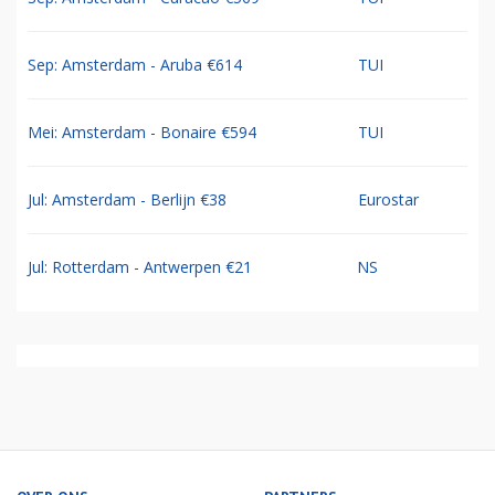
Sep: Amsterdam - Aruba €614
TUI
Mei: Amsterdam - Bonaire €594
TUI
Jul: Amsterdam - Berlijn €38
Eurostar
Jul: Rotterdam - Antwerpen €21
NS