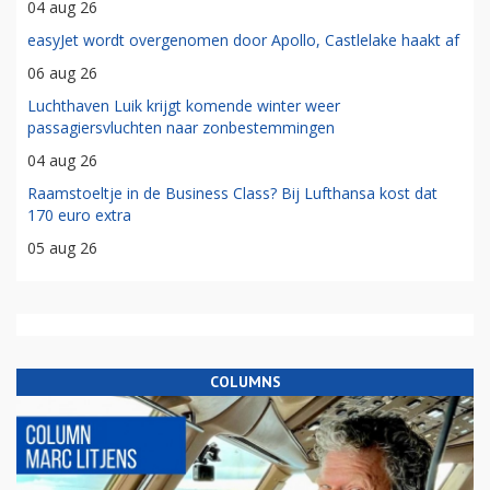
04 aug 26
easyJet wordt overgenomen door Apollo, Castlelake haakt af
06 aug 26
Luchthaven Luik krijgt komende winter weer
passagiersvluchten naar zonbestemmingen
04 aug 26
Raamstoeltje in de Business Class? Bij Lufthansa kost dat
170 euro extra
05 aug 26
COLUMNS