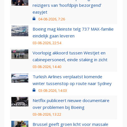
reizigers van ‘hoofdpijn bezorgend’
easyJet
04-08-2026, 7:26
Boeing mag kleinste telg 737 MAX-familie
eindelijk gaan leveren
03-08-2026, 22:54
Voorlopig akkoord tussen WestJet en
cabinepersoneel, einde staking in zicht
03-08-2026, 14:40
Turkish Airlines verplaatst komende
winter tussenstop op route naar Sydney
03-08-2026, 14:03
Netflix publiceert nieuwe documentaire
over problemen bij Boeing
03-08-2026, 13:22
Brussel geeft groen licht voor massale