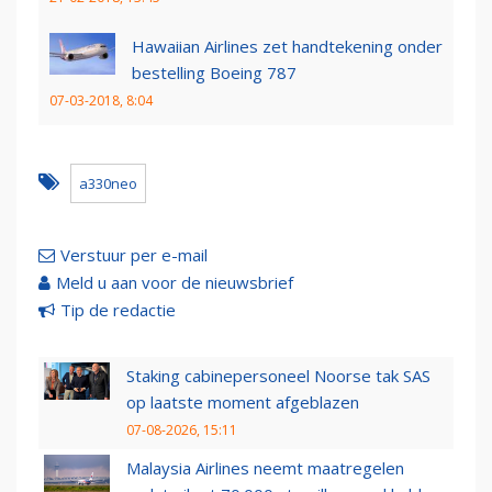
Hawaiian Airlines zet handtekening onder
bestelling Boeing 787
07-03-2018, 8:04
a330neo
Verstuur per e-mail
Meld u aan voor de nieuwsbrief
Tip de redactie
Staking cabinepersoneel Noorse tak SAS
op laatste moment afgeblazen
07-08-2026, 15:11
Malaysia Airlines neemt maatregelen