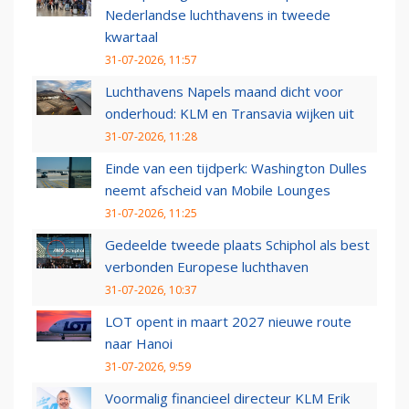
Nederlandse luchthavens in tweede
kwartaal
31-07-2026, 11:57
Luchthavens Napels maand dicht voor
onderhoud: KLM en Transavia wijken uit
31-07-2026, 11:28
Einde van een tijdperk: Washington Dulles
neemt afscheid van Mobile Lounges
31-07-2026, 11:25
Gedeelde tweede plaats Schiphol als best
verbonden Europese luchthaven
31-07-2026, 10:37
LOT opent in maart 2027 nieuwe route
naar Hanoi
31-07-2026, 9:59
Voormalig financieel directeur KLM Erik