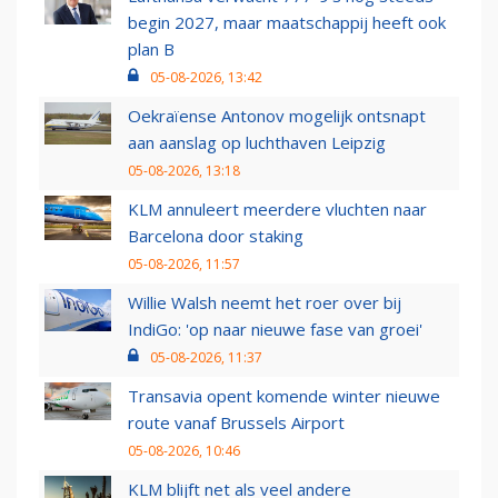
begin 2027, maar maatschappij heeft ook
plan B
05-08-2026, 13:42
Oekraïense Antonov mogelijk ontsnapt
aan aanslag op luchthaven Leipzig
05-08-2026, 13:18
KLM annuleert meerdere vluchten naar
Barcelona door staking
05-08-2026, 11:57
Willie Walsh neemt het roer over bij
IndiGo: 'op naar nieuwe fase van groei'
05-08-2026, 11:37
Transavia opent komende winter nieuwe
route vanaf Brussels Airport
05-08-2026, 10:46
KLM blijft net als veel andere