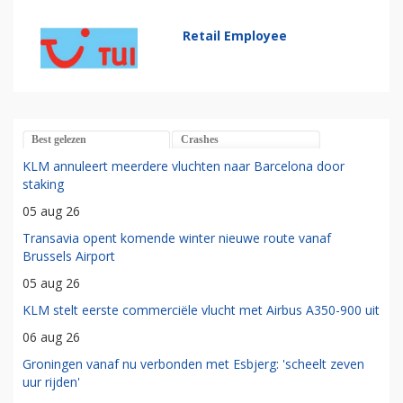
Retail Employee
Best gelezen
Crashes
KLM annuleert meerdere vluchten naar Barcelona door
staking
05 aug 26
Transavia opent komende winter nieuwe route vanaf
Brussels Airport
05 aug 26
KLM stelt eerste commerciële vlucht met Airbus A350-900 uit
06 aug 26
Groningen vanaf nu verbonden met Esbjerg: 'scheelt zeven
uur rijden'