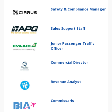
Safety & Compliance Manager
Sales Support Staff
Junior Passenger Traffic
Officer
Commercial Director
Revenue Analyst
Commissaris