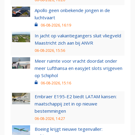
Apollo geen onbekende jongen in de
luchtvaart
06-08-2026, 16:19
In jacht op vakantiegangers sluit vliegveld
Maastricht zich aan bij ANVR
06-08-2026, 15:56
Meer ruimte voor vracht doordat onder
meer Lufthansa en easyJet slots vrijgeven
op Schiphol
06-08-2026, 15:16
Embraer E195-E2 biedt LATAM kansen:
maatschappij zet in op nieuwe
bestemmingen
06-08-2026, 14:27
Boeing krijgt nieuwe tegenvaller: