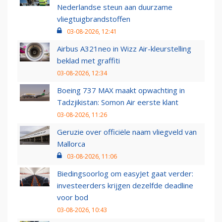
Nederlandse steun aan duurzame
vliegtuigbrandstoffen
03-08-2026, 12:41
Airbus A321neo in Wizz Air-kleurstelling
beklad met graffiti
03-08-2026, 12:34
Boeing 737 MAX maakt opwachting in
Tadzjikistan: Somon Air eerste klant
03-08-2026, 11:26
Geruzie over officiële naam vliegveld van
Mallorca
03-08-2026, 11:06
Biedingsoorlog om easyJet gaat verder:
investeerders krijgen dezelfde deadline
voor bod
03-08-2026, 10:43