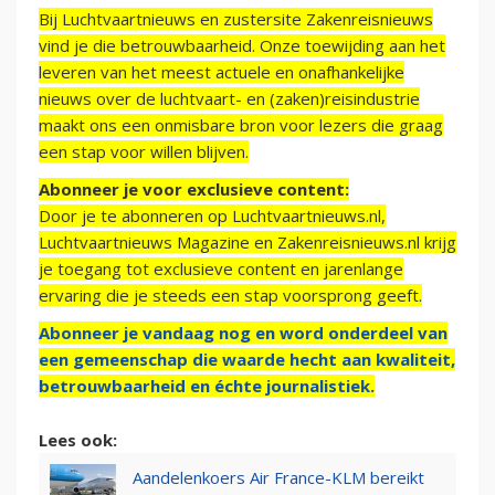
Bij Luchtvaartnieuws en zustersite Zakenreisnieuws
vind je die betrouwbaarheid. Onze toewijding aan het
leveren van het meest actuele en onafhankelijke
nieuws over de luchtvaart- en (zaken)reisindustrie
maakt ons een onmisbare bron voor lezers die graag
een stap voor willen blijven.
Abonneer je voor exclusieve content:
Door je te abonneren op Luchtvaartnieuws.nl,
Luchtvaartnieuws Magazine en Zakenreisnieuws.nl krijg
je toegang tot exclusieve content en jarenlange
ervaring die je steeds een stap voorsprong geeft.
Abonneer je vandaag nog en word onderdeel van
een gemeenschap die waarde hecht aan kwaliteit,
betrouwbaarheid en échte journalistiek.
Lees ook:
Aandelenkoers Air France-KLM bereikt