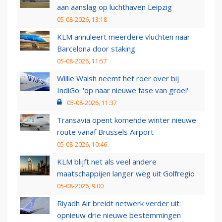
aan aanslag op luchthaven Leipzig
05-08-2026, 13:18
KLM annuleert meerdere vluchten naar
Barcelona door staking
05-08-2026, 11:57
Willie Walsh neemt het roer over bij
IndiGo: 'op naar nieuwe fase van groei'
05-08-2026, 11:37
Transavia opent komende winter nieuwe
route vanaf Brussels Airport
05-08-2026, 10:46
KLM blijft net als veel andere
maatschappijen langer weg uit Golfregio
05-08-2026, 9:00
Riyadh Air breidt netwerk verder uit:
opnieuw drie nieuwe bestemmingen