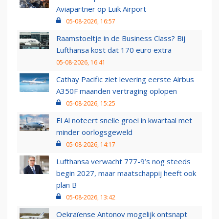
Aviapartner op Luik Airport
05-08-2026, 16:57
Raamstoeltje in de Business Class? Bij
Lufthansa kost dat 170 euro extra
05-08-2026, 16:41
Cathay Pacific ziet levering eerste Airbus
A350F maanden vertraging oplopen
05-08-2026, 15:25
El Al noteert snelle groei in kwartaal met
minder oorlogsgeweld
05-08-2026, 14:17
Lufthansa verwacht 777-9’s nog steeds
begin 2027, maar maatschappij heeft ook
plan B
05-08-2026, 13:42
Oekraïense Antonov mogelijk ontsnapt