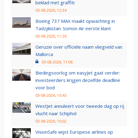
beklad met graffiti
03-08-2026, 12:34
Boeing 737 MAX maakt opwachting in
Tadzjikistan: Somon Air eerste klant
03-08-2026, 11:26
Geruzie over officiële naam vliegveld van
Mallorca
03-08-2026, 11:06
Biedingsoorlog om easyJet gaat verder:
investeerders krijgen dezelfde deadline
voor bod
03-08-2026, 10:43
WestJet annuleert voor tweede dag op rij
vlucht naar Schiphol
03-08-2026, 10:02
VisionSafe wijst Europese airlines op