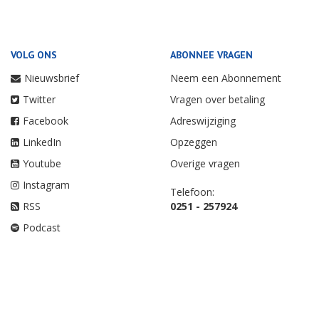
VOLG ONS
ABONNEE VRAGEN
Nieuwsbrief
Neem een Abonnement
Twitter
Vragen over betaling
Facebook
Adreswijziging
LinkedIn
Opzeggen
Youtube
Overige vragen
Instagram
Telefoon:
RSS
0251 - 257924
Podcast