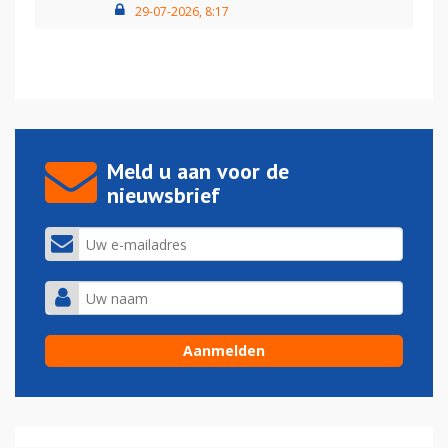
29-07-2026, 8:17
Meld u aan voor de
nieuwsbrief