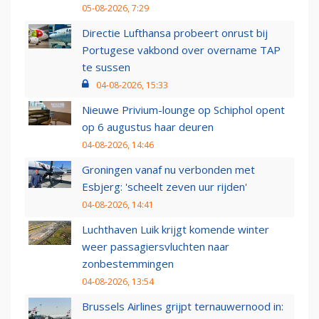
05-08-2026, 7:29
Directie Lufthansa probeert onrust bij
Portugese vakbond over overname TAP
te sussen
04-08-2026, 15:33
Nieuwe Privium-lounge op Schiphol opent
op 6 augustus haar deuren
04-08-2026, 14:46
Groningen vanaf nu verbonden met
Esbjerg: 'scheelt zeven uur rijden'
04-08-2026, 14:41
Luchthaven Luik krijgt komende winter
weer passagiersvluchten naar
zonbestemmingen
04-08-2026, 13:54
Brussels Airlines grijpt ternauwernood in: