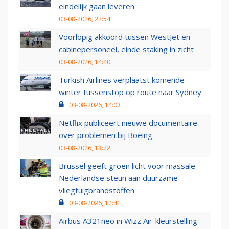
eindelijk gaan leveren
03-08-2026, 22:54
Voorlopig akkoord tussen WestJet en
cabinepersoneel, einde staking in zicht
03-08-2026, 14:40
Turkish Airlines verplaatst komende
winter tussenstop op route naar Sydney
03-08-2026, 14:03
Netflix publiceert nieuwe documentaire
over problemen bij Boeing
03-08-2026, 13:22
Brussel geeft groen licht voor massale
Nederlandse steun aan duurzame
vliegtuigbrandstoffen
03-08-2026, 12:41
Airbus A321neo in Wizz Air-kleurstelling