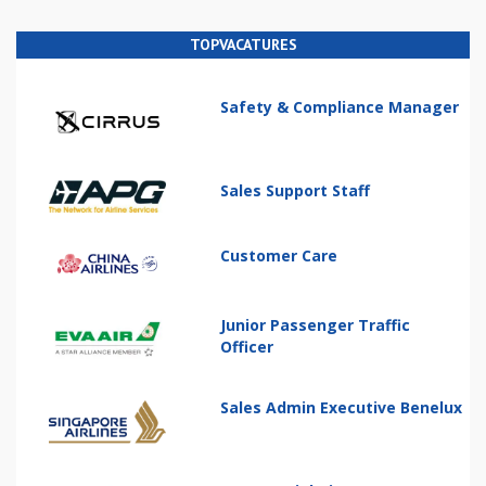
TOPVACATURES
Safety & Compliance Manager
Sales Support Staff
Customer Care
Junior Passenger Traffic
Officer
Sales Admin Executive Benelux