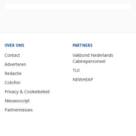
OVER ONS
PARTNERS
Contact
Vakbond Nederlands
Cabinepersoneel
Adverteren
TUI
Redactie
NEWHEAP
Colofon
Privacy & Cookiebeleid
Nieuwsscript
Partnernieuws