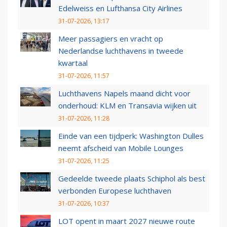
Edelweiss en Lufthansa City Airlines
31-07-2026, 13:17
Meer passagiers en vracht op
Nederlandse luchthavens in tweede
kwartaal
31-07-2026, 11:57
Luchthavens Napels maand dicht voor
onderhoud: KLM en Transavia wijken uit
31-07-2026, 11:28
Einde van een tijdperk: Washington Dulles
neemt afscheid van Mobile Lounges
31-07-2026, 11:25
Gedeelde tweede plaats Schiphol als best
verbonden Europese luchthaven
31-07-2026, 10:37
LOT opent in maart 2027 nieuwe route