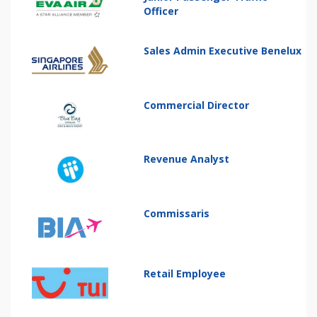
Officer
Sales Admin Executive Benelux
Commercial Director
Revenue Analyst
Commissaris
Retail Employee