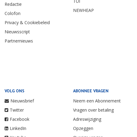
TUI
Redactie
NEWHEAP
Colofon
Privacy & Cookiebeleid
Nieuwsscript
Partnernieuws
VOLG ONS
ABONNEE VRAGEN
Nieuwsbrief
Neem een Abonnement
Twitter
Vragen over betaling
Facebook
Adreswijziging
LinkedIn
Opzeggen