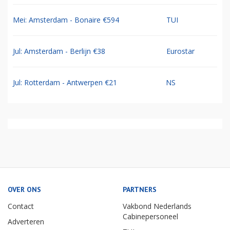
Mei: Amsterdam - Bonaire €594
TUI
Jul: Amsterdam - Berlijn €38
Eurostar
Jul: Rotterdam - Antwerpen €21
NS
OVER ONS
PARTNERS
Contact
Vakbond Nederlands
Cabinepersoneel
Adverteren