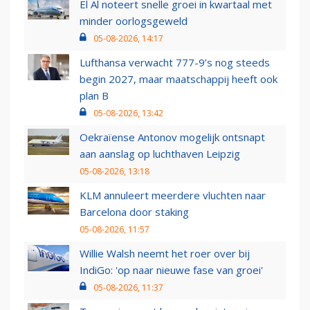
El Al noteert snelle groei in kwartaal met
minder oorlogsgeweld
05-08-2026, 14:17
Lufthansa verwacht 777-9’s nog steeds
begin 2027, maar maatschappij heeft ook
plan B
05-08-2026, 13:42
Oekraïense Antonov mogelijk ontsnapt
aan aanslag op luchthaven Leipzig
05-08-2026, 13:18
KLM annuleert meerdere vluchten naar
Barcelona door staking
05-08-2026, 11:57
Willie Walsh neemt het roer over bij
IndiGo: 'op naar nieuwe fase van groei'
05-08-2026, 11:37