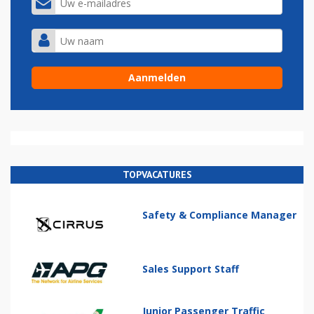
TOPVACATURES
Safety & Compliance Manager
Sales Support Staff
Junior Passenger Traffic