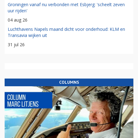
Groningen vanaf nu verbonden met Esbjerg: 'scheelt zeven
uur rijden'
04 aug 26
Luchthavens Napels maand dicht voor onderhoud: KLM en
Transavia wijken uit
31 jul 26
COLUMNS