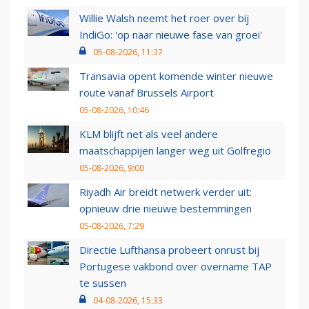
Willie Walsh neemt het roer over bij
IndiGo: 'op naar nieuwe fase van groei'
05-08-2026, 11:37
Transavia opent komende winter nieuwe
route vanaf Brussels Airport
05-08-2026, 10:46
KLM blijft net als veel andere
maatschappijen langer weg uit Golfregio
05-08-2026, 9:00
Riyadh Air breidt netwerk verder uit:
opnieuw drie nieuwe bestemmingen
05-08-2026, 7:29
Directie Lufthansa probeert onrust bij
Portugese vakbond over overname TAP
te sussen
04-08-2026, 15:33