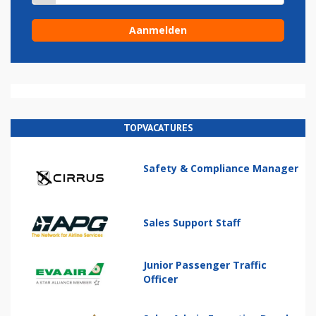
TOPVACATURES
Safety & Compliance Manager
Sales Support Staff
Junior Passenger Traffic
Officer