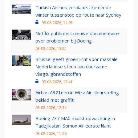
Turkish Airlines verplaatst komende
winter tussenstop op route naar Sydney
03-08-2026, 14:03
Netflix publiceert nieuwe documentaire
over problemen bij Boeing
03-08-2026, 13:22
Brussel geeft groen licht voor massale
Nederlandse steun aan duurzame
vliegtuigbrandstoffen
03-08-2026, 12:41
Airbus A321neo in Wizz Air-kleurstelling
beklad met graffiti
03-08-2026, 12:34
Boeing 737 MAX maakt opwachting in
Tadzjikistan: Somon Air eerste klant
03-08-2026, 11:26