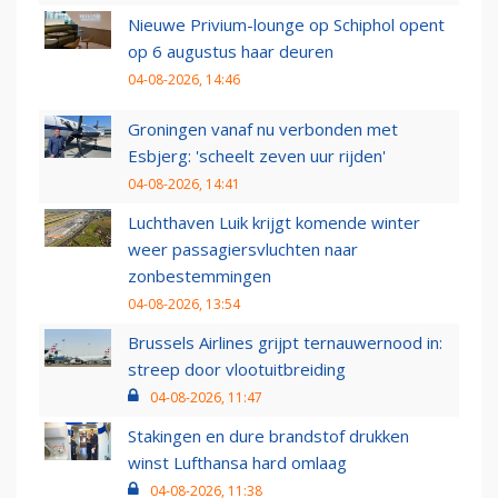
Nieuwe Privium-lounge op Schiphol opent
op 6 augustus haar deuren
04-08-2026, 14:46
Groningen vanaf nu verbonden met
Esbjerg: 'scheelt zeven uur rijden'
04-08-2026, 14:41
Luchthaven Luik krijgt komende winter
weer passagiersvluchten naar
zonbestemmingen
04-08-2026, 13:54
Brussels Airlines grijpt ternauwernood in:
streep door vlootuitbreiding
04-08-2026, 11:47
Stakingen en dure brandstof drukken
winst Lufthansa hard omlaag
04-08-2026, 11:38