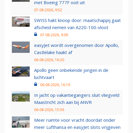
met Boeing 777F ooit uit
07-08-2026, 9:52
SWISS hakt knoop door: maatschappij gaat
afscheid nemen van A220-100-vloot
07-08-2026, 9:09
easyJet wordt overgenomen door Apollo,
Castlelake haakt af
06-08-2026, 16:20
Apollo geen onbekende jongen in de
luchtvaart
06-08-2026, 16:19
In jacht op vakantiegangers sluit vliegveld
Maastricht zich aan bij ANVR
06-08-2026, 15:56
Meer ruimte voor vracht doordat onder
meer Lufthansa en easyJet slots vrijgeven