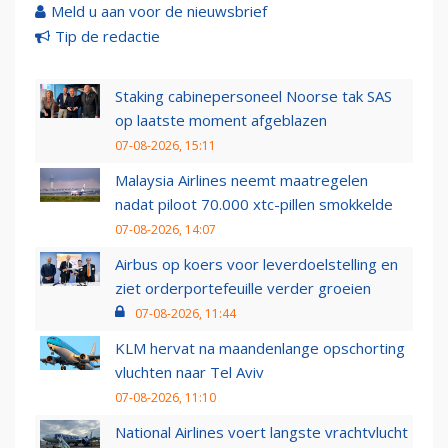
Meld u aan voor de nieuwsbrief
Tip de redactie
Staking cabinepersoneel Noorse tak SAS
op laatste moment afgeblazen
07-08-2026, 15:11
Malaysia Airlines neemt maatregelen
nadat piloot 70.000 xtc-pillen smokkelde
07-08-2026, 14:07
Airbus op koers voor leverdoelstelling en
ziet orderportefeuille verder groeien
07-08-2026, 11:44
KLM hervat na maandenlange opschorting
vluchten naar Tel Aviv
07-08-2026, 11:10
National Airlines voert langste vrachtvlucht