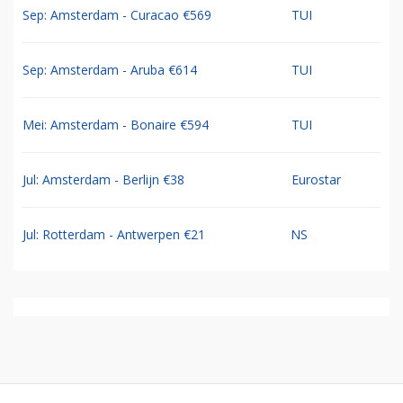
Sep: Amsterdam - Curacao €569
TUI
Sep: Amsterdam - Aruba €614
TUI
Mei: Amsterdam - Bonaire €594
TUI
Jul: Amsterdam - Berlijn €38
Eurostar
Jul: Rotterdam - Antwerpen €21
NS