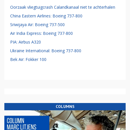
Oorzaak vliegtuigcrash Calandkanaal niet te achterhalen
China Eastern Airlines: Boeing 737-800
Sriwijaya Air: Boeing 737-500
Air India Express: Boeing 737-800
PIA: Airbus A320
Ukraine International: Boeing 737-800
Bek Air: Fokker 100
COLUMNS