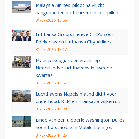
Malaysia Airlines-piloot na vlucht
aangehouden met duizenden xtc-pillen
31-07-2026, 13:55
Lufthansa Group: nieuwe CEO’s voor
Edelweiss en Lufthansa City Airlines
31-07-2026, 13:17
Meer passagiers en vracht op
Nederlandse luchthavens in tweede
kwartaal
31-07-2026, 11:57
Luchthavens Napels maand dicht voor
onderhoud: KLM en Transavia wijken uit
31-07-2026, 11:28
Einde van een tijdperk: Washington Dulles
neemt afscheid van Mobile Lounges
31-07-2026, 11:25