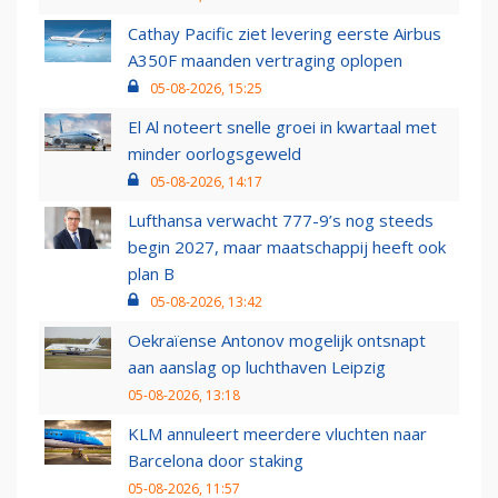
Cathay Pacific ziet levering eerste Airbus
A350F maanden vertraging oplopen
05-08-2026, 15:25
El Al noteert snelle groei in kwartaal met
minder oorlogsgeweld
05-08-2026, 14:17
Lufthansa verwacht 777-9’s nog steeds
begin 2027, maar maatschappij heeft ook
plan B
05-08-2026, 13:42
Oekraïense Antonov mogelijk ontsnapt
aan aanslag op luchthaven Leipzig
05-08-2026, 13:18
KLM annuleert meerdere vluchten naar
Barcelona door staking
05-08-2026, 11:57