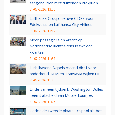
aangehouden met duizenden xtc-pillen
31-07-2026, 13:55
Lufthansa Group: nieuwe CEO’s voor
Edelweiss en Lufthansa City Airlines
31-07-2026, 13:17
Meer passagiers en vracht op
Nederlandse luchthavens in tweede
kwartaal
31-07-2026, 11:57
Luchthavens Napels maand dicht voor
onderhoud: KLM en Transavia wijken uit
31-07-2026, 11:28
Einde van een tijdperk: Washington Dulles
neemt afscheid van Mobile Lounges
31-07-2026, 11:25
Gedeelde tweede plaats Schiphol als best