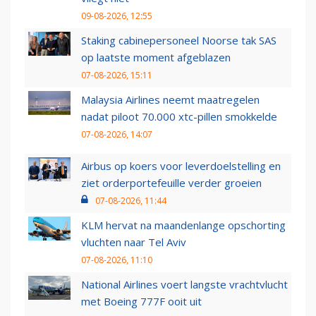
09-08-2026, 12:55
Staking cabinepersoneel Noorse tak SAS
op laatste moment afgeblazen
07-08-2026, 15:11
Malaysia Airlines neemt maatregelen
nadat piloot 70.000 xtc-pillen smokkelde
07-08-2026, 14:07
Airbus op koers voor leverdoelstelling en
ziet orderportefeuille verder groeien
07-08-2026, 11:44
KLM hervat na maandenlange opschorting
vluchten naar Tel Aviv
07-08-2026, 11:10
National Airlines voert langste vrachtvlucht
met Boeing 777F ooit uit