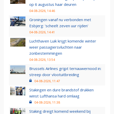
op 6 augustus haar deuren
04-08-2026, 14:46
Groningen vanaf nu verbonden met
Esbjerg: 'scheelt zeven uur rijden'
04-08-2026, 14:41
Luchthaven Luik krijgt komende winter
weer passagiersvluchten naar
zonbestemmingen
04-08-2026, 13:54
Brussels Airlines grijpt ternauwernood in:
streep door vlootuitbreiding
04-08-2026, 11:47
Stakingen en dure brandstof drukken
winst Lufthansa hard omlaag
04-08-2026, 11:38
Staking dreigt komend weekend bij