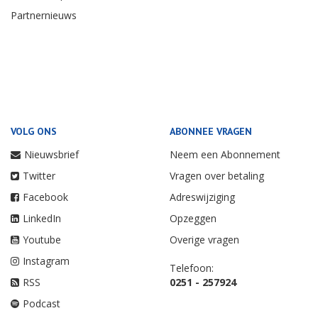
Partnernieuws
VOLG ONS
ABONNEE VRAGEN
Nieuwsbrief
Neem een Abonnement
Twitter
Vragen over betaling
Facebook
Adreswijziging
LinkedIn
Opzeggen
Youtube
Overige vragen
Instagram
Telefoon:
RSS
0251 - 257924
Podcast