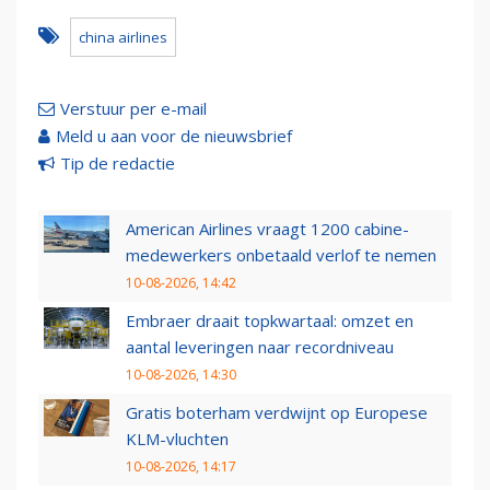
china airlines
Verstuur per e-mail
Meld u aan voor de nieuwsbrief
Tip de redactie
American Airlines vraagt 1200 cabine-
medewerkers onbetaald verlof te nemen
10-08-2026, 14:42
Embraer draait topkwartaal: omzet en
aantal leveringen naar recordniveau
10-08-2026, 14:30
Gratis boterham verdwijnt op Europese
KLM-vluchten
10-08-2026, 14:17