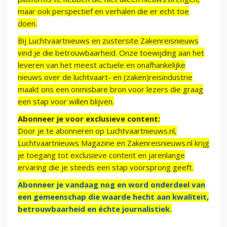
maar ook perspectief en verhalen die er echt toe
doen.
Bij Luchtvaartnieuws en zustersite Zakenreisnieuws
vind je die betrouwbaarheid. Onze toewijding aan het
leveren van het meest actuele en onafhankelijke
nieuws over de luchtvaart- en (zaken)reisindustrie
maakt ons een onmisbare bron voor lezers die graag
een stap voor willen blijven.
Abonneer je voor exclusieve content:
Door je te abonneren op Luchtvaartnieuws.nl,
Luchtvaartnieuws Magazine en Zakenreisnieuws.nl krijg
je toegang tot exclusieve content en jarenlange
ervaring die je steeds een stap voorsprong geeft.
Abonneer je vandaag nog en word onderdeel van
een gemeenschap die waarde hecht aan kwaliteit,
betrouwbaarheid en échte journalistiek.