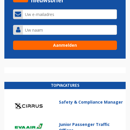
nieuwsbrief
TOPVACATURES
Safety & Compliance Manager
Junior Passenger Traffic