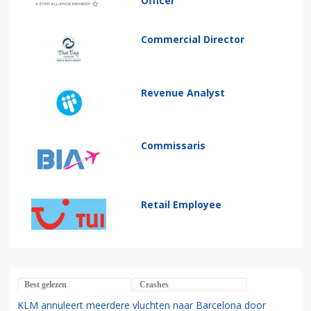
Officer
Commercial Director
Revenue Analyst
Commissaris
Retail Employee
Best gelezen
Crashes
KLM annuleert meerdere vluchten naar Barcelona door