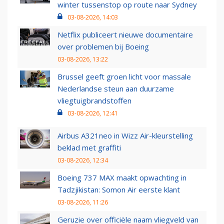
winter tussenstop op route naar Sydney
03-08-2026, 14:03
Netflix publiceert nieuwe documentaire
over problemen bij Boeing
03-08-2026, 13:22
Brussel geeft groen licht voor massale
Nederlandse steun aan duurzame
vliegtuigbrandstoffen
03-08-2026, 12:41
Airbus A321neo in Wizz Air-kleurstelling
beklad met graffiti
03-08-2026, 12:34
Boeing 737 MAX maakt opwachting in
Tadzjikistan: Somon Air eerste klant
03-08-2026, 11:26
Geruzie over officiële naam vliegveld van