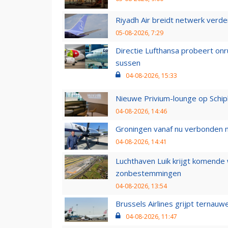
Riyadh Air breidt netwerk verd
05-08-2026, 7:29
Directie Lufthansa probeert on
sussen
04-08-2026, 15:33
Nieuwe Privium-lounge op Schip
04-08-2026, 14:46
Groningen vanaf nu verbonden me
04-08-2026, 14:41
Luchthaven Luik krijgt komende
zonbestemmingen
04-08-2026, 13:54
Brussels Airlines grijpt ternauw
04-08-2026, 11:47