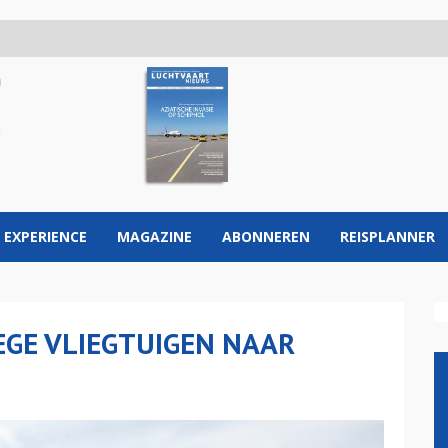
 EXPERIENCE
MAGAZINE
ABONNEREN
REISPLANNER
EGE VLIEGTUIGEN NAAR