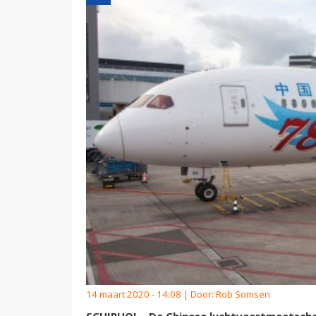
14 maart 2020 - 14:08 | Door:
Rob Somsen