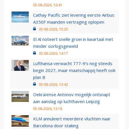
05-08-2026, 16:41
Cathay Pacific ziet levering eerste Airbus
A350F maanden vertraging oplopen
05-08-2026, 15:25
El Al noteert snelle groei in kwartaal met
minder oorlogsgeweld
05-08-2026, 14:17
Lufthansa verwacht 777-9’s nog steeds
begin 2027, maar maatschappij heeft ook
plan B
05-08-2026, 13:42
Oekraïense Antonov mogelijk ontsnapt
aan aanslag op luchthaven Leipzig
05-08-2026, 13:18
KLM annuleert meerdere vluchten naar
Barcelona door staking