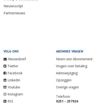
Nieuwsscript
Partnernieuws
VOLG ONS
ABONNEE VRAGEN
Nieuwsbrief
Neem een Abonnement
Twitter
Vragen over betaling
Facebook
Adreswijziging
LinkedIn
Opzeggen
Youtube
Overige vragen
Instagram
Telefoon:
RSS
0251 - 257924