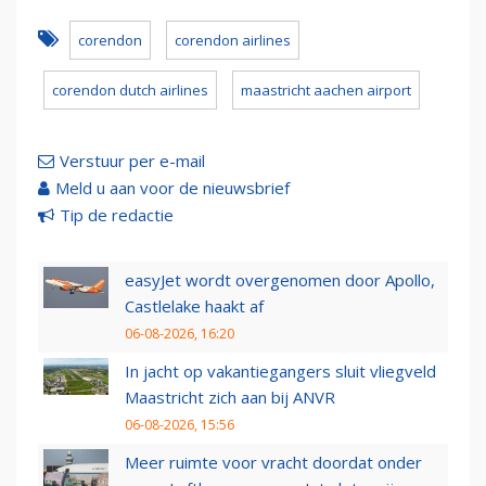
corendon
corendon airlines
corendon dutch airlines
maastricht aachen airport
Verstuur per e-mail
Meld u aan voor de nieuwsbrief
Tip de redactie
easyJet wordt overgenomen door Apollo,
Castlelake haakt af
06-08-2026, 16:20
In jacht op vakantiegangers sluit vliegveld
Maastricht zich aan bij ANVR
06-08-2026, 15:56
Meer ruimte voor vracht doordat onder