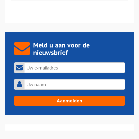
Meld u aan voor de
nieuwsbrief