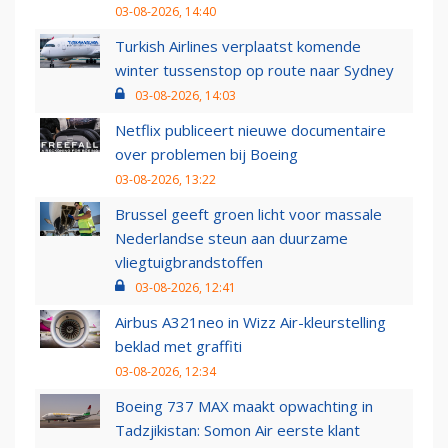
03-08-2026, 14:40
Turkish Airlines verplaatst komende
winter tussenstop op route naar Sydney
03-08-2026, 14:03
Netflix publiceert nieuwe documentaire
over problemen bij Boeing
03-08-2026, 13:22
Brussel geeft groen licht voor massale
Nederlandse steun aan duurzame
vliegtuigbrandstoffen
03-08-2026, 12:41
Airbus A321neo in Wizz Air-kleurstelling
beklad met graffiti
03-08-2026, 12:34
Boeing 737 MAX maakt opwachting in
Tadzjikistan: Somon Air eerste klant