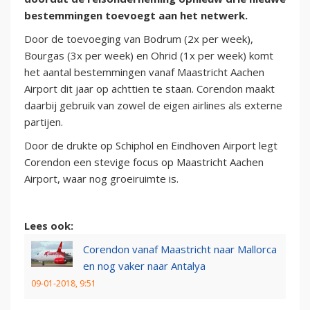
bestemmingen toevoegt aan het netwerk.
Door de toevoeging van Bodrum (2x per week),
Bourgas (3x per week) en Ohrid (1x per week) komt
het aantal bestemmingen vanaf Maastricht Aachen
Airport dit jaar op achttien te staan. Corendon maakt
daarbij gebruik van zowel de eigen airlines als externe
partijen.
Door de drukte op Schiphol en Eindhoven Airport legt
Corendon een stevige focus op Maastricht Aachen
Airport, waar nog groeiruimte is.
Lees ook:
Corendon vanaf Maastricht naar Mallorca
en nog vaker naar Antalya
09-01-2018, 9:51