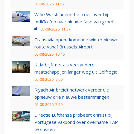
05-08-2026, 11:57
Willie Walsh neemt het roer over bij
IndiGo: 'op naar nieuwe fase van groei'
05-08-2026, 11:37
Transavia opent komende winter nieuwe
route vanaf Brussels Airport
05-08-2026, 10:46
KLM blijft net als veel andere
maatschappijen langer weg uit Golfregio
05-08-2026, 9:00
Riyadh Air breidt netwerk verder uit:
opnieuw drie nieuwe bestemmingen
05-08-2026, 7:29
Directie Lufthansa probeert onrust bij
Portugese vakbond over overname TAP
te sussen