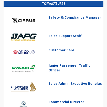
TOPVACATURES
Safety & Compliance Manager
Sales Support Staff
Customer Care
Junior Passenger Traffic
Officer
Sales Admin Executive Benelux
Commercial Director