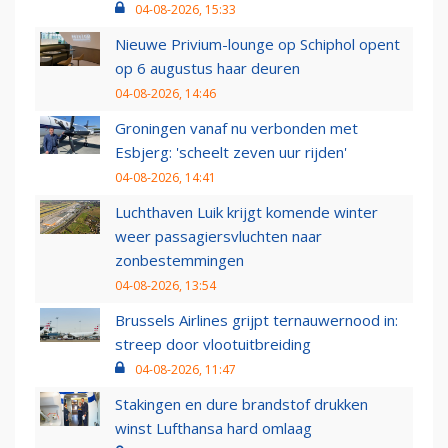
04-08-2026, 15:33
Nieuwe Privium-lounge op Schiphol opent
op 6 augustus haar deuren
04-08-2026, 14:46
Groningen vanaf nu verbonden met
Esbjerg: 'scheelt zeven uur rijden'
04-08-2026, 14:41
Luchthaven Luik krijgt komende winter
weer passagiersvluchten naar
zonbestemmingen
04-08-2026, 13:54
Brussels Airlines grijpt ternauwernood in:
streep door vlootuitbreiding
04-08-2026, 11:47
Stakingen en dure brandstof drukken
winst Lufthansa hard omlaag