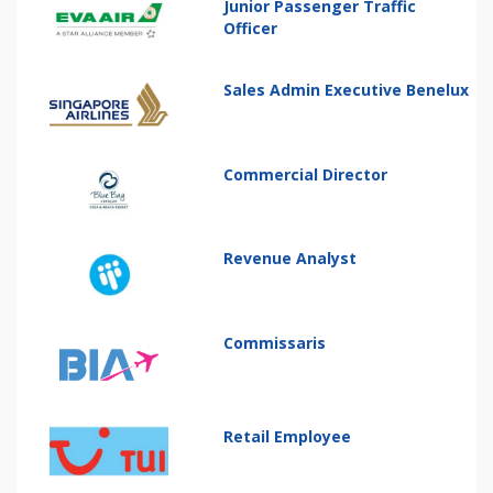
Junior Passenger Traffic
Officer
Sales Admin Executive Benelux
Commercial Director
Revenue Analyst
Commissaris
Retail Employee