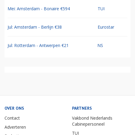
Mei: Amsterdam - Bonaire €594
TUI
Jul: Amsterdam - Berlijn €38
Eurostar
Jul: Rotterdam - Antwerpen €21
NS
OVER ONS
PARTNERS
Contact
Vakbond Nederlands
Cabinepersoneel
Adverteren
TUI