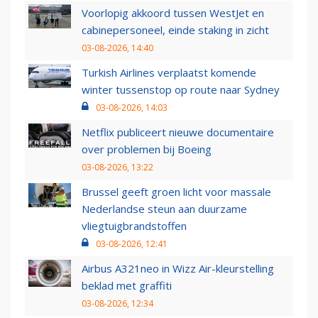
Voorlopig akkoord tussen WestJet en
cabinepersoneel, einde staking in zicht
03-08-2026, 14:40
Turkish Airlines verplaatst komende
winter tussenstop op route naar Sydney
03-08-2026, 14:03
Netflix publiceert nieuwe documentaire
over problemen bij Boeing
03-08-2026, 13:22
Brussel geeft groen licht voor massale
Nederlandse steun aan duurzame
vliegtuigbrandstoffen
03-08-2026, 12:41
Airbus A321neo in Wizz Air-kleurstelling
beklad met graffiti
03-08-2026, 12:34