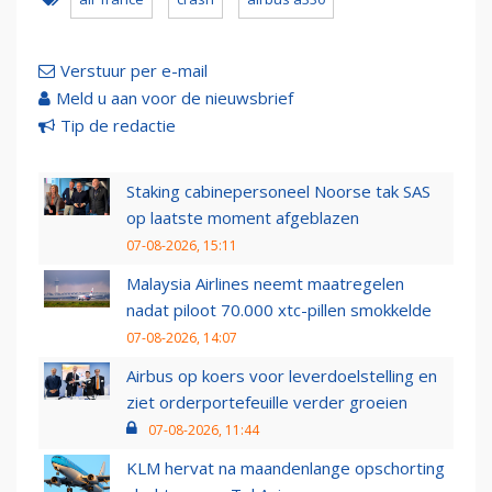
Verstuur per e-mail
Meld u aan voor de nieuwsbrief
Tip de redactie
Staking cabinepersoneel Noorse tak SAS
op laatste moment afgeblazen
07-08-2026, 15:11
Malaysia Airlines neemt maatregelen
nadat piloot 70.000 xtc-pillen smokkelde
07-08-2026, 14:07
Airbus op koers voor leverdoelstelling en
ziet orderportefeuille verder groeien
07-08-2026, 11:44
KLM hervat na maandenlange opschorting