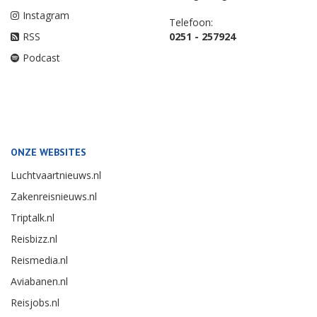
Instagram
Telefoon:
RSS
0251 - 257924
Podcast
ONZE WEBSITES
Luchtvaartnieuws.nl
Zakenreisnieuws.nl
Triptalk.nl
Reisbizz.nl
Reismedia.nl
Aviabanen.nl
Reisjobs.nl