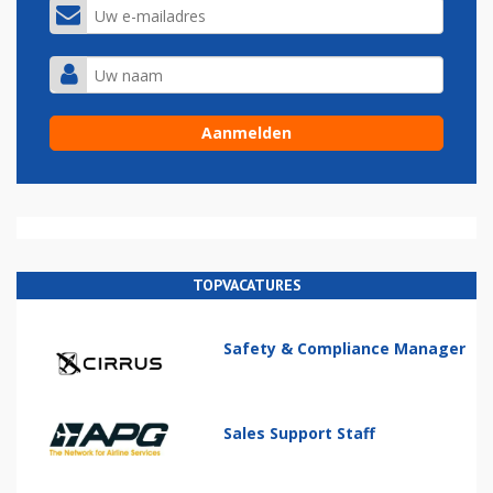
TOPVACATURES
Safety & Compliance Manager
Sales Support Staff