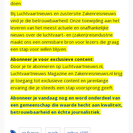
doen.
Bij Luchtvaartnieuws en zustersite Zakenreisnieuws
vind je die betrouwbaarheid. Onze toewijding aan het
leveren van het meest actuele en onafhankelijke
nieuws over de luchtvaart- en (zaken)reisindustrie
maakt ons een onmisbare bron voor lezers die graag
een stap voor willen blijven.
Abonneer je voor exclusieve content:
Door je te abonneren op Luchtvaartnieuws.nl,
Luchtvaartnieuws Magazine en Zakenreisnieuws.nl krijg
je toegang tot exclusieve content en jarenlange
ervaring die je steeds een stap voorsprong geeft.
Abonneer je vandaag nog en word onderdeel van
een gemeenschap die waarde hecht aan kwaliteit,
betrouwbaarheid en échte journalistiek.
air france
crash
airbus a330