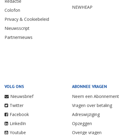
Redactie
NEWHEAP
Colofon
Privacy & Cookiebeleid
Nieuwsscript
Partnernieuws
VOLG ONS
ABONNEE VRAGEN
Nieuwsbrief
Neem een Abonnement
Twitter
Vragen over betaling
Facebook
Adreswijziging
LinkedIn
Opzeggen
Youtube
Overige vragen