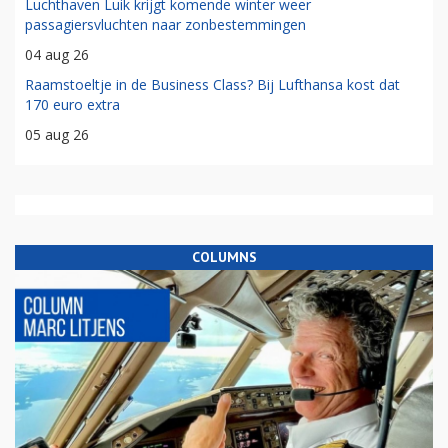
Luchthaven Luik krijgt komende winter weer
passagiersvluchten naar zonbestemmingen
04 aug 26
Raamstoeltje in de Business Class? Bij Lufthansa kost dat
170 euro extra
05 aug 26
COLUMNS