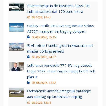
Raamstoeltje in de Business Class? Bij
Lufthansa kost dat 170 euro extra
05-08-2026, 16:41
Cathay Pacific ziet levering eerste Airbus
A350F maanden vertraging oplopen
05-08-2026, 15:25
El Al noteert snelle groei in kwartaal met
minder oorlogsgeweld
05-08-2026, 14:17
Lufthansa verwacht 777-9’s nog steeds
begin 2027, maar maatschappij heeft ook
plan B
05-08-2026, 13:42
Oekraïense Antonov mogelijk ontsnapt
aan aanslag op luchthaven Leipzig
05-08-2026, 13:18