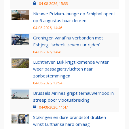
04-08-2026, 15:33
Nieuwe Privium-lounge op Schiphol opent
op 6 augustus haar deuren
04-08-2026, 14:46
Groningen vanaf nu verbonden met
Esbjerg: 'scheelt zeven uur rijden'
04-08-2026, 14:41
Luchthaven Luik krijgt komende winter
weer passagiersvluchten naar
zonbestemmingen
04-08-2026, 13:54
Brussels Airlines grijpt ternauwernood in:
streep door vlootuitbreiding
04-08-2026, 11:47
Stakingen en dure brandstof drukken
winst Lufthansa hard omlaag