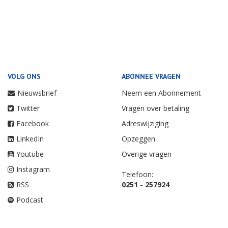
VOLG ONS
ABONNEE VRAGEN
Nieuwsbrief
Neem een Abonnement
Twitter
Vragen over betaling
Facebook
Adreswijziging
LinkedIn
Opzeggen
Youtube
Overige vragen
Instagram
Telefoon:
RSS
0251 - 257924
Podcast