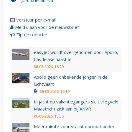
garuda indonesia
Verstuur per e-mail
Meld u aan voor de nieuwsbrief
Tip de redactie
easyJet wordt overgenomen door Apollo,
Castlelake haakt af
06-08-2026, 16:20
Apollo geen onbekende jongen in de
luchtvaart
06-08-2026, 16:19
In jacht op vakantiegangers sluit vliegveld
Maastricht zich aan bij ANVR
06-08-2026, 15:56
Meer ruimte voor vracht doordat onder