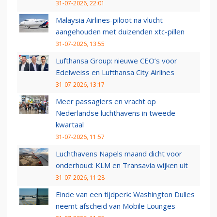
31-07-2026, 22:01
Malaysia Airlines-piloot na vlucht
aangehouden met duizenden xtc-pillen
31-07-2026, 13:55
Lufthansa Group: nieuwe CEO’s voor
Edelweiss en Lufthansa City Airlines
31-07-2026, 13:17
Meer passagiers en vracht op
Nederlandse luchthavens in tweede
kwartaal
31-07-2026, 11:57
Luchthavens Napels maand dicht voor
onderhoud: KLM en Transavia wijken uit
31-07-2026, 11:28
Einde van een tijdperk: Washington Dulles
neemt afscheid van Mobile Lounges