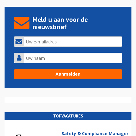
Meld u aan voor de
nieuwsbrief
TOPVACATURES
Safety & Compliance Manager