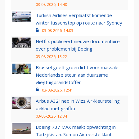
03-08-2026, 14:40
Turkish Airlines verplaatst komende
winter tussenstop op route naar Sydney
03-08-2026, 14:03
Netflix publiceert nieuwe documentaire
over problemen bij Boeing
03-08-2026, 13:22
Brussel geeft groen licht voor massale
Nederlandse steun aan duurzame
vliegtuigbrandstoffen
03-08-2026, 12:41
Airbus A321neo in Wizz Air-kleurstelling
beklad met graffiti
03-08-2026, 12:34
Boeing 737 MAX maakt opwachting in
Tadzjikistan: Somon Air eerste klant