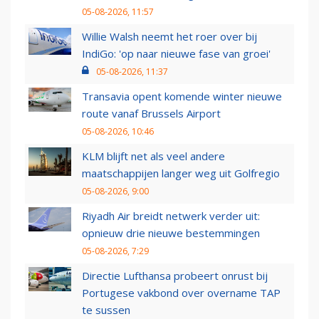
05-08-2026, 11:57
Willie Walsh neemt het roer over bij
IndiGo: 'op naar nieuwe fase van groei'
05-08-2026, 11:37
Transavia opent komende winter nieuwe
route vanaf Brussels Airport
05-08-2026, 10:46
KLM blijft net als veel andere
maatschappijen langer weg uit Golfregio
05-08-2026, 9:00
Riyadh Air breidt netwerk verder uit:
opnieuw drie nieuwe bestemmingen
05-08-2026, 7:29
Directie Lufthansa probeert onrust bij
Portugese vakbond over overname TAP
te sussen