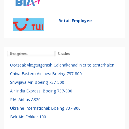
Retail Employee
Best gelezen
Crashes
Oorzaak vliegtuigcrash Calandkanaal niet te achterhalen
China Eastern Airlines: Boeing 737-800
Sriwijaya Air: Boeing 737-500
Air India Express: Boeing 737-800
PIA: Airbus A320
Ukraine International: Boeing 737-800
Bek Air: Fokker 100