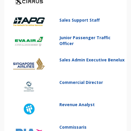
Sales Support Staff
Junior Passenger Traffic
Officer
Sales Admin Executive Benelux
Commercial Director
Revenue Analyst
Commissaris