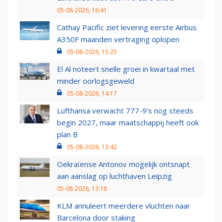
05-08-2026, 16:41
Cathay Pacific ziet levering eerste Airbus
A350F maanden vertraging oplopen
05-08-2026, 15:25
El Al noteert snelle groei in kwartaal met
minder oorlogsgeweld
05-08-2026, 14:17
Lufthansa verwacht 777-9’s nog steeds
begin 2027, maar maatschappij heeft ook
plan B
05-08-2026, 13:42
Oekraïense Antonov mogelijk ontsnapt
aan aanslag op luchthaven Leipzig
05-08-2026, 13:18
KLM annuleert meerdere vluchten naar
Barcelona door staking