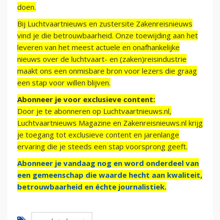
doen.
Bij Luchtvaartnieuws en zustersite Zakenreisnieuws
vind je die betrouwbaarheid. Onze toewijding aan het
leveren van het meest actuele en onafhankelijke
nieuws over de luchtvaart- en (zaken)reisindustrie
maakt ons een onmisbare bron voor lezers die graag
een stap voor willen blijven.
Abonneer je voor exclusieve content:
Door je te abonneren op Luchtvaartnieuws.nl,
Luchtvaartnieuws Magazine en Zakenreisnieuws.nl krijg
je toegang tot exclusieve content en jarenlange
ervaring die je steeds een stap voorsprong geeft.
Abonneer je vandaag nog en word onderdeel van
een gemeenschap die waarde hecht aan kwaliteit,
betrouwbaarheid en échte journalistiek.