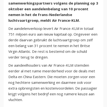
samenwerkingspartners volgens de planning op 3
oktober een aandelenbelang van 10 procent
nemen in het de Frans-Nederlandse
luchtvaartgroep, meldt Air France-KLM.
De aandelenverkoop levert Air France-KLM in totaal
751 miljoen euro aan nieuw kapitaal op. Ongeveer een
derde daarvan gebruikt de luchtvaartgroep om zelf
een belang van 31 procent te nemen in het Britse
Virgin Atlantic. De rest is bestemd om de schuld
verder terug te dringen.
De aandeelhouders van Air France-KLM stemden
eerder al met ruime meerderheid voor de deals met
Delta en China Eastern. Die moeten zorgen voor een
nog hechtere samenwerking en daarmee ook voor
extra opbrengsten en kostenvoordelen. De passagier
krijgt volgens het bedrijf een nog ruimere keuze aan
vluchten.