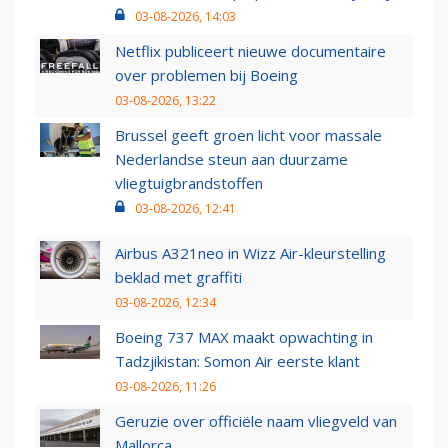
03-08-2026, 14:03
Netflix publiceert nieuwe documentaire
over problemen bij Boeing
03-08-2026, 13:22
Brussel geeft groen licht voor massale
Nederlandse steun aan duurzame
vliegtuigbrandstoffen
03-08-2026, 12:41
Airbus A321neo in Wizz Air-kleurstelling
beklad met graffiti
03-08-2026, 12:34
Boeing 737 MAX maakt opwachting in
Tadzjikistan: Somon Air eerste klant
03-08-2026, 11:26
Geruzie over officiële naam vliegveld van
Mallorca