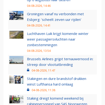
04-08-2026, 14:46
Groningen vanaf nu verbonden met
Esbjerg: 'scheelt zeven uur rijden'
04-08-2026, 14:41
Luchthaven Luik krijgt komende winter
weer passagiersvluchten naar
zonbestemmingen
04-08-2026, 13:54
Brussels Airlines grijpt ternauwernood in:
streep door vlootuitbreiding
04-08-2026, 11:47
Stakingen en dure brandstof drukken
winst Lufthansa hard omlaag
04-08-2026, 11:38
Staking dreigt komend weekend bij
cabinepersoneel van SAS Noorwegen