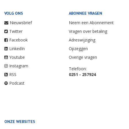
VOLG ONS
ABONNEE VRAGEN
Nieuwsbrief
Neem een Abonnement
Twitter
Vragen over betaling
Facebook
Adreswijziging
LinkedIn
Opzeggen
Youtube
Overige vragen
Instagram
Telefoon:
RSS
0251 - 257924
Podcast
ONZE WEBSITES