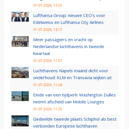
31-07-2026, 13:55
Lufthansa Group: nieuwe CEO’s voor
Edelweiss en Lufthansa City Airlines
31-07-2026, 13:17
Meer passagiers en vracht op
Nederlandse luchthavens in tweede
kwartaal
31-07-2026, 11:57
Luchthavens Napels maand dicht voor
onderhoud: KLM en Transavia wijken uit
31-07-2026, 11:28
Einde van een tijdperk: Washington Dulles
neemt afscheid van Mobile Lounges
31-07-2026, 11:25
Gedeelde tweede plaats Schiphol als best
verbonden Europese luchthaven