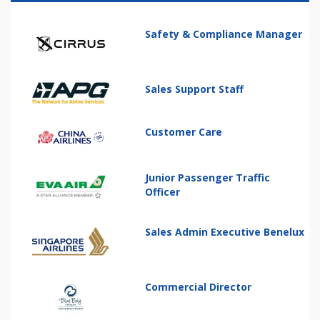
Safety & Compliance Manager
Sales Support Staff
Customer Care
Junior Passenger Traffic
Officer
Sales Admin Executive Benelux
Commercial Director