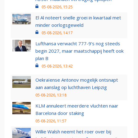
05-08-2026, 15:25
El Al noteert snelle groei in kwartaal met
minder oorlogsgeweld
05-08-2026, 14:17
Lufthansa verwacht 777-9’s nog steeds
begin 2027, maar maatschappij heeft ook
plan B
05-08-2026, 13:42
Oekraïense Antonov mogelijk ontsnapt
aan aanslag op luchthaven Leipzig
05-08-2026, 13:18
KLM annuleert meerdere vluchten naar
Barcelona door staking
05-08-2026, 11:57
Willie Walsh neemt het roer over bij