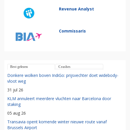
Revenue Analyst
Commissaris
Best gelezen
Crashes
Donkere wolken boven IndiGo: prijsvechter doet widebody-
vloot weg
31 jul 26
KLM annuleert meerdere vluchten naar Barcelona door
staking
05 aug 26
Transavia opent komende winter nieuwe route vanaf
Brussels Airport