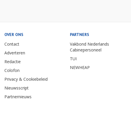
OVER ONS
PARTNERS
Contact
Vakbond Nederlands
Cabinepersoneel
Adverteren
TUI
Redactie
NEWHEAP
Colofon
Privacy & Cookiebeleid
Nieuwsscript
Partnernieuws