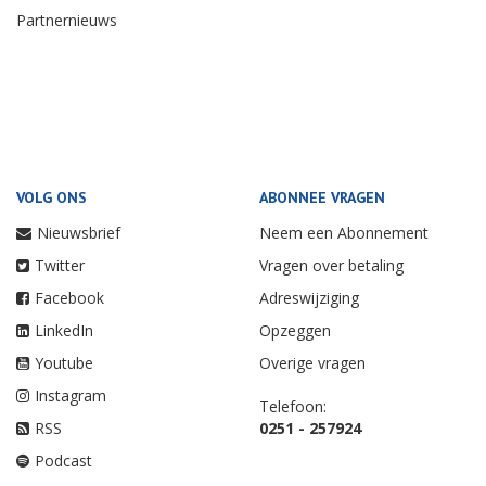
Partnernieuws
VOLG ONS
ABONNEE VRAGEN
Nieuwsbrief
Neem een Abonnement
Twitter
Vragen over betaling
Facebook
Adreswijziging
LinkedIn
Opzeggen
Youtube
Overige vragen
Instagram
Telefoon:
RSS
0251 - 257924
Podcast