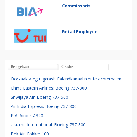
Commissaris
Retail Employee
Best gelezen
Crashes
Oorzaak vliegtuigcrash Calandkanaal niet te achterhalen
China Eastern Airlines: Boeing 737-800
Sriwijaya Air: Boeing 737-500
Air India Express: Boeing 737-800
PIA: Airbus A320
Ukraine International: Boeing 737-800
Bek Air: Fokker 100