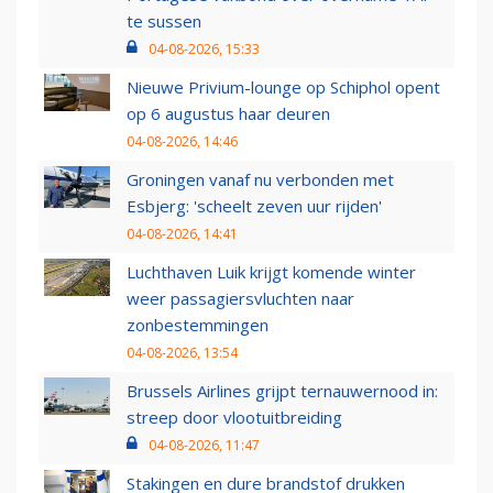
te sussen
04-08-2026, 15:33
Nieuwe Privium-lounge op Schiphol opent
op 6 augustus haar deuren
04-08-2026, 14:46
Groningen vanaf nu verbonden met
Esbjerg: 'scheelt zeven uur rijden'
04-08-2026, 14:41
Luchthaven Luik krijgt komende winter
weer passagiersvluchten naar
zonbestemmingen
04-08-2026, 13:54
Brussels Airlines grijpt ternauwernood in:
streep door vlootuitbreiding
04-08-2026, 11:47
Stakingen en dure brandstof drukken