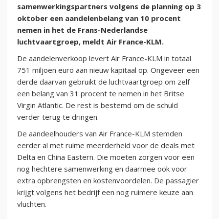
samenwerkingspartners volgens de planning op 3
oktober een aandelenbelang van 10 procent
nemen in het de Frans-Nederlandse
luchtvaartgroep, meldt Air France-KLM.
De aandelenverkoop levert Air France-KLM in totaal
751 miljoen euro aan nieuw kapitaal op. Ongeveer een
derde daarvan gebruikt de luchtvaartgroep om zelf
een belang van 31 procent te nemen in het Britse
Virgin Atlantic. De rest is bestemd om de schuld
verder terug te dringen.
De aandeelhouders van Air France-KLM stemden
eerder al met ruime meerderheid voor de deals met
Delta en China Eastern. Die moeten zorgen voor een
nog hechtere samenwerking en daarmee ook voor
extra opbrengsten en kostenvoordelen. De passagier
krijgt volgens het bedrijf een nog ruimere keuze aan
vluchten.