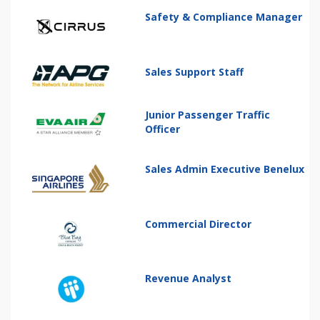
Safety & Compliance Manager
Sales Support Staff
Junior Passenger Traffic
Officer
Sales Admin Executive Benelux
Commercial Director
Revenue Analyst