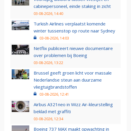
cabinepersoneel, einde staking in zicht
03-08-2026, 14:40
Turkish Airlines verplaatst komende
winter tussenstop op route naar Sydney
03-08-2026, 14:03
Netflix publiceert nieuwe documentaire
over problemen bij Boeing
03-08-2026, 13:22
Brussel geeft groen licht voor massale
Nederlandse steun aan duurzame
vliegtuigbrandstoffen
03-08-2026, 12:41
Airbus A321neo in Wizz Air-kleurstelling
beklad met graffiti
03-08-2026, 12:34
Boeing 737 MAX maakt opwachting in