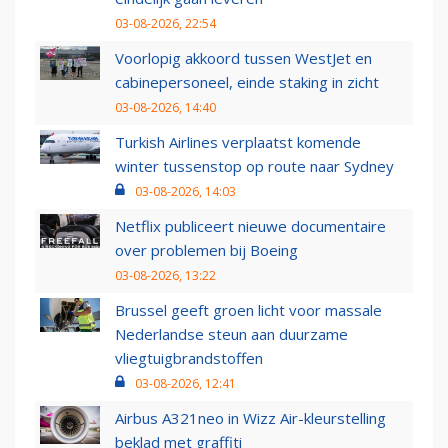
03-08-2026, 22:54
Voorlopig akkoord tussen WestJet en
cabinepersoneel, einde staking in zicht
03-08-2026, 14:40
Turkish Airlines verplaatst komende
winter tussenstop op route naar Sydney
03-08-2026, 14:03
Netflix publiceert nieuwe documentaire
over problemen bij Boeing
03-08-2026, 13:22
Brussel geeft groen licht voor massale
Nederlandse steun aan duurzame
vliegtuigbrandstoffen
03-08-2026, 12:41
Airbus A321neo in Wizz Air-kleurstelling
beklad met graffiti