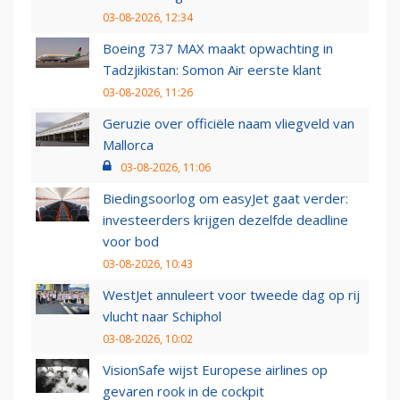
03-08-2026, 12:34
Boeing 737 MAX maakt opwachting in
Tadzjikistan: Somon Air eerste klant
03-08-2026, 11:26
Geruzie over officiële naam vliegveld van
Mallorca
03-08-2026, 11:06
Biedingsoorlog om easyJet gaat verder:
investeerders krijgen dezelfde deadline
voor bod
03-08-2026, 10:43
WestJet annuleert voor tweede dag op rij
vlucht naar Schiphol
03-08-2026, 10:02
VisionSafe wijst Europese airlines op
gevaren rook in de cockpit