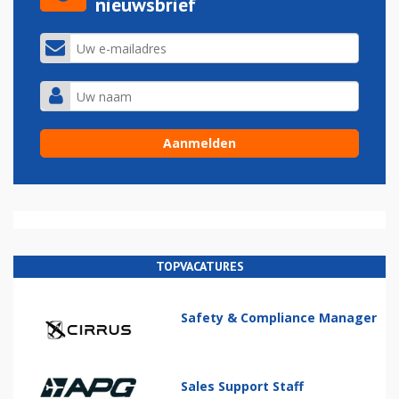
nieuwsbrief
TOPVACATURES
Safety & Compliance Manager
Sales Support Staff