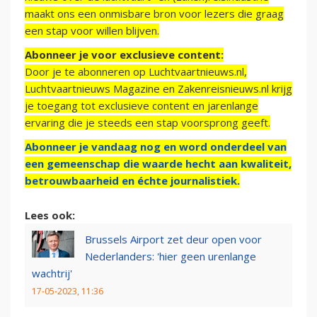
maakt ons een onmisbare bron voor lezers die graag
een stap voor willen blijven.
Abonneer je voor exclusieve content:
Door je te abonneren op Luchtvaartnieuws.nl,
Luchtvaartnieuws Magazine en Zakenreisnieuws.nl krijg
je toegang tot exclusieve content en jarenlange
ervaring die je steeds een stap voorsprong geeft.
Abonneer je vandaag nog en word onderdeel van
een gemeenschap die waarde hecht aan kwaliteit,
betrouwbaarheid en échte journalistiek.
Lees ook:
Brussels Airport zet deur open voor
Nederlanders: 'hier geen urenlange
wachtrij'
17-05-2023, 11:36