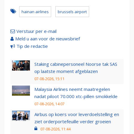
hainan airlines
brussels airport
Verstuur per e-mail
Meld u aan voor de nieuwsbrief
Tip de redactie
Staking cabinepersoneel Noorse tak SAS
op laatste moment afgeblazen
07-08-2026, 15:11
Malaysia Airlines neemt maatregelen
nadat piloot 70.000 xtc-pillen smokkelde
07-08-2026, 14:07
Airbus op koers voor leverdoelstelling en
ziet orderportefeuille verder groeien
07-08-2026, 11:44