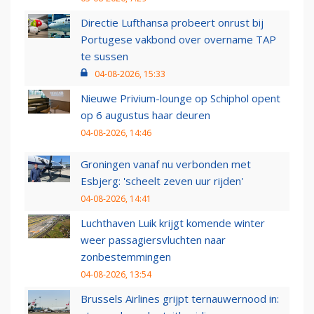
Directie Lufthansa probeert onrust bij
Portugese vakbond over overname TAP
te sussen
04-08-2026, 15:33
Nieuwe Privium-lounge op Schiphol opent
op 6 augustus haar deuren
04-08-2026, 14:46
Groningen vanaf nu verbonden met
Esbjerg: 'scheelt zeven uur rijden'
04-08-2026, 14:41
Luchthaven Luik krijgt komende winter
weer passagiersvluchten naar
zonbestemmingen
04-08-2026, 13:54
Brussels Airlines grijpt ternauwernood in: