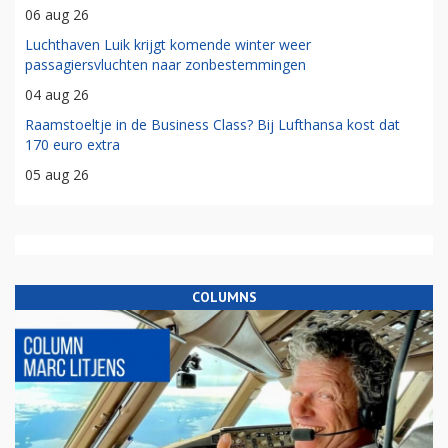
06 aug 26
Luchthaven Luik krijgt komende winter weer
passagiersvluchten naar zonbestemmingen
04 aug 26
Raamstoeltje in de Business Class? Bij Lufthansa kost dat
170 euro extra
05 aug 26
COLUMNS