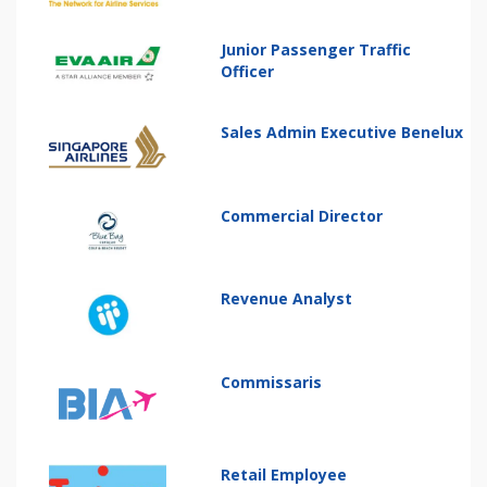
Junior Passenger Traffic
Officer
Sales Admin Executive Benelux
Commercial Director
Revenue Analyst
Commissaris
Retail Employee