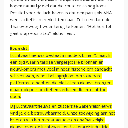
hopen natuurlijk wel dat die route er alsnog komt.”
Positief voor de luchthaven is dat een partij als ANA
weer actief is, met vluchten naar Tokio en dat ook
Thai overweegt weer terug te komen. “Het herstel
gaat stap voor stap”, aldus Feist.
Even dit:
Luchtvaartnieuws bestaat inmiddels bijna 25 jaar. In
een tijd waarin talloze vergelijkbare bronnen en
nieuwkomers met veel minder historie om aandacht
schreeuwen, is het belangrijk om betrouwbare
platforms te hebben die niet alleen nieuws brengen,
maar ook perspectief en verhalen die er echt toe
doen.
Bij Luchtvaartnieuws en zustersite Zakenreisnieuws
vind je die betrouwbaarheid. Onze toewijding aan het
leveren van het meest actuele en onafhankelijke
nieuws over de luchtvaart- en (zaken)reisindustrie