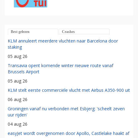
Best gelezen
Crashes
KLM annuleert meerdere vluchten naar Barcelona door
staking
05 aug 26
Transavia opent komende winter nieuwe route vanaf
Brussels Airport
05 aug 26
KLM stelt eerste commerciële vlucht met Airbus A350-900 uit
06 aug 26
Groningen vanaf nu verbonden met Esbjerg: 'scheelt zeven
uur rijden'
04 aug 26
easyJet wordt overgenomen door Apollo, Castlelake haakt af