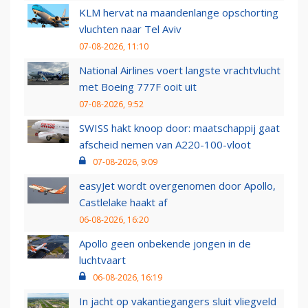
KLM hervat na maandenlange opschorting
vluchten naar Tel Aviv
07-08-2026, 11:10
National Airlines voert langste vrachtvlucht
met Boeing 777F ooit uit
07-08-2026, 9:52
SWISS hakt knoop door: maatschappij gaat
afscheid nemen van A220-100-vloot
07-08-2026, 9:09
easyJet wordt overgenomen door Apollo,
Castlelake haakt af
06-08-2026, 16:20
Apollo geen onbekende jongen in de
luchtvaart
06-08-2026, 16:19
In jacht op vakantiegangers sluit vliegveld