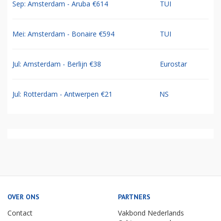
Sep: Amsterdam - Aruba €614
TUI
Mei: Amsterdam - Bonaire €594
TUI
Jul: Amsterdam - Berlijn €38
Eurostar
Jul: Rotterdam - Antwerpen €21
NS
OVER ONS
PARTNERS
Contact
Vakbond Nederlands