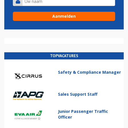
TOPVACATURES
Safety & Compliance Manager
Sales Support Staff
Junior Passenger Traffic
Officer