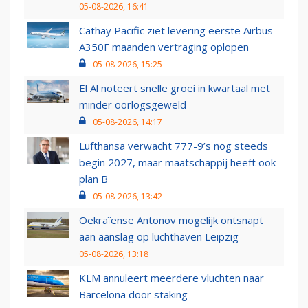
05-08-2026, 16:41
Cathay Pacific ziet levering eerste Airbus
A350F maanden vertraging oplopen
05-08-2026, 15:25
El Al noteert snelle groei in kwartaal met
minder oorlogsgeweld
05-08-2026, 14:17
Lufthansa verwacht 777-9’s nog steeds
begin 2027, maar maatschappij heeft ook
plan B
05-08-2026, 13:42
Oekraïense Antonov mogelijk ontsnapt
aan aanslag op luchthaven Leipzig
05-08-2026, 13:18
KLM annuleert meerdere vluchten naar
Barcelona door staking