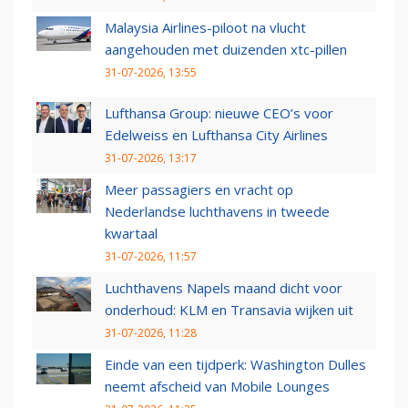
Malaysia Airlines-piloot na vlucht
aangehouden met duizenden xtc-pillen
31-07-2026, 13:55
Lufthansa Group: nieuwe CEO’s voor
Edelweiss en Lufthansa City Airlines
31-07-2026, 13:17
Meer passagiers en vracht op
Nederlandse luchthavens in tweede
kwartaal
31-07-2026, 11:57
Luchthavens Napels maand dicht voor
onderhoud: KLM en Transavia wijken uit
31-07-2026, 11:28
Einde van een tijdperk: Washington Dulles
neemt afscheid van Mobile Lounges