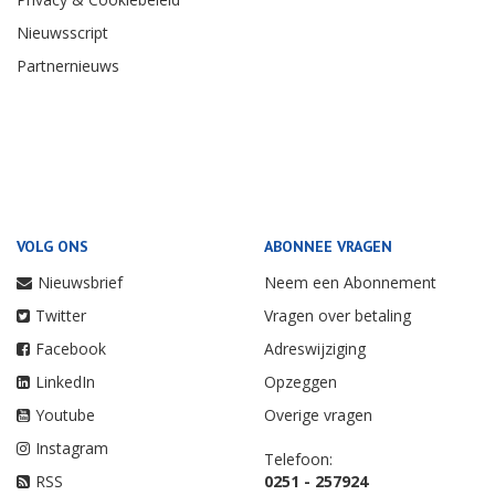
Nieuwsscript
Partnernieuws
VOLG ONS
ABONNEE VRAGEN
Nieuwsbrief
Neem een Abonnement
Twitter
Vragen over betaling
Facebook
Adreswijziging
LinkedIn
Opzeggen
Youtube
Overige vragen
Instagram
Telefoon:
RSS
0251 - 257924