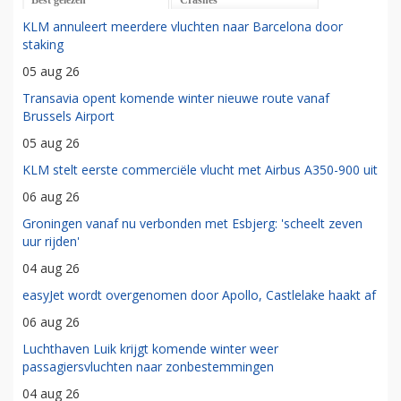
KLM annuleert meerdere vluchten naar Barcelona door
staking
05 aug 26
Transavia opent komende winter nieuwe route vanaf
Brussels Airport
05 aug 26
KLM stelt eerste commerciële vlucht met Airbus A350-900 uit
06 aug 26
Groningen vanaf nu verbonden met Esbjerg: 'scheelt zeven
uur rijden'
04 aug 26
easyJet wordt overgenomen door Apollo, Castlelake haakt af
06 aug 26
Luchthaven Luik krijgt komende winter weer
passagiersvluchten naar zonbestemmingen
04 aug 26