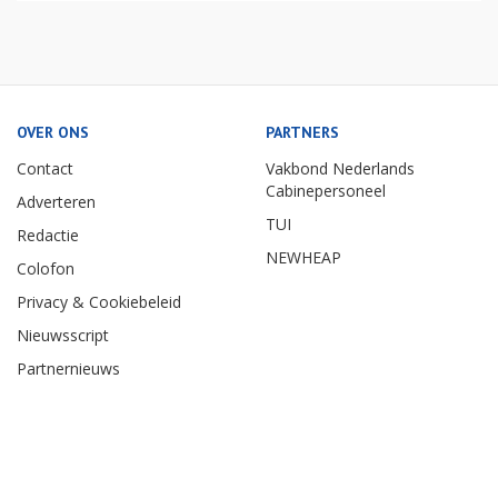
OVER ONS
PARTNERS
Contact
Vakbond Nederlands
Cabinepersoneel
Adverteren
TUI
Redactie
NEWHEAP
Colofon
Privacy & Cookiebeleid
Nieuwsscript
Partnernieuws