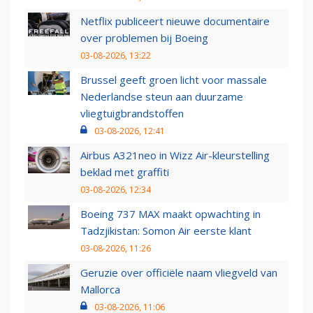
Netflix publiceert nieuwe documentaire
over problemen bij Boeing
03-08-2026, 13:22
Brussel geeft groen licht voor massale
Nederlandse steun aan duurzame
vliegtuigbrandstoffen
03-08-2026, 12:41
Airbus A321neo in Wizz Air-kleurstelling
beklad met graffiti
03-08-2026, 12:34
Boeing 737 MAX maakt opwachting in
Tadzjikistan: Somon Air eerste klant
03-08-2026, 11:26
Geruzie over officiële naam vliegveld van
Mallorca
03-08-2026, 11:06