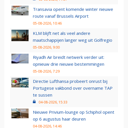
Transavia opent komende winter nieuwe
route vanaf Brussels Airport
05-08-2026, 10:46
KLM blijft net als veel andere
maatschappijen langer weg uit Golfregio
05-08-2026, 9:00
Riyadh Air breidt netwerk verder uit:
opnieuw drie nieuwe bestemmingen
05-08-2026, 7:29
Directie Lufthansa probeert onrust bij
Portugese vakbond over overname TAP
te sussen
04-08-2026, 15:33
Nieuwe Privium-lounge op Schiphol opent
op 6 augustus haar deuren
04-08-2026, 14:46