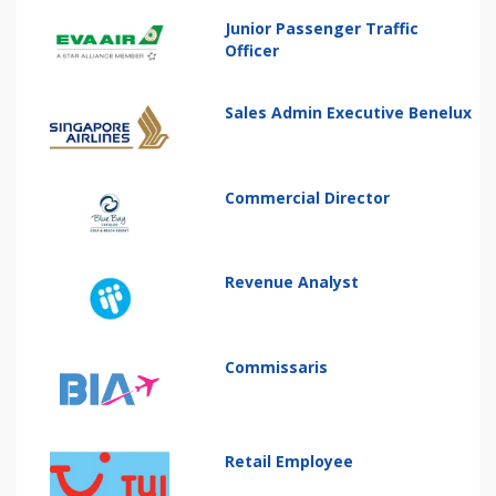
Junior Passenger Traffic
Officer
Sales Admin Executive Benelux
Commercial Director
Revenue Analyst
Commissaris
Retail Employee