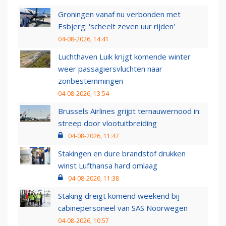
Groningen vanaf nu verbonden met
Esbjerg: 'scheelt zeven uur rijden'
04-08-2026, 14:41
Luchthaven Luik krijgt komende winter
weer passagiersvluchten naar
zonbestemmingen
04-08-2026, 13:54
Brussels Airlines grijpt ternauwernood in:
streep door vlootuitbreiding
04-08-2026, 11:47
Stakingen en dure brandstof drukken
winst Lufthansa hard omlaag
04-08-2026, 11:38
Staking dreigt komend weekend bij
cabinepersoneel van SAS Noorwegen
04-08-2026, 10:57