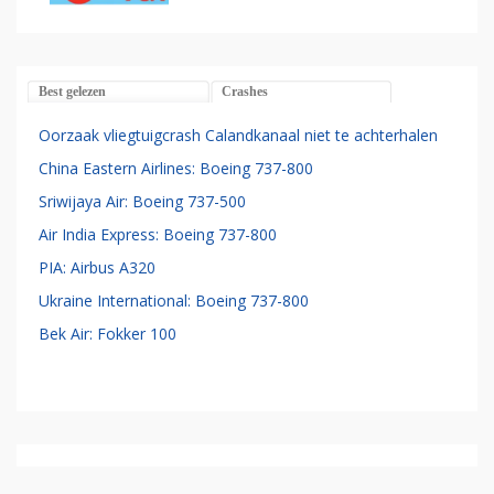
Best gelezen
Crashes
Oorzaak vliegtuigcrash Calandkanaal niet te achterhalen
China Eastern Airlines: Boeing 737-800
Sriwijaya Air: Boeing 737-500
Air India Express: Boeing 737-800
PIA: Airbus A320
Ukraine International: Boeing 737-800
Bek Air: Fokker 100