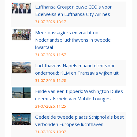
Lufthansa Group: nieuwe CEO’s voor
Edelweiss en Lufthansa City Airlines
31-07-2026, 13:17
Meer passagiers en vracht op
Nederlandse luchthavens in tweede
kwartaal
31-07-2026, 11:57
Luchthavens Napels maand dicht voor
onderhoud: KLM en Transavia wijken uit
31-07-2026, 11:28
Einde van een tijdperk: Washington Dulles
neemt afscheid van Mobile Lounges
31-07-2026, 11:25
Gedeelde tweede plaats Schiphol als best
verbonden Europese luchthaven
31-07-2026, 10:37