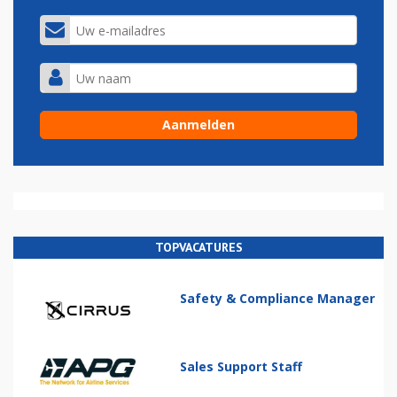
TOPVACATURES
Safety & Compliance Manager
Sales Support Staff