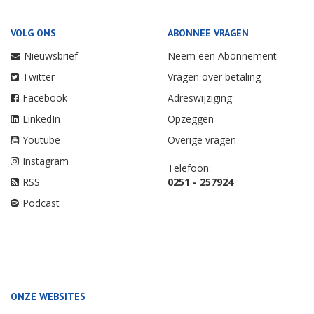
VOLG ONS
ABONNEE VRAGEN
Nieuwsbrief
Neem een Abonnement
Twitter
Vragen over betaling
Facebook
Adreswijziging
LinkedIn
Opzeggen
Youtube
Overige vragen
Instagram
Telefoon:
RSS
0251 - 257924
Podcast
ONZE WEBSITES