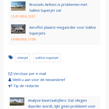
Brussels Airlines is problemen met
Sukhoi Superjet zat
12-07-2018, 12:57
Aeroflot plaatst megaorder voor Sukhoi
Superjets
10-09-2018, 17:58
interjet
sukhoi superjet
Verstuur per e-mail
Meld u aan voor de nieuwsbrief
Tip de redactie
Analyse kwartaalcijfers: Dat vliegen
duurder wordt, lijkt geen probleem voor