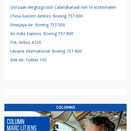
Oorzaak vliegtuigcrash Calandkanaal niet te achterhalen
China Eastern Airlines: Boeing 737-800
Sriwijaya Air: Boeing 737-500
Air India Express: Boeing 737-800
PIA: Airbus A320
Ukraine International: Boeing 737-800
Bek Air: Fokker 100
COLUMNS