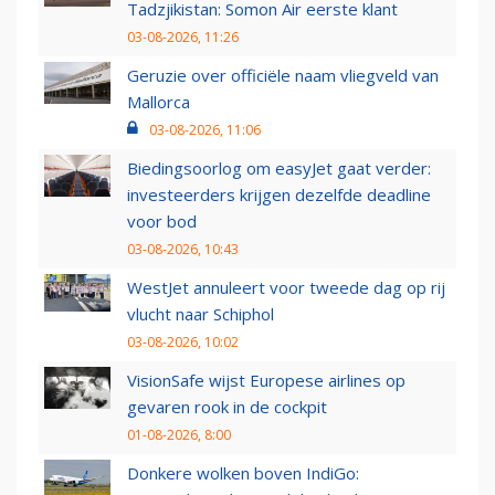
Tadzjikistan: Somon Air eerste klant
03-08-2026, 11:26
Geruzie over officiële naam vliegveld van
Mallorca
03-08-2026, 11:06
Biedingsoorlog om easyJet gaat verder:
investeerders krijgen dezelfde deadline
voor bod
03-08-2026, 10:43
WestJet annuleert voor tweede dag op rij
vlucht naar Schiphol
03-08-2026, 10:02
VisionSafe wijst Europese airlines op
gevaren rook in de cockpit
01-08-2026, 8:00
Donkere wolken boven IndiGo: