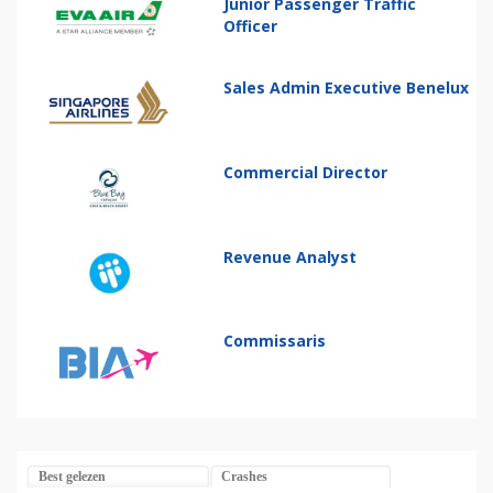
Junior Passenger Traffic
Officer
Sales Admin Executive Benelux
Commercial Director
Revenue Analyst
Commissaris
Best gelezen
Crashes