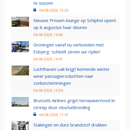
te sussen
04-08-2026, 15:33
Nieuwe Privium-lounge op Schiphol opent
op 6 augustus haar deuren
04-08-2026, 14:46
Groningen vanaf nu verbonden met
Esbjerg: 'scheelt zeven uur rijden'
04-08-2026, 14:41
Luchthaven Luik krijgt komende winter
weer passagiersvluchten naar
zonbestemmingen
04-08-2026, 13:54
Brussels Airlines grijpt ternauwernood in:
streep door vlootuitbreiding
04-08-2026, 11:47
Stakingen en dure brandstof drukken