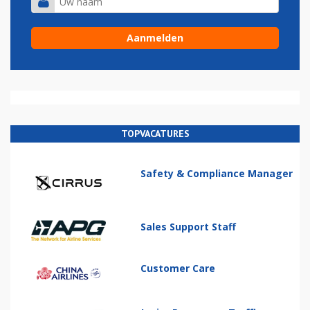
TOPVACATURES
Safety & Compliance Manager
Sales Support Staff
Customer Care