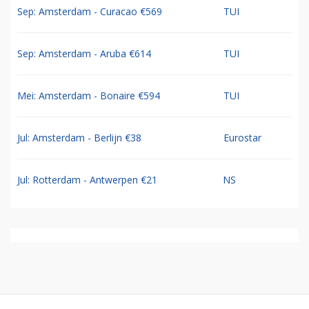
Sep: Amsterdam - Curacao €569
TUI
Sep: Amsterdam - Aruba €614
TUI
Mei: Amsterdam - Bonaire €594
TUI
Jul: Amsterdam - Berlijn €38
Eurostar
Jul: Rotterdam - Antwerpen €21
NS