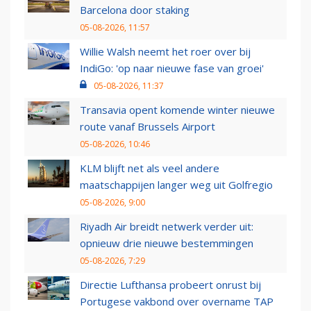
Barcelona door staking
05-08-2026, 11:57
Willie Walsh neemt het roer over bij
IndiGo: 'op naar nieuwe fase van groei'
05-08-2026, 11:37
Transavia opent komende winter nieuwe
route vanaf Brussels Airport
05-08-2026, 10:46
KLM blijft net als veel andere
maatschappijen langer weg uit Golfregio
05-08-2026, 9:00
Riyadh Air breidt netwerk verder uit:
opnieuw drie nieuwe bestemmingen
05-08-2026, 7:29
Directie Lufthansa probeert onrust bij
Portugese vakbond over overname TAP