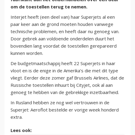
om de toestellen terug te nemen.
Interjet heeft (een deel van) haar Superjets al een
paar keer aan de grond moeten houden vanwege
technische problemen, en heeft daar nu genoeg van.
Door gebrek aan voldoende onderdelen duurt het
bovendien lang voordat de toestellen gerepareerd
kunnen worden.
De budgetmaatschappij heeft 22 Superjets in haar
vloot en is de enige in de Amerika’s die met dit type
vliegt. Eerder deze zomer gaf Brussels Airlines, dat de
Russische toestellen inhuurt bij Cityjet, ook al aan
genoeg te hebben van de gebrekkige inzetbaarheid.
In Rusland hebben ze nog wel vertrouwen in de
Superjet: Aeroflot bestelde er vorige week honderd
extra.
Lees ook: