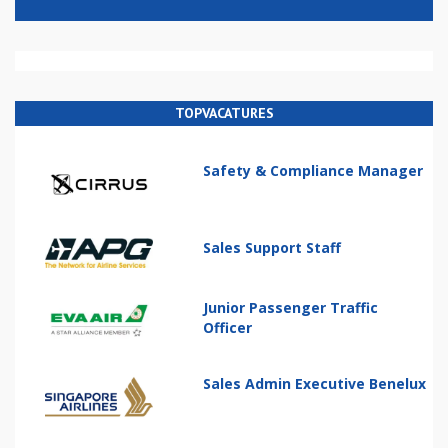
TOPVACATURES
Safety & Compliance Manager
Sales Support Staff
Junior Passenger Traffic
Officer
Sales Admin Executive Benelux