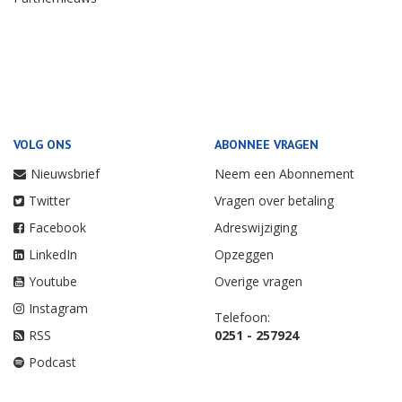
VOLG ONS
ABONNEE VRAGEN
Nieuwsbrief
Neem een Abonnement
Twitter
Vragen over betaling
Facebook
Adreswijziging
LinkedIn
Opzeggen
Youtube
Overige vragen
Instagram
Telefoon:
RSS
0251 - 257924
Podcast