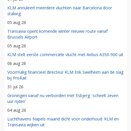
KLM annuleert meerdere vluchten naar Barcelona door
staking
05 aug 26
Transavia opent komende winter nieuwe route vanaf
Brussels Airport
05 aug 26
KLM stelt eerste commerciële vlucht met Airbus A350-900 uit
06 aug 26
Voormalig financieel directeur KLM Erik Swelheim aan de slag
bij ProRail
31 jul 26
Groningen vanaf nu verbonden met Esbjerg: 'scheelt zeven
uur rijden'
04 aug 26
Luchthavens Napels maand dicht voor onderhoud: KLM en
Transavia wijken uit