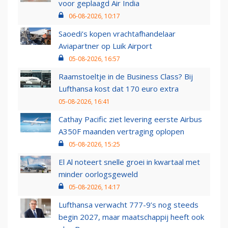
voor geplaagd Air India
06-08-2026, 10:17
Saoedi’s kopen vrachtafhandelaar
Aviapartner op Luik Airport
05-08-2026, 16:57
Raamstoeltje in de Business Class? Bij
Lufthansa kost dat 170 euro extra
05-08-2026, 16:41
Cathay Pacific ziet levering eerste Airbus
A350F maanden vertraging oplopen
05-08-2026, 15:25
El Al noteert snelle groei in kwartaal met
minder oorlogsgeweld
05-08-2026, 14:17
Lufthansa verwacht 777-9’s nog steeds
begin 2027, maar maatschappij heeft ook