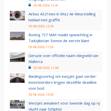
03-08-2026, 12:41
Airbus A321neo in Wizz Air-kleurstelling
beklad met graffiti
03-08-2026, 12:34
Boeing 737 MAX maakt opwachting in
Tadzjikistan: Somon Air eerste klant
03-08-2026, 11:26
Geruzie over officiële naam vliegveld van
Mallorca
03-08-2026, 11:06
Biedingsoorlog om easyJet gaat verder:
investeerders krijgen dezelfde deadline
voor bod
03-08-2026, 10:43
WestJet annuleert voor tweede dag op rij
vlucht naar Schiphol