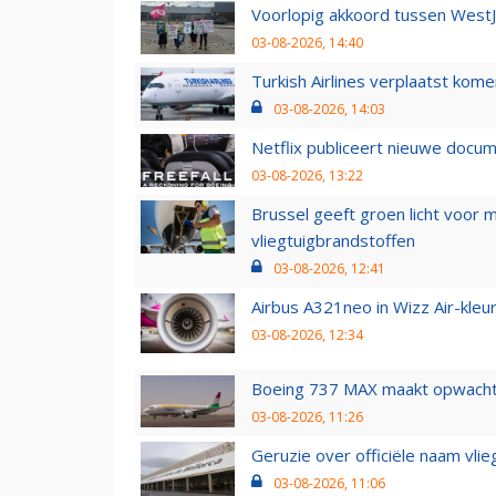
Voorlopig akkoord tussen WestJe
03-08-2026, 14:40
Turkish Airlines verplaatst ko
03-08-2026, 14:03
Netflix publiceert nieuwe docu
03-08-2026, 13:22
Brussel geeft groen licht voor
vliegtuigbrandstoffen
03-08-2026, 12:41
Airbus A321neo in Wizz Air-kleur
03-08-2026, 12:34
Boeing 737 MAX maakt opwachtin
03-08-2026, 11:26
Geruzie over officiële naam vlie
03-08-2026, 11:06