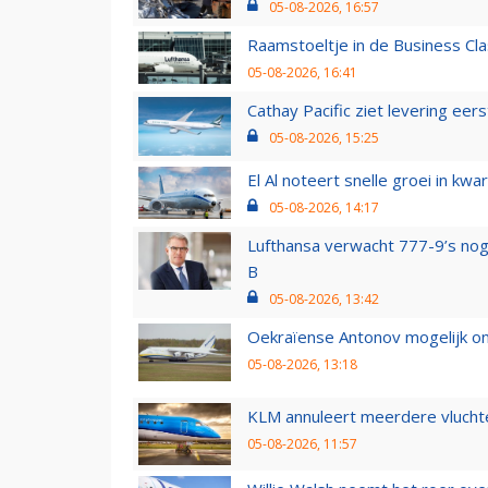
05-08-2026, 16:57
Raamstoeltje in de Business Cla
05-08-2026, 16:41
Cathay Pacific ziet levering ee
05-08-2026, 15:25
El Al noteert snelle groei in k
05-08-2026, 14:17
Lufthansa verwacht 777-9’s nog
B
05-08-2026, 13:42
Oekraïense Antonov mogelijk on
05-08-2026, 13:18
KLM annuleert meerdere vluchte
05-08-2026, 11:57