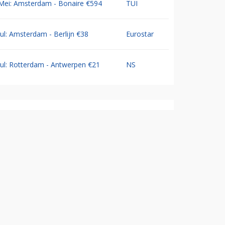
Mei: Amsterdam - Bonaire €594
TUI
Jul: Amsterdam - Berlijn €38
Eurostar
Jul: Rotterdam - Antwerpen €21
NS