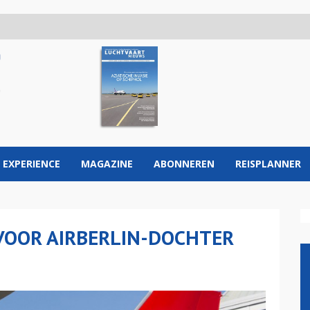
 EXPERIENCE
MAGAZINE
ABONNEREN
REISPLANNER
VOOR AIRBERLIN-DOCHTER