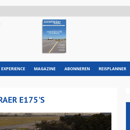
 EXPERIENCE
MAGAZINE
ABONNEREN
REISPLANNER
RAER E175'S