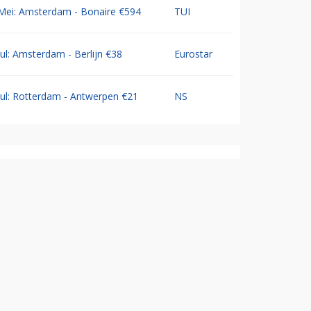
Mei: Amsterdam - Bonaire €594
TUI
Jul: Amsterdam - Berlijn €38
Eurostar
Jul: Rotterdam - Antwerpen €21
NS