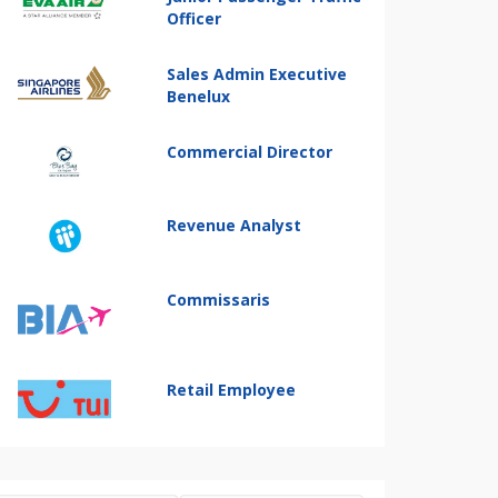
Officer
Sales Admin Executive
Benelux
Commercial Director
Revenue Analyst
Commissaris
Retail Employee