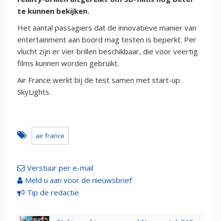
te kunnen bekijken.
Het aantal passagiers dat de innovatieve manier van
entertainment aan boord mag testen is beperkt. Per
vlucht zijn er vier brillen beschikbaar, die voor veertig
films kunnen worden gebruikt.
Air France werkt bij de test samen met start-up
SkyLights.
air france
Verstuur per e-mail
Meld u aan voor de nieuwsbrief
Tip de redactie