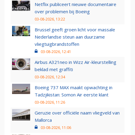
Netflix publiceert nieuwe documentaire
over problemen bij Boeing
03-08-2026, 13:22
Brussel geeft groen licht voor massale
Nederlandse steun aan duurzame
vliegtuigbrandstoffen
03-08-2026, 12:41
Airbus A321neo in Wizz Air-kleurstelling
beklad met graffiti
03-08-2026, 12:34
Boeing 737 MAX maakt opwachting in
Tadzjikistan: Somon Air eerste klant
03-08-2026, 11:26
Geruzie over officiële naam vliegveld van
Mallorca
03-08-2026, 11:06