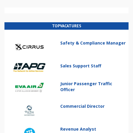
TOPVACATURES
Safety & Compliance Manager
Sales Support Staff
Junior Passenger Traffic
Officer
Commercial Director
Revenue Analyst