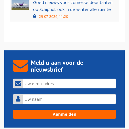
Goed nieuws voor zomerse debutanten
op Schiphol: ook in de winter alle ruimte
29-07-2026, 11:20
Meld u aan voor de
nieuwsbrief