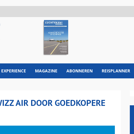
 EXPERIENCE
MAGAZINE
ABONNEREN
REISPLANNER
ZZ AIR DOOR GOEDKOPERE