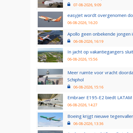
07-08-2026, 9:09
easyJet wordt overgenomen door
06-08-2026, 16:20
Apollo geen onbekende jongen i
06-08-2026, 16:19
In jacht op vakantiegangers slui
06-08-2026, 15:56
Meer ruimte voor vracht doorda
Schiphol
06-08-2026, 15:16
Embraer E195-E2 biedt LATAM k
06-08-2026, 14:27
Boeing krijgt nieuwe tegenvall
06-08-2026, 13:36