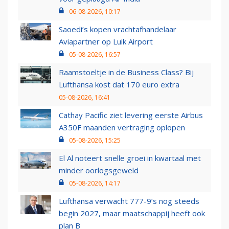
06-08-2026, 10:17
Saoedi’s kopen vrachtafhandelaar
Aviapartner op Luik Airport
05-08-2026, 16:57
Raamstoeltje in de Business Class? Bij
Lufthansa kost dat 170 euro extra
05-08-2026, 16:41
Cathay Pacific ziet levering eerste Airbus
A350F maanden vertraging oplopen
05-08-2026, 15:25
El Al noteert snelle groei in kwartaal met
minder oorlogsgeweld
05-08-2026, 14:17
Lufthansa verwacht 777-9’s nog steeds
begin 2027, maar maatschappij heeft ook
plan B