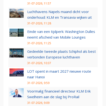
31-07-2026, 11:57
Luchthavens Napels maand dicht voor
onderhoud: KLM en Transavia wijken uit
31-07-2026, 11:28
Einde van een tijdperk: Washington Dulles
neemt afscheid van Mobile Lounges
31-07-2026, 11:25
Gedeelde tweede plaats Schiphol als best
verbonden Europese luchthaven
31-07-2026, 10:37
LOT opent in maart 2027 nieuwe route
naar Hanoi
31-07-2026, 9:59
Voormalig financieel directeur KLM Erik
Swelheim aan de slag bij ProRail
31-07-2026, 9:09