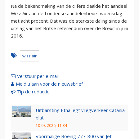
Na de bekendmaking van de cijfers daalde het aandeel
Wizz Air aan de Londense aandelenbeurs woensdag
met acht procent. Dat was de sterkste daling sinds de
uitslag van het Britse referendum over de Brexit in juni
2016.
wizz air
Verstuur per e-mail
Meld u aan voor de nieuwsbrief
Tip de redactie
Uitbarsting Etna legt vliegverkeer Catania
plat
10-08-2026, 11:34
Voormalige Boeing 777-300 van Jet