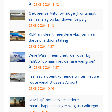
05-08-2026, 13:42
Oekraïense Antonov mogelijk ontsnapt
aan aanslag op luchthaven Leipzig
05-08-2026, 13:18
KLM annuleert meerdere vluchten naar
Barcelona door staking
05-08-2026, 11:57
Willie Walsh neemt het roer over bij
IndiGo: 'op naar nieuwe fase van groei'
05-08-2026, 11:37
Transavia opent komende winter nieuwe
route vanaf Brussels Airport
05-08-2026, 10:46
KLM blijft net als veel andere
maatschappijen langer weg uit Golfregio