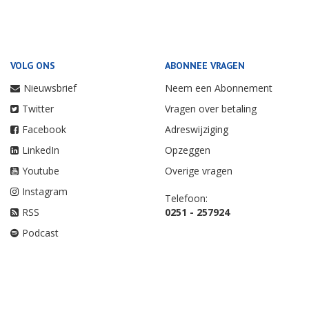
VOLG ONS
ABONNEE VRAGEN
Nieuwsbrief
Neem een Abonnement
Twitter
Vragen over betaling
Facebook
Adreswijziging
LinkedIn
Opzeggen
Youtube
Overige vragen
Instagram
Telefoon:
RSS
0251 - 257924
Podcast