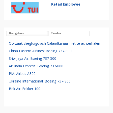
Retail Employee
Best gelezen
Crashes
Oorzaak vliegtuigcrash Calandkanaal niet te achterhalen
China Eastern Airlines: Boeing 737-800
Sriwijaya Air: Boeing 737-500
Air India Express: Boeing 737-800
PIA: Airbus A320
Ukraine International: Boeing 737-800
Bek Air: Fokker 100