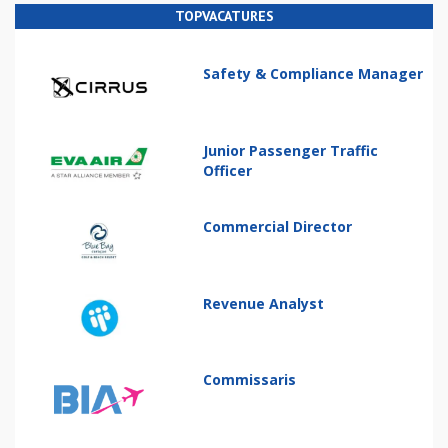
TOPVACATURES
Safety & Compliance Manager
Junior Passenger Traffic
Officer
Commercial Director
Revenue Analyst
Commissaris