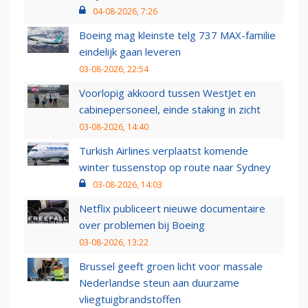
04-08-2026, 7:26
Boeing mag kleinste telg 737 MAX-familie
eindelijk gaan leveren
03-08-2026, 22:54
Voorlopig akkoord tussen WestJet en
cabinepersoneel, einde staking in zicht
03-08-2026, 14:40
Turkish Airlines verplaatst komende
winter tussenstop op route naar Sydney
03-08-2026, 14:03
Netflix publiceert nieuwe documentaire
over problemen bij Boeing
03-08-2026, 13:22
Brussel geeft groen licht voor massale
Nederlandse steun aan duurzame
vliegtuigbrandstoffen