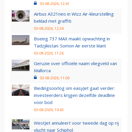
03-08-2026, 12:41
Airbus A321neo in Wizz Air-kleurstelling
beklad met graffiti
03-08-2026, 12:34
Boeing 737 MAX maakt opwachting in
Tadzjikistan: Somon Air eerste klant
03-08-2026, 11:26
Geruzie over officiële naam vliegveld van
Mallorca
03-08-2026, 11:06
Biedingsoorlog om easyJet gaat verder:
investeerders krijgen dezelfde deadline
voor bod
03-08-2026, 10:43
WestJet annuleert voor tweede dag op rij
vlucht naar Schiphol