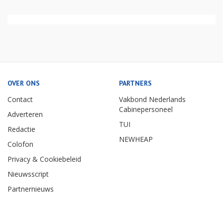
OVER ONS
PARTNERS
Contact
Vakbond Nederlands
Cabinepersoneel
Adverteren
TUI
Redactie
NEWHEAP
Colofon
Privacy & Cookiebeleid
Nieuwsscript
Partnernieuws