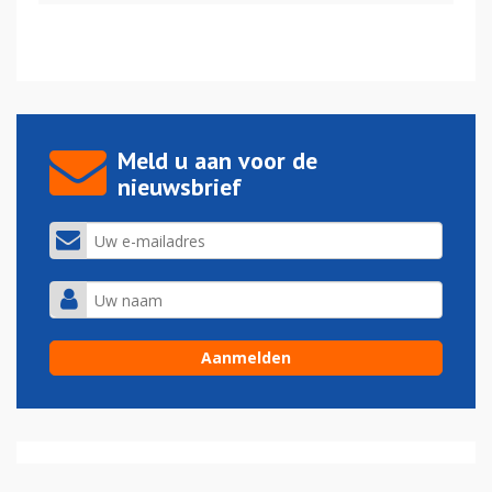
Meld u aan voor de
nieuwsbrief