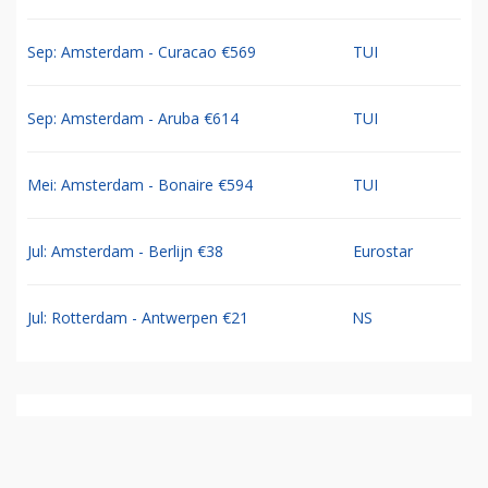
Sep: Amsterdam - Curacao €569
TUI
Sep: Amsterdam - Aruba €614
TUI
Mei: Amsterdam - Bonaire €594
TUI
Jul: Amsterdam - Berlijn €38
Eurostar
Jul: Rotterdam - Antwerpen €21
NS