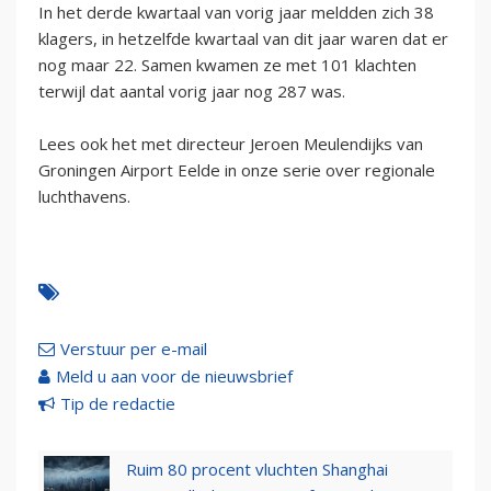
In het derde kwartaal van vorig jaar meldden zich 38
klagers, in hetzelfde kwartaal van dit jaar waren dat er
nog maar 22. Samen kwamen ze met 101 klachten
terwijl dat aantal vorig jaar nog 287 was.
Lees ook het met directeur Jeroen Meulendijks van
Groningen Airport Eelde in onze serie over regionale
luchthavens.
Verstuur per e-mail
Meld u aan voor de nieuwsbrief
Tip de redactie
Ruim 80 procent vluchten Shanghai