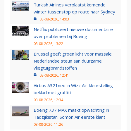
Turkish Airlines verplaatst komende
winter tussenstop op route naar Sydney
03-08-2026, 14:03
Netflix publiceert nieuwe documentaire
over problemen bij Boeing
03-08-2026, 13:22
Brussel geeft groen licht voor massale
Nederlandse steun aan duurzame
vliegtuigbrandstoffen
03-08-2026, 12:41
Airbus A321neo in Wizz Air-kleurstelling
beklad met graffiti
03-08-2026, 12:34
Boeing 737 MAX maakt opwachting in
Tadzjikistan: Somon Air eerste klant
03-08-2026, 11:26