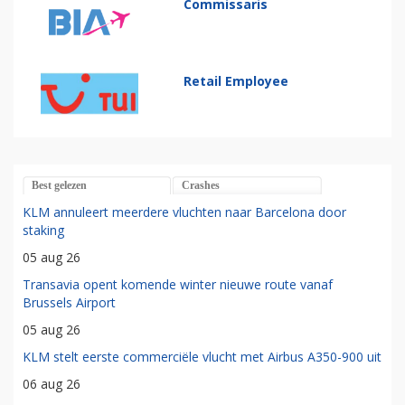
Commissaris
Retail Employee
Best gelezen
Crashes
KLM annuleert meerdere vluchten naar Barcelona door
staking
05 aug 26
Transavia opent komende winter nieuwe route vanaf
Brussels Airport
05 aug 26
KLM stelt eerste commerciële vlucht met Airbus A350-900 uit
06 aug 26