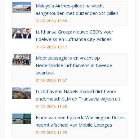
Malaysia Airlines-piloot na vlucht
aangehouden met duizenden xtc-pillen
31-07-2026, 13:55
Lufthansa Group: nieuwe CEO’s voor
Edelweiss en Lufthansa City Airlines
31-07-2026, 13:17
Meer passagiers en vracht op
Nederlandse luchthavens in tweede
kwartaal
31-07-2026, 11:57
Luchthavens Napels maand dicht voor
onderhoud: KLM en Transavia wijken uit
31-07-2026, 11:28
Einde van een tijdperk: Washington Dulles
neemt afscheid van Mobile Lounges
31-07-2026, 11:25