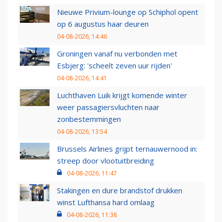
Nieuwe Privium-lounge op Schiphol opent
op 6 augustus haar deuren
04-08-2026, 14:46
Groningen vanaf nu verbonden met
Esbjerg: 'scheelt zeven uur rijden'
04-08-2026, 14:41
Luchthaven Luik krijgt komende winter
weer passagiersvluchten naar
zonbestemmingen
04-08-2026, 13:54
Brussels Airlines grijpt ternauwernood in:
streep door vlootuitbreiding
04-08-2026, 11:47
Stakingen en dure brandstof drukken
winst Lufthansa hard omlaag
04-08-2026, 11:38