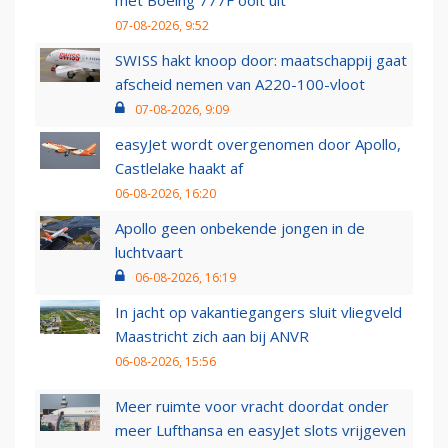
07-08-2026, 9:52
SWISS hakt knoop door: maatschappij gaat
afscheid nemen van A220-100-vloot
07-08-2026, 9:09
easyJet wordt overgenomen door Apollo,
Castlelake haakt af
06-08-2026, 16:20
Apollo geen onbekende jongen in de
luchtvaart
06-08-2026, 16:19
In jacht op vakantiegangers sluit vliegveld
Maastricht zich aan bij ANVR
06-08-2026, 15:56
Meer ruimte voor vracht doordat onder
meer Lufthansa en easyJet slots vrijgeven