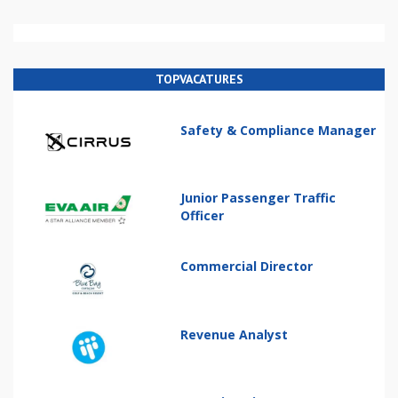
TOPVACATURES
Safety & Compliance Manager
Junior Passenger Traffic
Officer
Commercial Director
Revenue Analyst