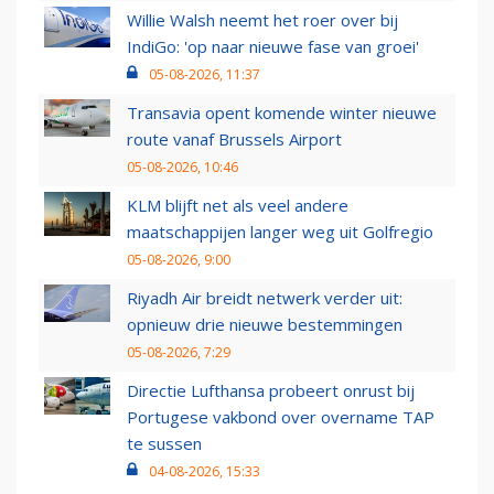
Willie Walsh neemt het roer over bij
IndiGo: 'op naar nieuwe fase van groei'
05-08-2026, 11:37
Transavia opent komende winter nieuwe
route vanaf Brussels Airport
05-08-2026, 10:46
KLM blijft net als veel andere
maatschappijen langer weg uit Golfregio
05-08-2026, 9:00
Riyadh Air breidt netwerk verder uit:
opnieuw drie nieuwe bestemmingen
05-08-2026, 7:29
Directie Lufthansa probeert onrust bij
Portugese vakbond over overname TAP
te sussen
04-08-2026, 15:33