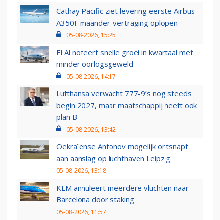
Cathay Pacific ziet levering eerste Airbus
A350F maanden vertraging oplopen
05-08-2026, 15:25
El Al noteert snelle groei in kwartaal met
minder oorlogsgeweld
05-08-2026, 14:17
Lufthansa verwacht 777-9’s nog steeds
begin 2027, maar maatschappij heeft ook
plan B
05-08-2026, 13:42
Oekraïense Antonov mogelijk ontsnapt
aan aanslag op luchthaven Leipzig
05-08-2026, 13:18
KLM annuleert meerdere vluchten naar
Barcelona door staking
05-08-2026, 11:57