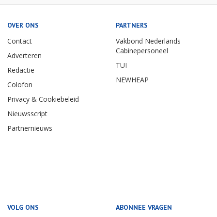
OVER ONS
PARTNERS
Contact
Vakbond Nederlands
Cabinepersoneel
Adverteren
TUI
Redactie
NEWHEAP
Colofon
Privacy & Cookiebeleid
Nieuwsscript
Partnernieuws
VOLG ONS
ABONNEE VRAGEN