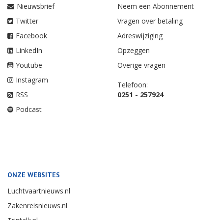
Nieuwsbrief
Neem een Abonnement
Twitter
Vragen over betaling
Facebook
Adreswijziging
LinkedIn
Opzeggen
Youtube
Overige vragen
Instagram
Telefoon:
RSS
0251 - 257924
Podcast
ONZE WEBSITES
Luchtvaartnieuws.nl
Zakenreisnieuws.nl