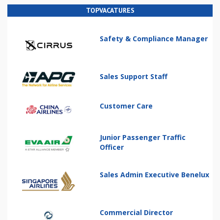
TOPVACATURES
Safety & Compliance Manager
Sales Support Staff
Customer Care
Junior Passenger Traffic
Officer
Sales Admin Executive Benelux
Commercial Director