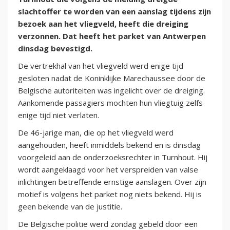
slachtoffer te worden van een aanslag tijdens zijn
bezoek aan het vliegveld, heeft die dreiging
verzonnen. Dat heeft het parket van Antwerpen
dinsdag bevestigd.
De vertrekhal van het vliegveld werd enige tijd
gesloten nadat de Koninklijke Marechaussee door de
Belgische autoriteiten was ingelicht over de dreiging.
Aankomende passagiers mochten hun vliegtuig zelfs
enige tijd niet verlaten.
De 46-jarige man, die op het vliegveld werd
aangehouden, heeft inmiddels bekend en is dinsdag
voorgeleid aan de onderzoeksrechter in Turnhout. Hij
wordt aangeklaagd voor het verspreiden van valse
inlichtingen betreffende ernstige aanslagen. Over zijn
motief is volgens het parket nog niets bekend. Hij is
geen bekende van de justitie.
De Belgische politie werd zondag gebeld door een