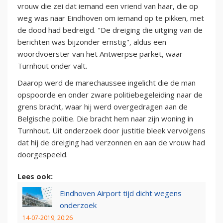
vrouw die zei dat iemand een vriend van haar, die op
weg was naar Eindhoven om iemand op te pikken, met
de dood had bedreigd. "De dreiging die uitging van de
berichten was bijzonder ernstig", aldus een
woordvoerster van het Antwerpse parket, waar
Turnhout onder valt.
Daarop werd de marechaussee ingelicht die de man
opspoorde en onder zware politiebegeleiding naar de
grens bracht, waar hij werd overgedragen aan de
Belgische politie. Die bracht hem naar zijn woning in
Turnhout. Uit onderzoek door justitie bleek vervolgens
dat hij de dreiging had verzonnen en aan de vrouw had
doorgespeeld.
Lees ook:
Eindhoven Airport tijd dicht wegens
onderzoek
14-07-2019, 20:26