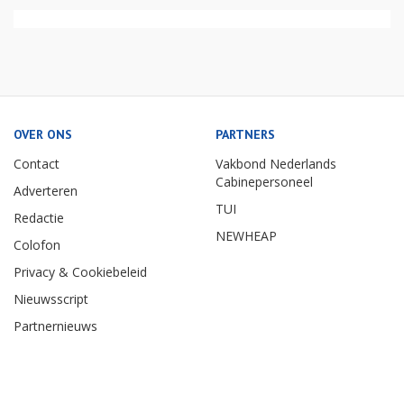
OVER ONS
PARTNERS
Contact
Vakbond Nederlands
Cabinepersoneel
Adverteren
TUI
Redactie
NEWHEAP
Colofon
Privacy & Cookiebeleid
Nieuwsscript
Partnernieuws