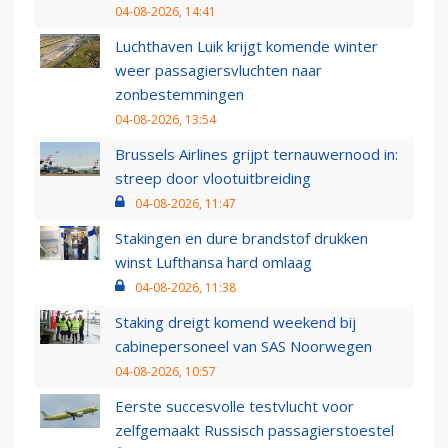
04-08-2026, 14:41
Luchthaven Luik krijgt komende winter
weer passagiersvluchten naar
zonbestemmingen
04-08-2026, 13:54
Brussels Airlines grijpt ternauwernood in:
streep door vlootuitbreiding
04-08-2026, 11:47
Stakingen en dure brandstof drukken
winst Lufthansa hard omlaag
04-08-2026, 11:38
Staking dreigt komend weekend bij
cabinepersoneel van SAS Noorwegen
04-08-2026, 10:57
Eerste succesvolle testvlucht voor
zelfgemaakt Russisch passagierstoestel