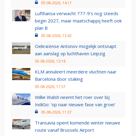
05-08-2026, 14:17
Lufthansa verwacht 777-9’s nog steeds
begin 2027, maar maatschappij heeft ook
plan B
05-08-2026, 13:42
Oekraïense Antonov mogelijk ontsnapt
aan aanslag op luchthaven Leipzig
05-08-2026, 13:18
KLM annuleert meerdere vluchten naar
Barcelona door staking
05-08-2026, 11:57
Willie Walsh neemt het roer over bij
IndiGo: 'op naar nieuwe fase van groei'
05-08-2026, 11:37
Transavia opent komende winter nieuwe
route vanaf Brussels Airport