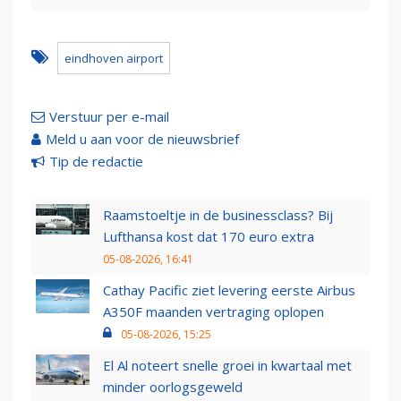
eindhoven airport
Verstuur per e-mail
Meld u aan voor de nieuwsbrief
Tip de redactie
Raamstoeltje in de businessclass? Bij
Lufthansa kost dat 170 euro extra
05-08-2026, 16:41
Cathay Pacific ziet levering eerste Airbus
A350F maanden vertraging oplopen
05-08-2026, 15:25
El Al noteert snelle groei in kwartaal met
minder oorlogsgeweld