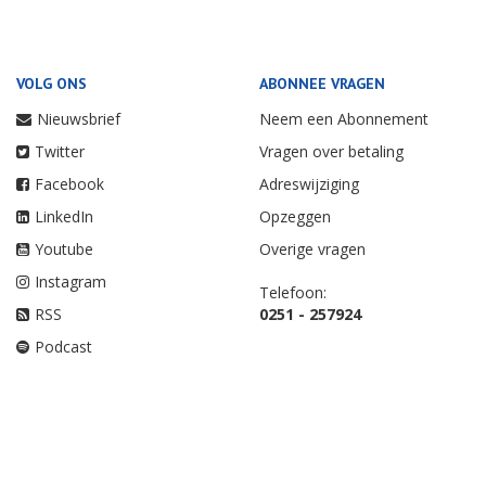
VOLG ONS
ABONNEE VRAGEN
Nieuwsbrief
Neem een Abonnement
Twitter
Vragen over betaling
Facebook
Adreswijziging
LinkedIn
Opzeggen
Youtube
Overige vragen
Instagram
Telefoon:
RSS
0251 - 257924
Podcast