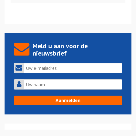
Meld u aan voor de
nieuwsbrief