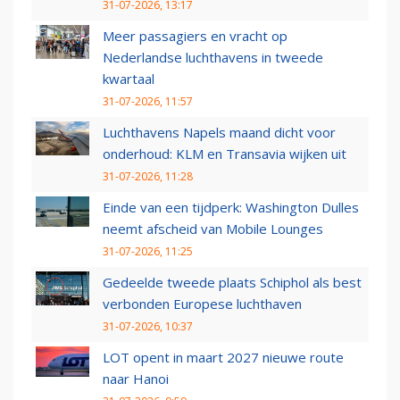
31-07-2026, 13:17
Meer passagiers en vracht op
Nederlandse luchthavens in tweede
kwartaal
31-07-2026, 11:57
Luchthavens Napels maand dicht voor
onderhoud: KLM en Transavia wijken uit
31-07-2026, 11:28
Einde van een tijdperk: Washington Dulles
neemt afscheid van Mobile Lounges
31-07-2026, 11:25
Gedeelde tweede plaats Schiphol als best
verbonden Europese luchthaven
31-07-2026, 10:37
LOT opent in maart 2027 nieuwe route
naar Hanoi