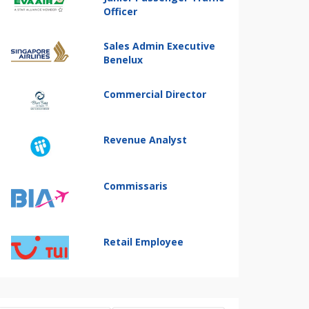
Officer
Sales Admin Executive
Benelux
Commercial Director
Revenue Analyst
Commissaris
Retail Employee