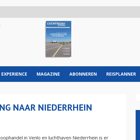
 EXPERIENCE
MAGAZINE
ABONNEREN
REISPLANNER
ING NAAR NIEDERRHEIN
phandel in Venlo en luchthaven Niederrhein is er