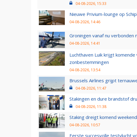
04-08-2026, 15:33
Nieuwe Privium-lounge op Schip
04-08-2026, 14:46
Groningen vanaf nu verbonden me
04-08-2026, 14:41
Luchthaven Luik krijgt komende
zonbestemmingen
04-08-2026, 13:54
Brussels Airlines grijpt ternauw
04-08-2026, 11:47
Stakingen en dure brandstof dr
04-08-2026, 11:38
Staking dreigt komend weekend
04-08-2026, 10:57
Eerste succesvolle testvlucht 