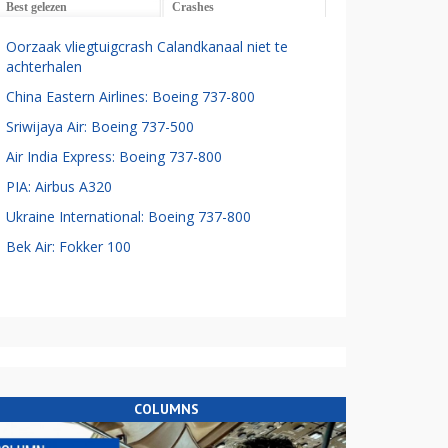
Best gelezen
Crashes
Oorzaak vliegtuigcrash Calandkanaal niet te
achterhalen
China Eastern Airlines: Boeing 737-800
Sriwijaya Air: Boeing 737-500
Air India Express: Boeing 737-800
PIA: Airbus A320
Ukraine International: Boeing 737-800
Bek Air: Fokker 100
COLUMNS