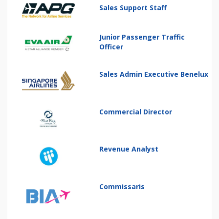
Sales Support Staff
Junior Passenger Traffic
Officer
Sales Admin Executive Benelux
Commercial Director
Revenue Analyst
Commissaris