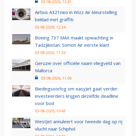
03-08-2026, 12:41
Airbus A321neo in Wizz Air-kleurstelling
beklad met graffiti
03-08-2026, 12:34
Boeing 737 MAX maakt opwachting in
Tadzjikistan: Somon Air eerste klant
03-08-2026, 11:26
Geruzie over officiële naam vliegveld van
Mallorca
03-08-2026, 11:06
Biedingsoorlog om easyJet gaat verder:
investeerders krijgen dezelfde deadline
voor bod
03-08-2026, 10:43
WestJet annuleert voor tweede dag op rij
vlucht naar Schiphol