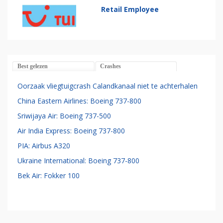
Retail Employee
Best gelezen
Crashes
Oorzaak vliegtuigcrash Calandkanaal niet te achterhalen
China Eastern Airlines: Boeing 737-800
Sriwijaya Air: Boeing 737-500
Air India Express: Boeing 737-800
PIA: Airbus A320
Ukraine International: Boeing 737-800
Bek Air: Fokker 100