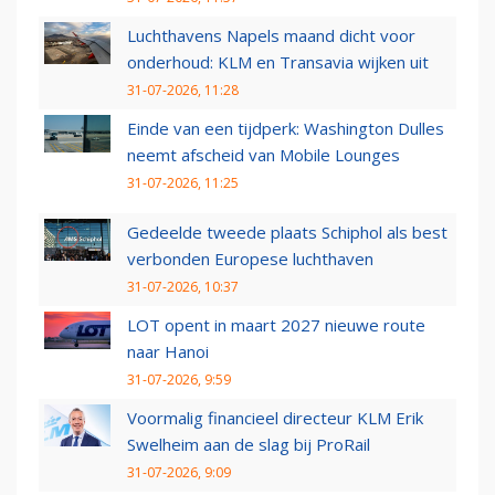
Luchthavens Napels maand dicht voor
onderhoud: KLM en Transavia wijken uit
31-07-2026, 11:28
Einde van een tijdperk: Washington Dulles
neemt afscheid van Mobile Lounges
31-07-2026, 11:25
Gedeelde tweede plaats Schiphol als best
verbonden Europese luchthaven
31-07-2026, 10:37
LOT opent in maart 2027 nieuwe route
naar Hanoi
31-07-2026, 9:59
Voormalig financieel directeur KLM Erik
Swelheim aan de slag bij ProRail
31-07-2026, 9:09