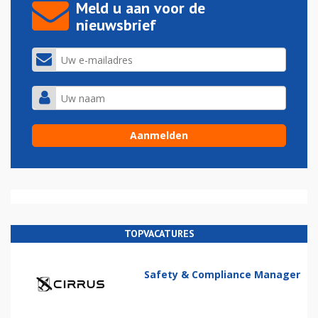
Meld u aan voor de
nieuwsbrief
TOPVACATURES
Safety & Compliance Manager