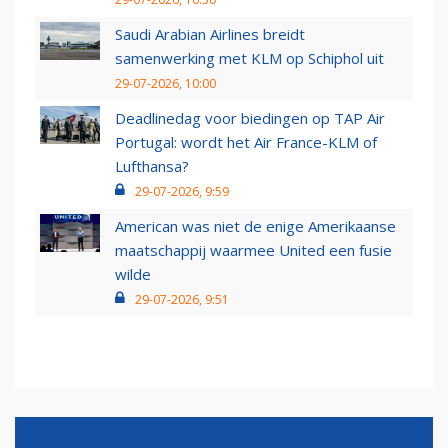
Saudi Arabian Airlines breidt
samenwerking met KLM op Schiphol uit
29-07-2026, 10:00
Deadlinedag voor biedingen op TAP Air
Portugal: wordt het Air France-KLM of
Lufthansa?
29-07-2026, 9:59
American was niet de enige Amerikaanse
maatschappij waarmee United een fusie
wilde
29-07-2026, 9:51