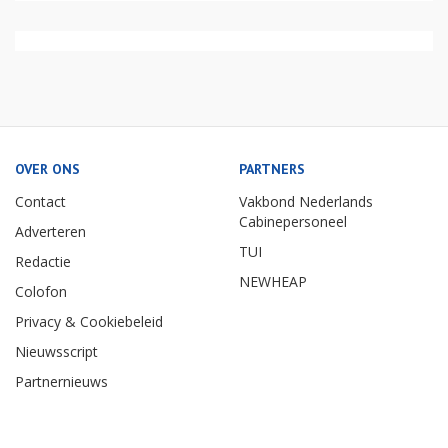
OVER ONS
PARTNERS
Contact
Vakbond Nederlands
Cabinepersoneel
Adverteren
TUI
Redactie
NEWHEAP
Colofon
Privacy & Cookiebeleid
Nieuwsscript
Partnernieuws