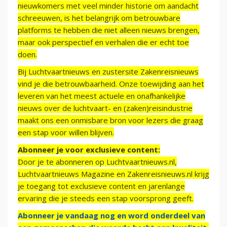
nieuwkomers met veel minder historie om aandacht
schreeuwen, is het belangrijk om betrouwbare
platforms te hebben die niet alleen nieuws brengen,
maar ook perspectief en verhalen die er echt toe
doen.
Bij Luchtvaartnieuws en zustersite Zakenreisnieuws
vind je die betrouwbaarheid. Onze toewijding aan het
leveren van het meest actuele en onafhankelijke
nieuws over de luchtvaart- en (zaken)reisindustrie
maakt ons een onmisbare bron voor lezers die graag
een stap voor willen blijven.
Abonneer je voor exclusieve content:
Door je te abonneren op Luchtvaartnieuws.nl,
Luchtvaartnieuws Magazine en Zakenreisnieuws.nl krijg
je toegang tot exclusieve content en jarenlange
ervaring die je steeds een stap voorsprong geeft.
Abonneer je vandaag nog en word onderdeel van