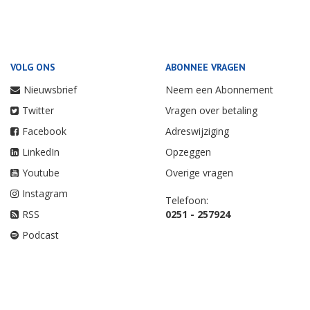
VOLG ONS
ABONNEE VRAGEN
Nieuwsbrief
Neem een Abonnement
Twitter
Vragen over betaling
Facebook
Adreswijziging
LinkedIn
Opzeggen
Youtube
Overige vragen
Instagram
Telefoon:
RSS
0251 - 257924
Podcast