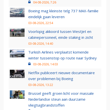
04-08-2026, 7:26
Boeing mag kleinste telg 737 MAX-familie
eindelijk gaan leveren
03-08-2026, 22:54
Voorlopig akkoord tussen WestJet en
cabinepersoneel, einde staking in zicht
03-08-2026, 14:40
Turkish Airlines verplaatst komende
winter tussenstop op route naar Sydney
03-08-2026, 14:03
Netflix publiceert nieuwe documentaire
over problemen bij Boeing
03-08-2026, 13:22
Brussel geeft groen licht voor massale
Nederlandse steun aan duurzame
vliegtuigbrandstoffen