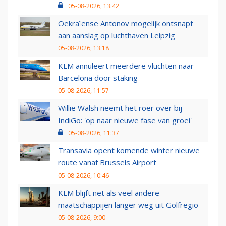
05-08-2026, 13:42
Oekraïense Antonov mogelijk ontsnapt
aan aanslag op luchthaven Leipzig
05-08-2026, 13:18
KLM annuleert meerdere vluchten naar
Barcelona door staking
05-08-2026, 11:57
Willie Walsh neemt het roer over bij
IndiGo: 'op naar nieuwe fase van groei'
05-08-2026, 11:37
Transavia opent komende winter nieuwe
route vanaf Brussels Airport
05-08-2026, 10:46
KLM blijft net als veel andere
maatschappijen langer weg uit Golfregio
05-08-2026, 9:00