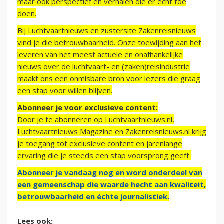
maar ook perspectief en verhalen die er echt toe
doen.
Bij Luchtvaartnieuws en zustersite Zakenreisnieuws
vind je die betrouwbaarheid. Onze toewijding aan het
leveren van het meest actuele en onafhankelijke
nieuws over de luchtvaart- en (zaken)reisindustrie
maakt ons een onmisbare bron voor lezers die graag
een stap voor willen blijven.
Abonneer je voor exclusieve content:
Door je te abonneren op Luchtvaartnieuws.nl,
Luchtvaartnieuws Magazine en Zakenreisnieuws.nl krijg
je toegang tot exclusieve content en jarenlange
ervaring die je steeds een stap voorsprong geeft.
Abonneer je vandaag nog en word onderdeel van
een gemeenschap die waarde hecht aan kwaliteit,
betrouwbaarheid en échte journalistiek.
Lees ook: