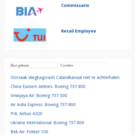
Commissaris
Retail Employee
Best gelezen
Crashes
Oorzaak vliegtuigcrash Calandkanaal niet te achterhalen
China Eastern Airlines: Boeing 737-800
Sriwijaya Air: Boeing 737-500
Air India Express: Boeing 737-800
PIA: Airbus A320
Ukraine International: Boeing 737-800
Bek Air: Fokker 100