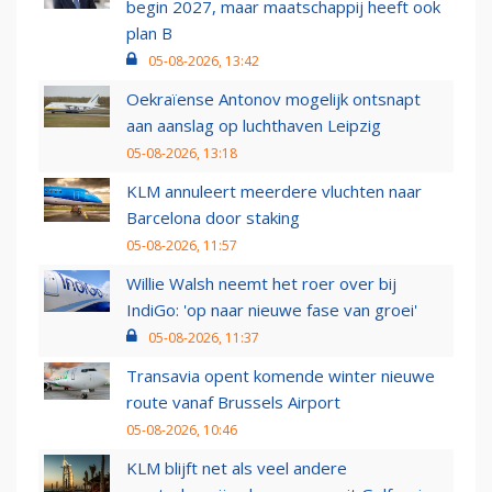
begin 2027, maar maatschappij heeft ook
plan B
05-08-2026, 13:42
Oekraïense Antonov mogelijk ontsnapt
aan aanslag op luchthaven Leipzig
05-08-2026, 13:18
KLM annuleert meerdere vluchten naar
Barcelona door staking
05-08-2026, 11:57
Willie Walsh neemt het roer over bij
IndiGo: 'op naar nieuwe fase van groei'
05-08-2026, 11:37
Transavia opent komende winter nieuwe
route vanaf Brussels Airport
05-08-2026, 10:46
KLM blijft net als veel andere