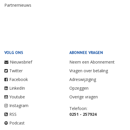
Partnernieuws
VOLG ONS
ABONNEE VRAGEN
Nieuwsbrief
Neem een Abonnement
Twitter
Vragen over betaling
Facebook
Adreswijziging
LinkedIn
Opzeggen
Youtube
Overige vragen
Instagram
Telefoon:
RSS
0251 - 257924
Podcast