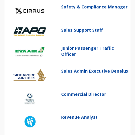
Safety & Compliance Manager
Sales Support Staff
Junior Passenger Traffic
Officer
Sales Admin Executive Benelux
Commercial Director
Revenue Analyst