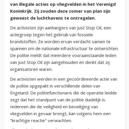
van illegale acties op vliegvelden in het Verenigd
Koninkrijk. Zij zouden deze zomer van plan zijn
geweest de luchthavens te ontregelen.
De activisten zijn aanhangers van Just Stop Oil, een
actiegroep tegen het gebruik van fossiele
brandstoffen. Ze worden ervan verdacht samen te
spannen om de nationale infrastructuur te ontwrichten.
De politie meldt dat meerdere vooraanstaande leden
van Just Stop Oil zijn aangehouden en denkt dat zij
organisatoren waren.
De activisten werden in een gecoördineerde actie van
de politie opgepakt in verschillende delen van
Engeland. De politiefunctionaris die de operatie leidde
zegt dat het standpunt van de politie duidelijk is.
Iedereen die de veiligheid en beveiliging van
vliegvelden in gevaar brengt, kan volgens hem een
"krachtige reactie" verwachten.