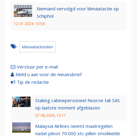
Niemand vervolgd voor klimaatactie op
Schiphol
12-01-2024, 10:58
klimaatactivisten
Verstuur per e-mail
Meld u aan voor de nieuwsbrief
Tip de redactie
Staking cabinepersoneel Noorse tak SAS
op laatste moment afgeblazen
07-08-2026, 15:11
Malaysia Airlines neemt maatregelen
nadat piloot 70.000 xtc-pillen smokkelde