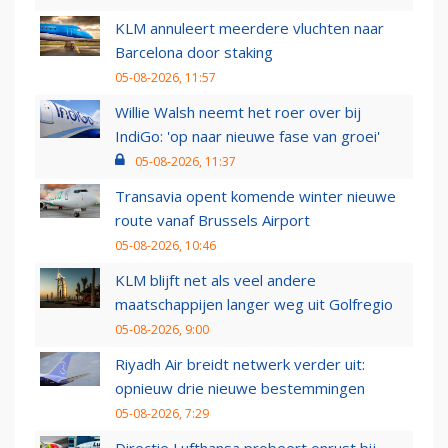
KLM annuleert meerdere vluchten naar
Barcelona door staking
05-08-2026, 11:57
Willie Walsh neemt het roer over bij
IndiGo: 'op naar nieuwe fase van groei'
05-08-2026, 11:37
Transavia opent komende winter nieuwe
route vanaf Brussels Airport
05-08-2026, 10:46
KLM blijft net als veel andere
maatschappijen langer weg uit Golfregio
05-08-2026, 9:00
Riyadh Air breidt netwerk verder uit:
opnieuw drie nieuwe bestemmingen
05-08-2026, 7:29