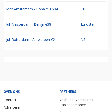
Mei: Amsterdam - Bonaire €594
TUI
Jul: Amsterdam - Berlijn €38
Eurostar
Jul: Rotterdam - Antwerpen €21
NS
OVER ONS
PARTNERS
Contact
Vakbond Nederlands
Cabinepersoneel
Adverteren