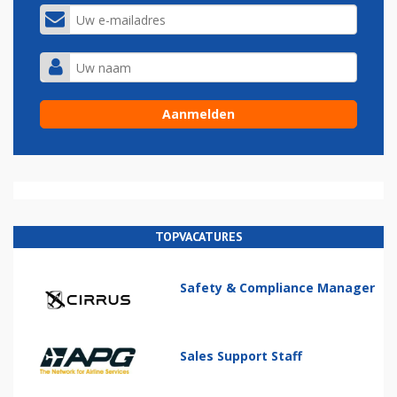
TOPVACATURES
Safety & Compliance Manager
Sales Support Staff