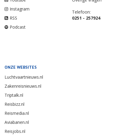
Instagram
Telefoon:
RSS
0251 - 257924
Podcast
ONZE WEBSITES
Luchtvaartnieuws.nl
Zakenreisnieuws.nl
Triptalk.nl
Reisbizz.nl
Reismedia.nl
Aviabanen.nl
Reisjobs.nl