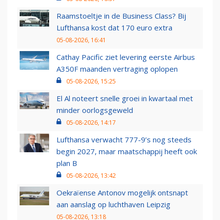
Raamstoeltje in de Business Class? Bij
Lufthansa kost dat 170 euro extra
05-08-2026, 16:41
Cathay Pacific ziet levering eerste Airbus
A350F maanden vertraging oplopen
05-08-2026, 15:25
El Al noteert snelle groei in kwartaal met
minder oorlogsgeweld
05-08-2026, 14:17
Lufthansa verwacht 777-9’s nog steeds
begin 2027, maar maatschappij heeft ook
plan B
05-08-2026, 13:42
Oekraïense Antonov mogelijk ontsnapt
aan aanslag op luchthaven Leipzig
05-08-2026, 13:18