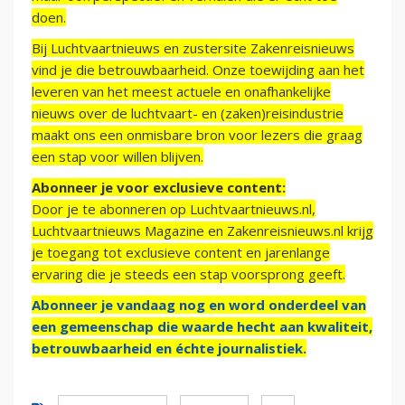
doen.
Bij Luchtvaartnieuws en zustersite Zakenreisnieuws
vind je die betrouwbaarheid. Onze toewijding aan het
leveren van het meest actuele en onafhankelijke
nieuws over de luchtvaart- en (zaken)reisindustrie
maakt ons een onmisbare bron voor lezers die graag
een stap voor willen blijven.
Abonneer je voor exclusieve content:
Door je te abonneren op Luchtvaartnieuws.nl,
Luchtvaartnieuws Magazine en Zakenreisnieuws.nl krijg
je toegang tot exclusieve content en jarenlange
ervaring die je steeds een stap voorsprong geeft.
Abonneer je vandaag nog en word onderdeel van
een gemeenschap die waarde hecht aan kwaliteit,
betrouwbaarheid en échte journalistiek.