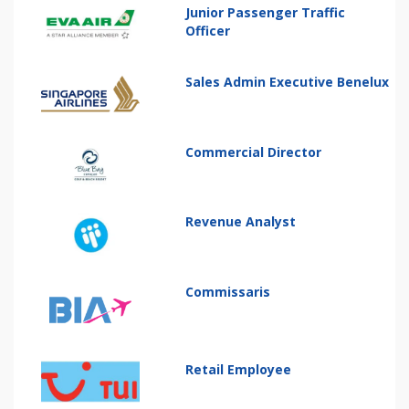
Junior Passenger Traffic
Officer
Sales Admin Executive Benelux
Commercial Director
Revenue Analyst
Commissaris
Retail Employee