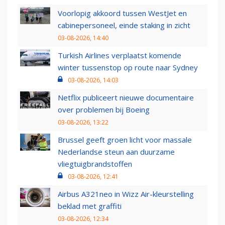
Voorlopig akkoord tussen WestJet en
cabinepersoneel, einde staking in zicht
03-08-2026, 14:40
Turkish Airlines verplaatst komende
winter tussenstop op route naar Sydney
03-08-2026, 14:03
Netflix publiceert nieuwe documentaire
over problemen bij Boeing
03-08-2026, 13:22
Brussel geeft groen licht voor massale
Nederlandse steun aan duurzame
vliegtuigbrandstoffen
03-08-2026, 12:41
Airbus A321neo in Wizz Air-kleurstelling
beklad met graffiti
03-08-2026, 12:34