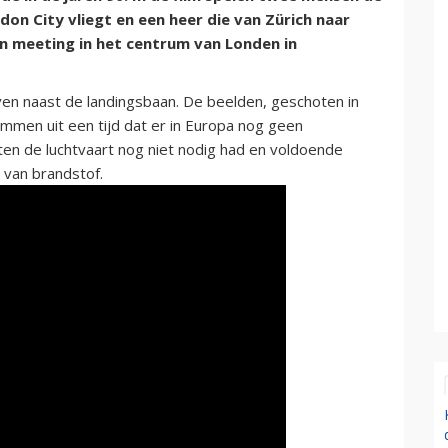
don City vliegt en een heer die van Zürich naar
n meeting in het centrum van Londen in
ven naast de landingsbaan. De beelden, geschoten in
ammen uit een tijd dat er in Europa nog geen
en de luchtvaart nog niet nodig had en voldoende
van brandstof.