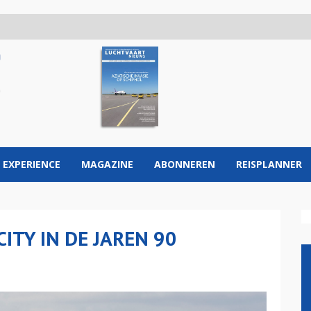
 EXPERIENCE
MAGAZINE
ABONNEREN
REISPLANNER
ITY IN DE JAREN 90