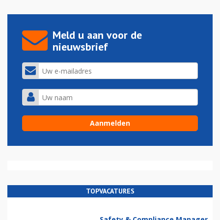
Meld u aan voor de
nieuwsbrief
TOPVACATURES
Safety & Compliance Manager