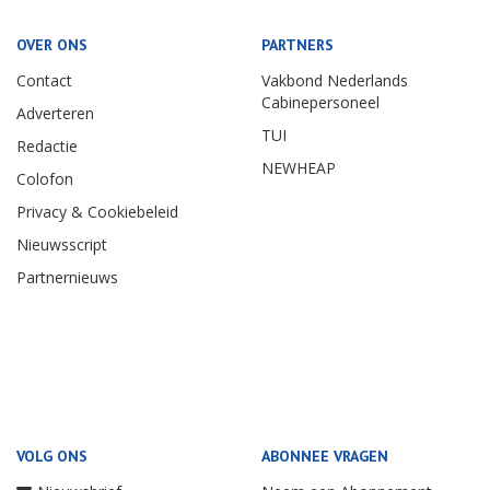
OVER ONS
PARTNERS
Contact
Vakbond Nederlands
Cabinepersoneel
Adverteren
TUI
Redactie
NEWHEAP
Colofon
Privacy & Cookiebeleid
Nieuwsscript
Partnernieuws
VOLG ONS
ABONNEE VRAGEN