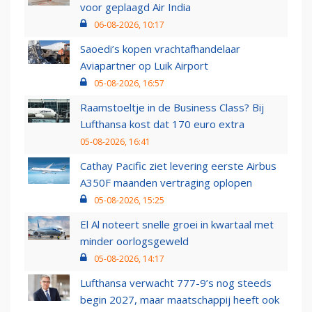
voor geplaagd Air India
06-08-2026, 10:17
Saoedi’s kopen vrachtafhandelaar
Aviapartner op Luik Airport
05-08-2026, 16:57
Raamstoeltje in de Business Class? Bij
Lufthansa kost dat 170 euro extra
05-08-2026, 16:41
Cathay Pacific ziet levering eerste Airbus
A350F maanden vertraging oplopen
05-08-2026, 15:25
El Al noteert snelle groei in kwartaal met
minder oorlogsgeweld
05-08-2026, 14:17
Lufthansa verwacht 777-9’s nog steeds
begin 2027, maar maatschappij heeft ook