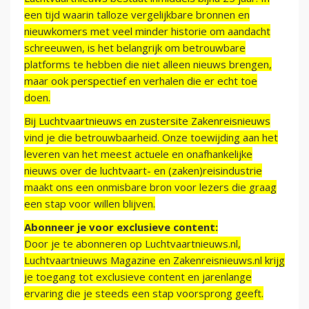
een tijd waarin talloze vergelijkbare bronnen en
nieuwkomers met veel minder historie om aandacht
schreeuwen, is het belangrijk om betrouwbare
platforms te hebben die niet alleen nieuws brengen,
maar ook perspectief en verhalen die er echt toe
doen.
Bij Luchtvaartnieuws en zustersite Zakenreisnieuws
vind je die betrouwbaarheid. Onze toewijding aan het
leveren van het meest actuele en onafhankelijke
nieuws over de luchtvaart- en (zaken)reisindustrie
maakt ons een onmisbare bron voor lezers die graag
een stap voor willen blijven.
Abonneer je voor exclusieve content:
Door je te abonneren op Luchtvaartnieuws.nl,
Luchtvaartnieuws Magazine en Zakenreisnieuws.nl krijg
je toegang tot exclusieve content en jarenlange
ervaring die je steeds een stap voorsprong geeft.