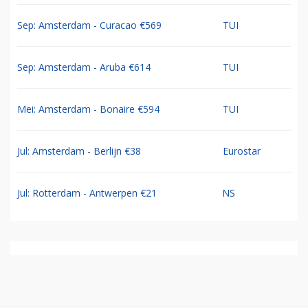
Sep: Amsterdam - Curacao €569
TUI
Sep: Amsterdam - Aruba €614
TUI
Mei: Amsterdam - Bonaire €594
TUI
Jul: Amsterdam - Berlijn €38
Eurostar
Jul: Rotterdam - Antwerpen €21
NS