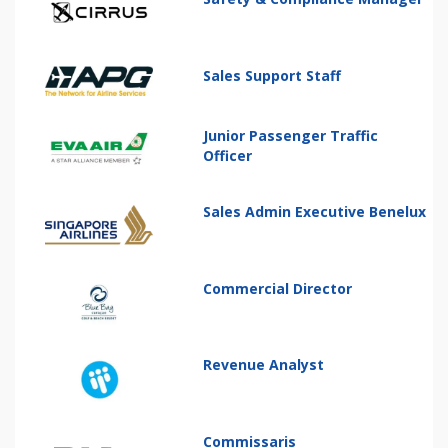
Sales Support Staff
Junior Passenger Traffic
Officer
Sales Admin Executive Benelux
Commercial Director
Revenue Analyst
Commissaris