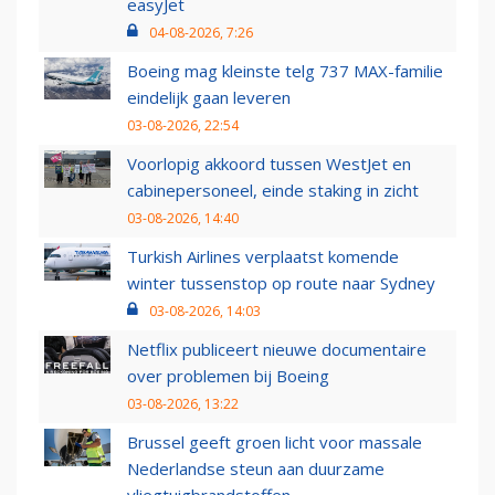
easyJet
04-08-2026, 7:26
Boeing mag kleinste telg 737 MAX-familie
eindelijk gaan leveren
03-08-2026, 22:54
Voorlopig akkoord tussen WestJet en
cabinepersoneel, einde staking in zicht
03-08-2026, 14:40
Turkish Airlines verplaatst komende
winter tussenstop op route naar Sydney
03-08-2026, 14:03
Netflix publiceert nieuwe documentaire
over problemen bij Boeing
03-08-2026, 13:22
Brussel geeft groen licht voor massale
Nederlandse steun aan duurzame