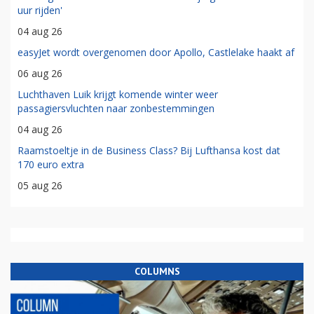
uur rijden'
04 aug 26
easyJet wordt overgenomen door Apollo, Castlelake haakt af
06 aug 26
Luchthaven Luik krijgt komende winter weer
passagiersvluchten naar zonbestemmingen
04 aug 26
Raamstoeltje in de Business Class? Bij Lufthansa kost dat
170 euro extra
05 aug 26
COLUMNS