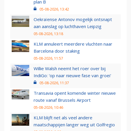
plan B
05-08-2026, 13:42
Oekraïense Antonov mogelijk ontsnapt
aan aanslag op luchthaven Leipzig
05-08-2026, 13:18
KLM annuleert meerdere vluchten naar
Barcelona door staking
05-08-2026, 11:57
Willie Walsh neemt het roer over bij
IndiGo: 'op naar nieuwe fase van groei'
05-08-2026, 11:37
Transavia opent komende winter nieuwe
route vanaf Brussels Airport
05-08-2026, 10:46
KLM blijft net als veel andere
maatschappijen langer weg uit Golfregio