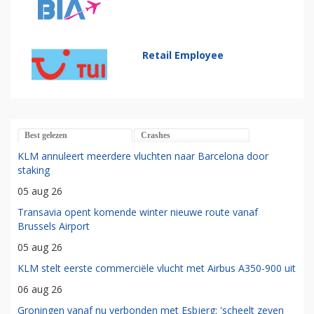
Retail Employee
Best gelezen
Crashes
KLM annuleert meerdere vluchten naar Barcelona door
staking
05 aug 26
Transavia opent komende winter nieuwe route vanaf
Brussels Airport
05 aug 26
KLM stelt eerste commerciële vlucht met Airbus A350-900 uit
06 aug 26
Groningen vanaf nu verbonden met Esbjerg: 'scheelt zeven