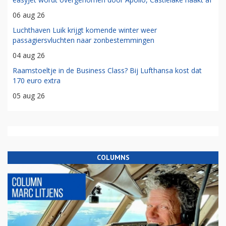
06 aug 26
Luchthaven Luik krijgt komende winter weer
passagiersvluchten naar zonbestemmingen
04 aug 26
Raamstoeltje in de Business Class? Bij Lufthansa kost dat
170 euro extra
05 aug 26
COLUMNS