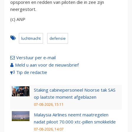
opsporen en redden van piloten die in zee zijn
neergestort.
(c) ANP
luchtmacht
defensie
Verstuur per e-mail
Meld u aan voor de nieuwsbrief
Tip de redactie
Staking cabinepersoneel Noorse tak SAS
op laatste moment afgeblazen
07-08-2026, 15:11
Malaysia Airlines neemt maatregelen
nadat piloot 70.000 xtc-pillen smokkelde
07-08-2026, 14:07