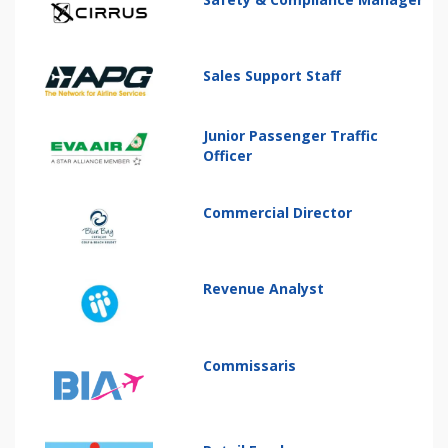
Sales Support Staff
Junior Passenger Traffic
Officer
Commercial Director
Revenue Analyst
Commissaris