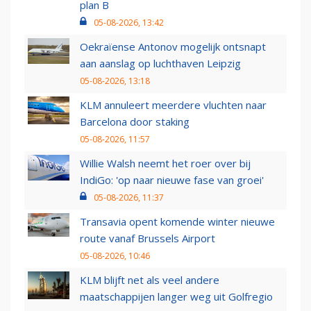
plan B
05-08-2026, 13:42
Oekraïense Antonov mogelijk ontsnapt
aan aanslag op luchthaven Leipzig
05-08-2026, 13:18
KLM annuleert meerdere vluchten naar
Barcelona door staking
05-08-2026, 11:57
Willie Walsh neemt het roer over bij
IndiGo: 'op naar nieuwe fase van groei'
05-08-2026, 11:37
Transavia opent komende winter nieuwe
route vanaf Brussels Airport
05-08-2026, 10:46
KLM blijft net als veel andere
maatschappijen langer weg uit Golfregio