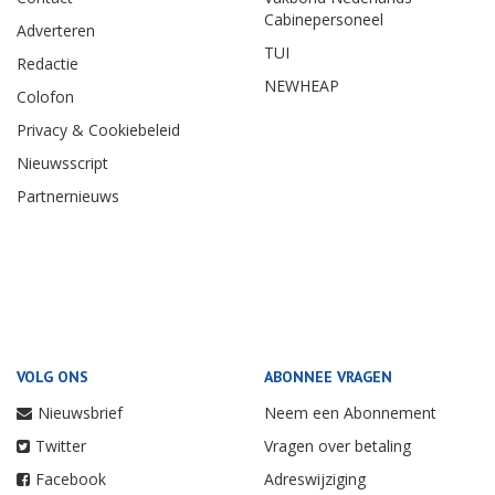
Cabinepersoneel
Adverteren
TUI
Redactie
NEWHEAP
Colofon
Privacy & Cookiebeleid
Nieuwsscript
Partnernieuws
VOLG ONS
ABONNEE VRAGEN
Nieuwsbrief
Neem een Abonnement
Twitter
Vragen over betaling
Facebook
Adreswijziging