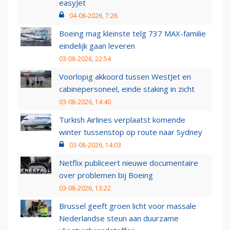
easyJet
04-08-2026, 7:26
Boeing mag kleinste telg 737 MAX-familie
eindelijk gaan leveren
03-08-2026, 22:54
Voorlopig akkoord tussen WestJet en
cabinepersoneel, einde staking in zicht
03-08-2026, 14:40
Turkish Airlines verplaatst komende
winter tussenstop op route naar Sydney
03-08-2026, 14:03
Netflix publiceert nieuwe documentaire
over problemen bij Boeing
03-08-2026, 13:22
Brussel geeft groen licht voor massale
Nederlandse steun aan duurzame