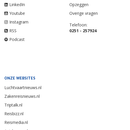
LinkedIn
Opzeggen
Youtube
Overige vragen
Instagram
Telefoon:
RSS
0251 - 257924
Podcast
ONZE WEBSITES
Luchtvaartnieuws.nl
Zakenreisnieuws.nl
Triptalk.nl
Reisbizz.nl
Reismedia.nl