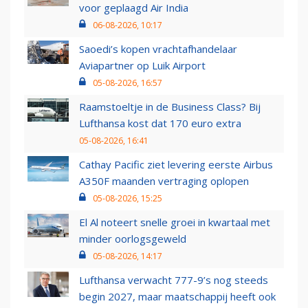
voor geplaagd Air India
06-08-2026, 10:17
Saoedi’s kopen vrachtafhandelaar
Aviapartner op Luik Airport
05-08-2026, 16:57
Raamstoeltje in de Business Class? Bij
Lufthansa kost dat 170 euro extra
05-08-2026, 16:41
Cathay Pacific ziet levering eerste Airbus
A350F maanden vertraging oplopen
05-08-2026, 15:25
El Al noteert snelle groei in kwartaal met
minder oorlogsgeweld
05-08-2026, 14:17
Lufthansa verwacht 777-9’s nog steeds
begin 2027, maar maatschappij heeft ook