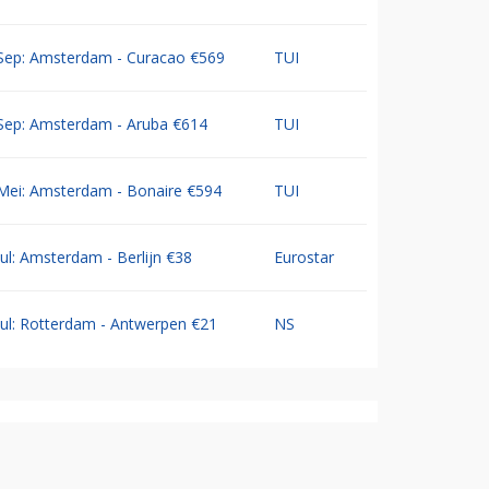
Sep: Amsterdam - Curacao €569
TUI
Sep: Amsterdam - Aruba €614
TUI
Mei: Amsterdam - Bonaire €594
TUI
Jul: Amsterdam - Berlijn €38
Eurostar
Jul: Rotterdam - Antwerpen €21
NS