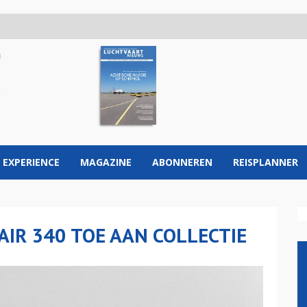
 EXPERIENCE
MAGAZINE
ABONNEREN
REISPLANNER
IR 340 TOE AAN COLLECTIE