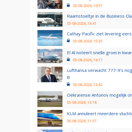
05-08-2026, 16:57
Raamstoeltje in de Business Cla
05-08-2026, 16:41
Cathay Pacific ziet levering ee
05-08-2026, 15:25
El Al noteert snelle groei in k
05-08-2026, 14:17
Lufthansa verwacht 777-9’s nog
B
05-08-2026, 13:42
Oekraïense Antonov mogelijk on
05-08-2026, 13:18
KLM annuleert meerdere vluchte
05-08-2026, 11:57