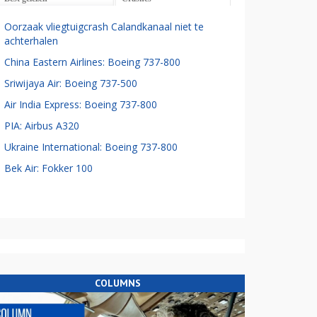
Oorzaak vliegtuigcrash Calandkanaal niet te
achterhalen
China Eastern Airlines: Boeing 737-800
Sriwijaya Air: Boeing 737-500
Air India Express: Boeing 737-800
PIA: Airbus A320
Ukraine International: Boeing 737-800
Bek Air: Fokker 100
COLUMNS