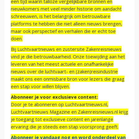
een tijd waarin talloze vergelijkbare bronnen en
nieuwkomers met veel minder historie om aandacht
schreeuwen, is het belangrijk om betrouwbare
platforms te hebben die niet alleen nieuws brengen,
maar ook perspectief en verhalen die er echt toe
doen.
Bij Luchtvaartnieuws en zustersite Zakenreisnieuws
vind je die betrouwbaarheid. Onze toewijding aan het
leveren van het meest actuele en onafhankelijke
nieuws over de luchtvaart- en (zaken)reisindustrie
maakt ons een onmisbare bron voor lezers die graag
een stap voor willen blijven.
Abonneer je voor exclusieve content:
Door je te abonneren op Luchtvaartnieuws.nl,
Luchtvaartnieuws Magazine en Zakenreisnieuws.nl krijg
je toegang tot exclusieve content en jarenlange
ervaring die je steeds een stap voorsprong geeft.
Abonneer je vandaag nog en word onderdeel van