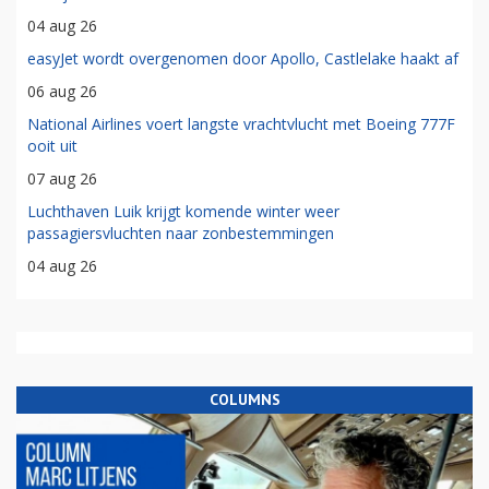
04 aug 26
easyJet wordt overgenomen door Apollo, Castlelake haakt af
06 aug 26
National Airlines voert langste vrachtvlucht met Boeing 777F
ooit uit
07 aug 26
Luchthaven Luik krijgt komende winter weer
passagiersvluchten naar zonbestemmingen
04 aug 26
COLUMNS