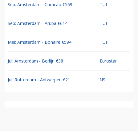
Sep: Amsterdam - Curacao €569
TUI
Sep: Amsterdam - Aruba €614
TUI
Mei: Amsterdam - Bonaire €594
TUI
Jul: Amsterdam - Berlijn €38
Eurostar
Jul: Rotterdam - Antwerpen €21
NS