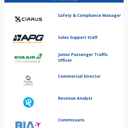
Safety & Compliance Manager
Sales Support Staff
Junior Passenger Traffic
Officer
Commercial Director
Revenue Analyst
Commissaris