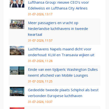
Lufthansa Group: nieuwe CEO’s voor
Edelweiss en Lufthansa City Airlines
31-07-2026, 13:17
Meer passagiers en vracht op
Nederlandse luchthavens in tweede
kwartaal
31-07-2026, 11:57
Luchthavens Napels maand dicht voor
onderhoud: KLM en Transavia wijken uit
31-07-2026, 11:28
Einde van een tijdperk: Washington Dulles
neemt afscheid van Mobile Lounges
31-07-2026, 11:25
Gedeelde tweede plaats Schiphol als best
verbonden Europese luchthaven
31-07-2026, 10:37