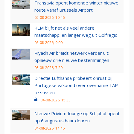
Transavia opent komende winter nieuwe
route vanaf Brussels Airport
05-08-2026, 10:46
KLM blijft net als veel andere
maatschappijen langer weg uit Golfregio
05-08-2026, 9:00
Riyadh Air breidt netwerk verder uit:
opnieuw drie nieuwe bestemmingen
05-08-2026, 7:29
Directie Lufthansa probeert onrust bij
Portugese vakbond over overname TAP
te sussen
04-08-2026, 15:33
Nieuwe Privium-lounge op Schiphol opent
op 6 augustus haar deuren
04-08-2026, 14:46