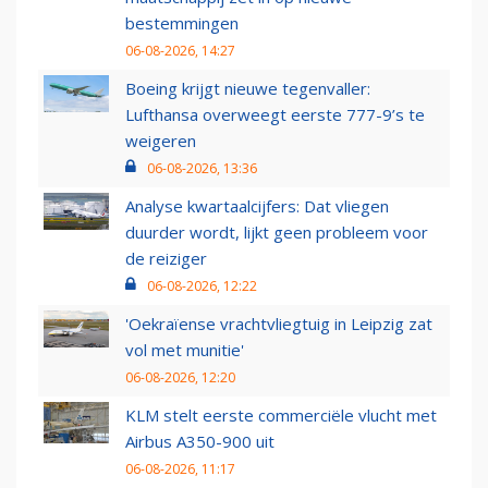
bestemmingen
06-08-2026, 14:27
Boeing krijgt nieuwe tegenvaller:
Lufthansa overweegt eerste 777-9’s te
weigeren
06-08-2026, 13:36
Analyse kwartaalcijfers: Dat vliegen
duurder wordt, lijkt geen probleem voor
de reiziger
06-08-2026, 12:22
'Oekraïense vrachtvliegtuig in Leipzig zat
vol met munitie'
06-08-2026, 12:20
KLM stelt eerste commerciële vlucht met
Airbus A350-900 uit
06-08-2026, 11:17