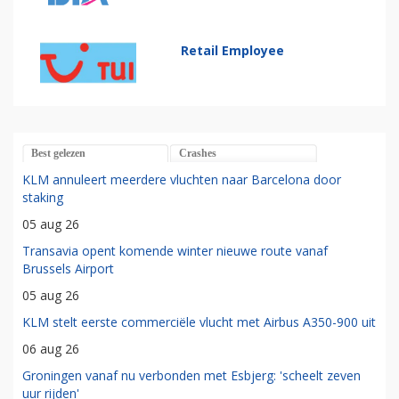
Retail Employee
Best gelezen
Crashes
KLM annuleert meerdere vluchten naar Barcelona door
staking
05 aug 26
Transavia opent komende winter nieuwe route vanaf
Brussels Airport
05 aug 26
KLM stelt eerste commerciële vlucht met Airbus A350-900 uit
06 aug 26
Groningen vanaf nu verbonden met Esbjerg: 'scheelt zeven
uur rijden'