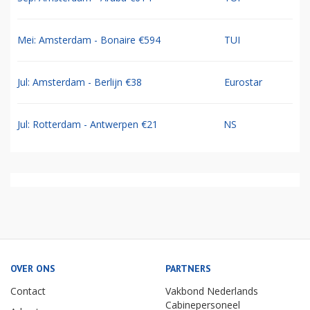
Mei: Amsterdam - Bonaire €594
TUI
Jul: Amsterdam - Berlijn €38
Eurostar
Jul: Rotterdam - Antwerpen €21
NS
OVER ONS
PARTNERS
Contact
Vakbond Nederlands
Cabinepersoneel