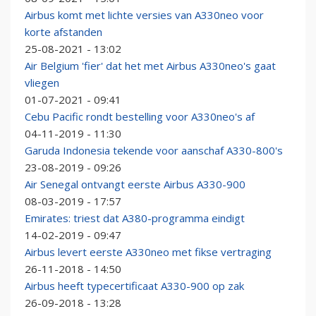
Airbus komt met lichte versies van A330neo voor
korte afstanden
25-08-2021 - 13:02
Air Belgium 'fier' dat het met Airbus A330neo's gaat
vliegen
01-07-2021 - 09:41
Cebu Pacific rondt bestelling voor A330neo's af
04-11-2019 - 11:30
Garuda Indonesia tekende voor aanschaf A330-800's
23-08-2019 - 09:26
Air Senegal ontvangt eerste Airbus A330-900
08-03-2019 - 17:57
Emirates: triest dat A380-programma eindigt
14-02-2019 - 09:47
Airbus levert eerste A330neo met fikse vertraging
26-11-2018 - 14:50
Airbus heeft typecertificaat A330-900 op zak
26-09-2018 - 13:28