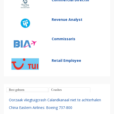
Revenue Analyst
Commissaris
Retail Employee
Best gelezen
Crashes
Oorzaak vliegtuigcrash Calandkanaal niet te achterhalen
China Eastern Airlines: Boeing 737-800