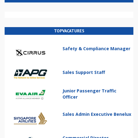
TOPVACATURES
Safety & Compliance Manager
Sales Support Staff
Junior Passenger Traffic
Officer
Sales Admin Executive Benelux
Commercial Director