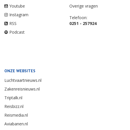
Youtube
Overige vragen
Instagram
Telefoon:
RSS
0251 - 257924
Podcast
ONZE WEBSITES
Luchtvaartnieuws.nl
Zakenreisnieuws.nl
Triptalk.nl
Reisbizz.nl
Reismedia.nl
Aviabanen.nl