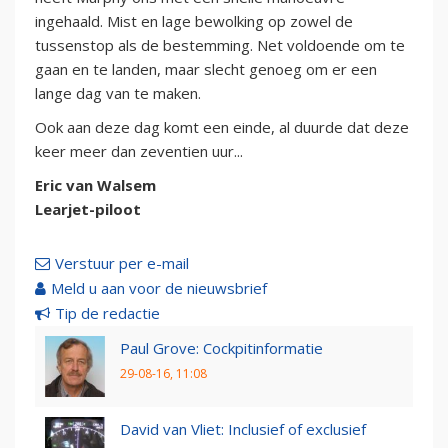
ingehaald. Mist en lage bewolking op zowel de
tussenstop als de bestemming. Net voldoende om te
gaan en te landen, maar slecht genoeg om er een
lange dag van te maken.
Ook aan deze dag komt een einde, al duurde dat deze
keer meer dan zeventien uur...
Eric van Walsem
Learjet-piloot
Verstuur per e-mail
Meld u aan voor de nieuwsbrief
Tip de redactie
Paul Grove: Cockpitinformatie
29-08-16, 11:08
David van Vliet: Inclusief of exclusief