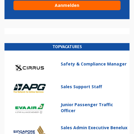
TOPVACATURES
Safety & Compliance Manager
Sales Support Staff
Junior Passenger Traffic
Officer
Sales Admin Executive Benelux