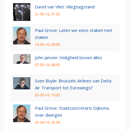
David van Vliet: Vliegtuigstand
21-05-16, 01:05
Paul Grove: Laten we eens staken met
staken
16-05-16, 09:05
John Jansen: Veiligheid boven alles
07-05-16, 08:05
Sven Buyle: Brussels Airlines van Delta
Air Transport tot Eurowings?
02-05-16, 10:05
Paul Grove: Staatssecretaris Dijksma
over dwingen
23-04-16, 02:04