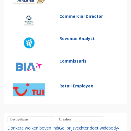
Commercial Director
Revenue Analyst
Commissaris
Retail Employee
Best gelezen
Crashes
Donkere wolken boven IndiGo: prijsvechter doet widebody-