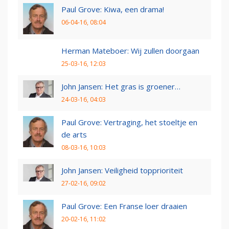
Paul Grove: Kiwa, een drama!
06-04-16, 08:04
Herman Mateboer: Wij zullen doorgaan
25-03-16, 12:03
John Jansen: Het gras is groener…
24-03-16, 04:03
Paul Grove: Vertraging, het stoeltje en
de arts
08-03-16, 10:03
John Jansen: Veiligheid topprioriteit
27-02-16, 09:02
Paul Grove: Een Franse loer draaien
20-02-16, 11:02