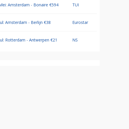
Mei: Amsterdam - Bonaire €594
TUI
Jul: Amsterdam - Berlijn €38
Eurostar
Jul: Rotterdam - Antwerpen €21
NS