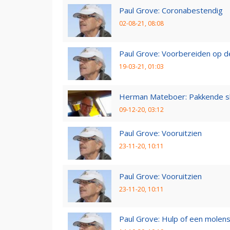
Paul Grove: Coronabestendig
02-08-21, 08:08
Paul Grove: Voorbereiden op 
19-03-21, 01:03
Herman Mateboer: Pakkende s
09-12-20, 03:12
Paul Grove: Vooruitzien
23-11-20, 10:11
Paul Grove: Vooruitzien
23-11-20, 10:11
Paul Grove: Hulp of een molen