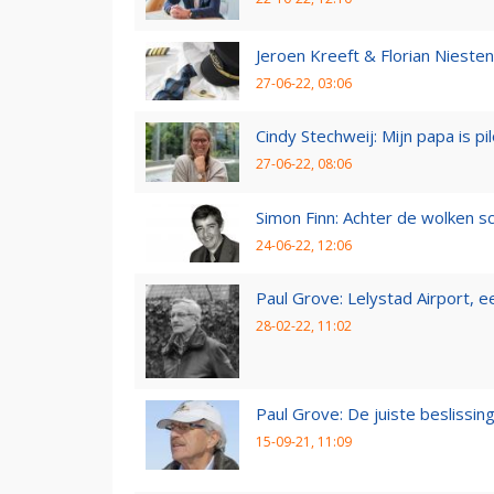
Jeroen Kreeft & Florian Niesten:
27-06-22, 03:06
Cindy Stechweij: Mijn papa is pi
27-06-22, 08:06
Simon Finn: Achter de wolken sc
24-06-22, 12:06
Paul Grove: Lelystad Airport, 
28-02-22, 11:02
Paul Grove: De juiste beslissin
15-09-21, 11:09