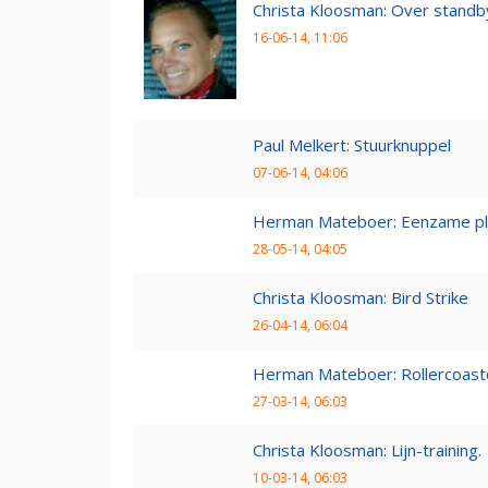
Christa Kloosman: Over standb
16-06-14, 11:06
Paul Melkert: Stuurknuppel
07-06-14, 04:06
Herman Mateboer: Eenzame pl
28-05-14, 04:05
Christa Kloosman: Bird Strike
26-04-14, 06:04
Herman Mateboer: Rollercoast
27-03-14, 06:03
Christa Kloosman: Lijn-training.
10-03-14, 06:03