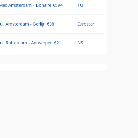
Mei: Amsterdam - Bonaire €594
TUI
Jul: Amsterdam - Berlijn €38
Eurostar
Jul: Rotterdam - Antwerpen €21
NS