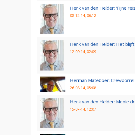
Henk van den Helder: 'Fijne reis,
08-12-14, 06:12
Henk van den Helder: Het blijft 
12-09-14, 02:09
Herman Mateboer: Crewborrel
26-08-14, 05:08
Henk van den Helder: Mooie d
15-07-14, 12:07